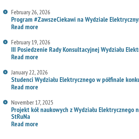
February 26, 2026
Program #ZawszeCiekawi na Wydziale Elektryczn
Read more
February 19, 2026
III Posiedzenie Rady Konsultacyjnej Wydziału Elek
Read more
January 22, 2026
Studenci Wydziału Elektrycznego w półfinale konk
Read more
November 17, 2025
Projekt kół naukowych z Wydziału Elektrycznego
StRuNa
Read more