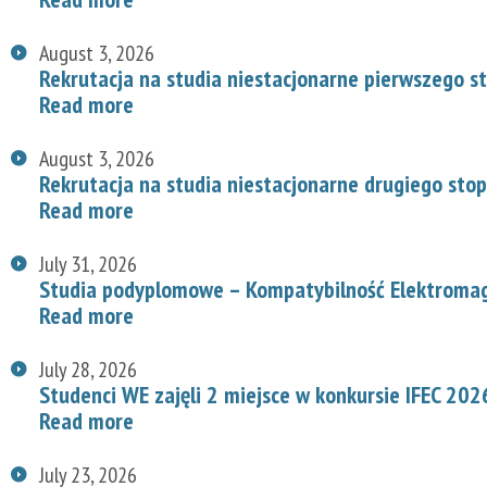
August 3, 2026
Rekrutacja na studia niestacjonarne pierwszego s
Read more
August 3, 2026
Rekrutacja na studia niestacjonarne drugiego stop
Read more
July 31, 2026
Studia podyplomowe – Kompatybilność Elektroma
Read more
July 28, 2026
Studenci WE zajęli 2 miejsce w konkursie IFEC 202
Read more
July 23, 2026