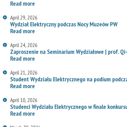
Read more
April 29, 2026
Wydział Elektryczny podczas Nocy Muzeów PW
Read more
April 24, 2026
Zaproszenie na Seminarium Wydziałowe | prof. Qi-
Read more
April 21, 2026
Student Wydziału Elektrycznego na podium podcz
Read more
April 10, 2026
Studenci Wydziału Elektrycznego w finale konkurs
Read more