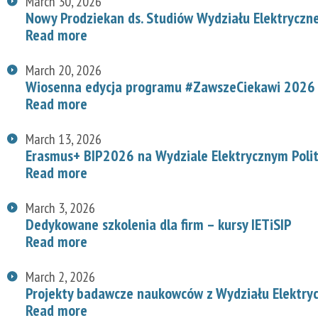
March 30, 2026
Nowy Prodziekan ds. Studiów Wydziału Elektryczn
Read more
March 20, 2026
Wiosenna edycja programu #ZawszeCiekawi 2026 n
Read more
March 13, 2026
Erasmus+ BIP2026 na Wydziale Elektrycznym Polit
Read more
March 3, 2026
Dedykowane szkolenia dla firm – kursy IETiSIP
Read more
March 2, 2026
Projekty badawcze naukowców z Wydziału Elektry
Read more