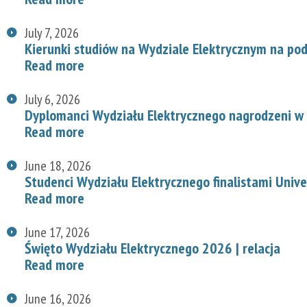
July 7, 2026
Kierunki studiów na Wydziale Elektrycznym na p
Read more
July 6, 2026
Dyplomanci Wydziału Elektrycznego nagrodzeni w 
Read more
June 18, 2026
Studenci Wydziału Elektrycznego finalistami Univ
Read more
June 17, 2026
Święto Wydziału Elektrycznego 2026 | relacja
Read more
June 16, 2026