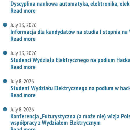
Dyscyplina naukowa automatyka, elektronika, elek
Read more
July 13, 2026
Informacja dla kandydatów na studia I stopnia na
Read more
July 13, 2026
Studenci Wydziału Elektrycznego na podium Hac
Read more
July 8, 2026
Student Wydziału Elektrycznego na podium w hac
Read more
July 8, 2026
Konferencja „Futurystyczna (a może nie) wizja Pol
współpracy z Wydziałem Elektrycznym
Read more