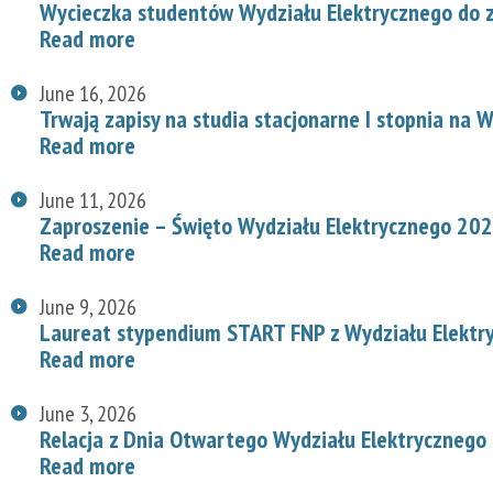
Wycieczka studentów Wydziału Elektrycznego do z
Read more
June 16, 2026
Trwają zapisy na studia stacjonarne I stopnia na
Read more
June 11, 2026
Zaproszenie – Święto Wydziału Elektrycznego 20
Read more
June 9, 2026
Laureat stypendium START FNP z Wydziału Elektr
Read more
June 3, 2026
Relacja z Dnia Otwartego Wydziału Elektrycznego
Read more