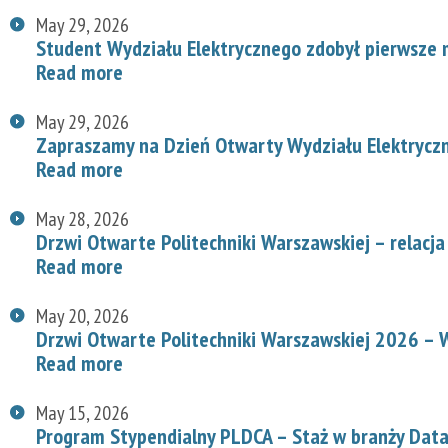
May 29, 2026
Student Wydziału Elektrycznego zdobył pierwsze
Read more
May 29, 2026
Zapraszamy na Dzień Otwarty Wydziału Elektryc
Read more
May 28, 2026
Drzwi Otwarte Politechniki Warszawskiej – relacja
Read more
May 20, 2026
Drzwi Otwarte Politechniki Warszawskiej 2026 – W
Read more
May 15, 2026
Program Stypendialny PLDCA – Staż w branży Data