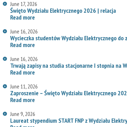
June 17, 2026
Święto Wydziału Elektrycznego 2026 | relacja
Read more
June 16, 2026
Wycieczka studentów Wydziału Elektrycznego do z
Read more
June 16, 2026
Trwają zapisy na studia stacjonarne I stopnia na
Read more
June 11, 2026
Zaproszenie – Święto Wydziału Elektrycznego 20
Read more
June 9, 2026
Laureat stypendium START FNP z Wydziału Elektr