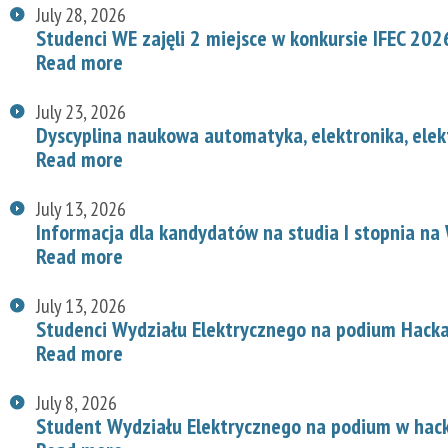
July 28, 2026
Studenci WE zajęli 2 miejsce w konkursie IFEC 202
Read more
July 23, 2026
Dyscyplina naukowa automatyka, elektronika, elek
Read more
July 13, 2026
Informacja dla kandydatów na studia I stopnia na
Read more
July 13, 2026
Studenci Wydziału Elektrycznego na podium Hac
Read more
July 8, 2026
Student Wydziału Elektrycznego na podium w hac