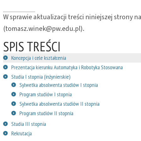
W sprawie aktualizacji treści niniejszej strony 
(tomasz.winek@pw.edu.pl).
SPIS TREŚCI
Koncepcja i cele kształcenia
Prezentacja kierunku Automatyka i Robotyka Stosowana
Studia I stopnia (inżynierskie)
Sylwetka absolwenta studiów I stopnia
Program studiów I stopnia
Sylwetka absolwenta studiów II stopnia
Program studiów II stopnia
Studia III stopnia
Rekrutacja