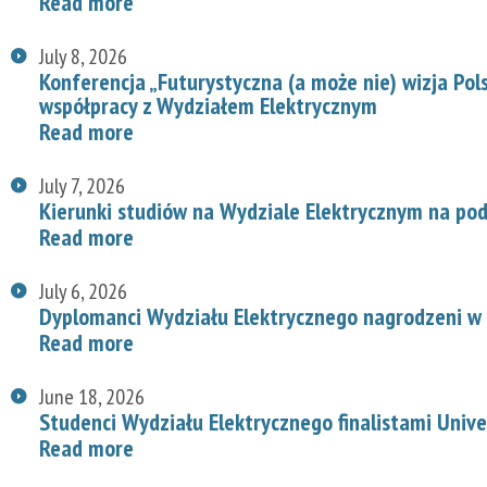
Read more
July 8, 2026
Konferencja „Futurystyczna (a może nie) wizja Pol
współpracy z Wydziałem Elektrycznym
Read more
July 7, 2026
Kierunki studiów na Wydziale Elektrycznym na p
Read more
July 6, 2026
Dyplomanci Wydziału Elektrycznego nagrodzeni w 
Read more
June 18, 2026
Studenci Wydziału Elektrycznego finalistami Univ
Read more