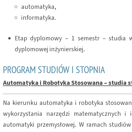
automatyka,
informatyka.
Etap dyplomowy – 1 semestr – studia w
dyplomowej inżynierskiej.
PROGRAM STUDIÓW I STOPNIA
Automatyka i Robotyka Stosowana – studia st
Na kierunku automatyka i robotyka stosowana
wykorzystania narzędzi matematycznych i 
automatyki przemysłowej. W ramach studiów