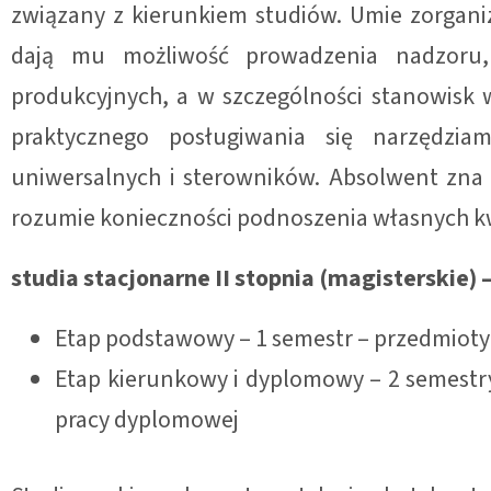
związany z kierunkiem studiów. Umie zorganiz
dają mu możliwość prowadzenia nadzoru, 
produkcyjnych, a w szczególności stanowisk
praktycznego posługiwania się narzędzi
uniwersalnych i sterowników. Absolwent zna 
rozumie konieczności podnoszenia własnych kwa
studia stacjonarne II stopnia (magisterskie) 
Etap podstawowy – 1 semestr – przedmioty
Etap kierunkowy i dyplomowy – 2 semestr
pracy dyplomowej