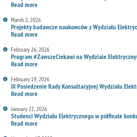
Read more
March 2, 2026
Projekty badawcze naukowców z Wydziału Elektry
Read more
February 26, 2026
Program #ZawszeCiekawi na Wydziale Elektryczn
Read more
February 19, 2026
III Posiedzenie Rady Konsultacyjnej Wydziału Elek
Read more
January 22, 2026
Studenci Wydziału Elektrycznego w półfinale konk
Read more