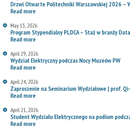
Drzwi Otwarte Politechniki Warszawskiej 2026 – W
Read more
May 15, 2026
Program Stypendialny PLDCA – Staż w branży Data
Read more
April 29, 2026
Wydział Elektryczny podczas Nocy Muzeów PW
Read more
April 24, 2026
Zaproszenie na Seminarium Wydziałowe | prof. Qi-
Read more
April 21, 2026
Student Wydziału Elektrycznego na podium podcz
Read more