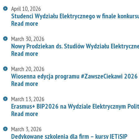
April 10, 2026
Studenci Wydziału Elektrycznego w finale konkurs
Read more
March 30, 2026
Nowy Prodziekan ds. Studiów Wydziału Elektryczn
Read more
March 20, 2026
Wiosenna edycja programu #ZawszeCiekawi 2026 n
Read more
March 13, 2026
Erasmus+ BIP2026 na Wydziale Elektrycznym Polit
Read more
March 3, 2026
Dedykowane szkolenia dla firm – kursy IETiSIP