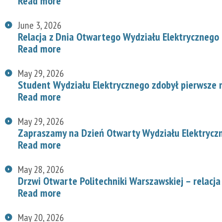
Read more
June 3, 2026
Relacja z Dnia Otwartego Wydziału Elektrycznego
Read more
May 29, 2026
Student Wydziału Elektrycznego zdobył pierwsze
Read more
May 29, 2026
Zapraszamy na Dzień Otwarty Wydziału Elektryc
Read more
May 28, 2026
Drzwi Otwarte Politechniki Warszawskiej – relacja
Read more
May 20, 2026