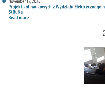
November 17, 2025
Projekt kół naukowych z Wydziału Elektrycznego
StRuNa
Read more