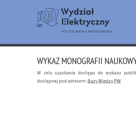
WYKAZ MONOGRAFII NAUKOW
W celu uzyskania dostępu do wykazu publi
dostępnej pod adresem:
Bazy Wiedzy PW
.