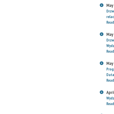
May
Drzw
relac
Read
May
Drzw
Wydz
Read
May
Prog
Data
Read
Apri
Wydz
Read