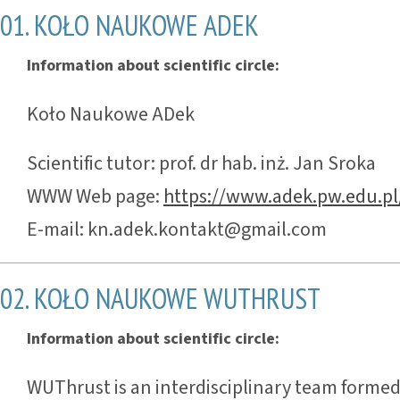
01. KOŁO NAUKOWE ADEK
Information about scientific circle:
Koło Naukowe ADek
Scientific tutor: prof. dr hab. inż. Jan Sroka
WWW Web page:
https://www.adek.pw.edu.pl
E-mail: kn.adek.kontakt@gmail.com
02. KOŁO NAUKOWE WUTHRUST
Information about scientific circle:
WUThrust is an interdisciplinary team forme