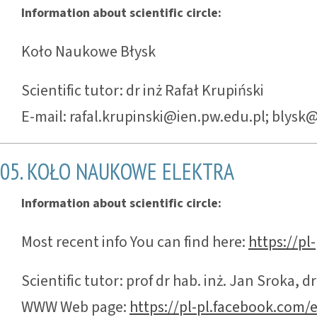
Information about scientific circle:
Koło Naukowe Błysk
Scientific tutor: dr inż Rafał Krupiński
E-mail: rafal.krupinski@ien.pw.edu.pl; bly
05. KOŁO NAUKOWE ELEKTRA
Information about scientific circle:
Most recent info You can find here:
https://pl
Scientific tutor: prof dr hab. inż. Jan Sroka, dr
WWW Web page:
https://pl-pl.facebook.com/e