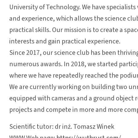
University of Technology. We have specialists
and experience, which allows the science clu
practical skills. Our mission is to create a spa
interests and gain practical experience.
Since 2017, our science club has been thrivin
numerous awards. In 2018, we started partici
where we have repeatedly reached the podium
We are currently working on building two un
equipped with cameras and a ground object re
projects and compete in more and more comp
Scientific tutor: dr inż. Tomasz Winek