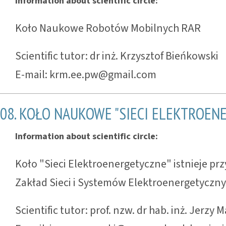
Information about scientific circle:
Koło Naukowe Robotów Mobilnych RAR
Scientific tutor: dr inż. Krzysztof Bieńkowski
E-mail: krm.ee.pw@gmail.com
08. KOŁO NAUKOWE "SIECI ELEKTROEN
Information about scientific circle:
Koło "Sieci Elektroenergetyczne" istnieje prz
Zakład Sieci i Systemów Elektroenergetyczny
Scientific tutor: prof. nzw. dr hab. inż. Jerzy 