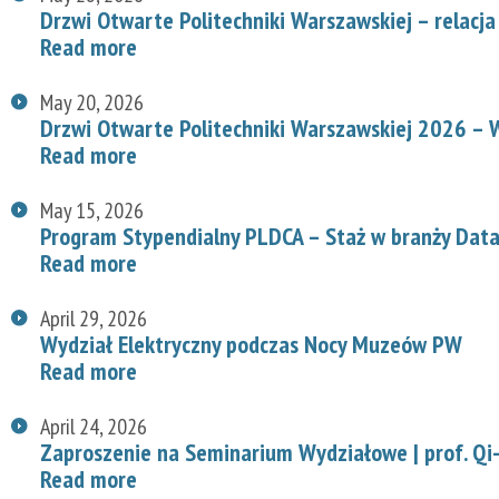
Drzwi Otwarte Politechniki Warszawskiej – relacja
Read more
May 20, 2026
Drzwi Otwarte Politechniki Warszawskiej 2026 – W
Read more
May 15, 2026
Program Stypendialny PLDCA – Staż w branży Data
Read more
April 29, 2026
Wydział Elektryczny podczas Nocy Muzeów PW
Read more
April 24, 2026
Zaproszenie na Seminarium Wydziałowe | prof. Qi-
Read more