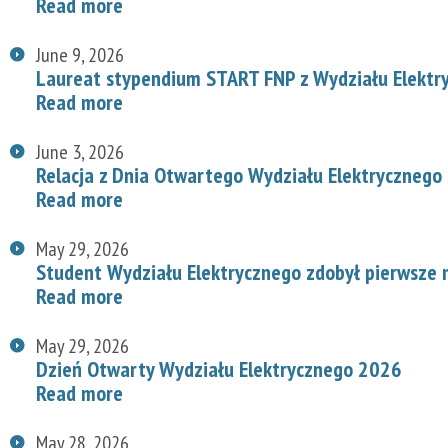
Read more
June 9, 2026
Laureat stypendium START FNP z Wydziału Elektr
Read more
June 3, 2026
Relacja z Dnia Otwartego Wydziału Elektrycznego
Read more
May 29, 2026
Student Wydziału Elektrycznego zdobył pierwsze
Read more
May 29, 2026
Dzień Otwarty Wydziału Elektrycznego 2026
Read more
May 28, 2026