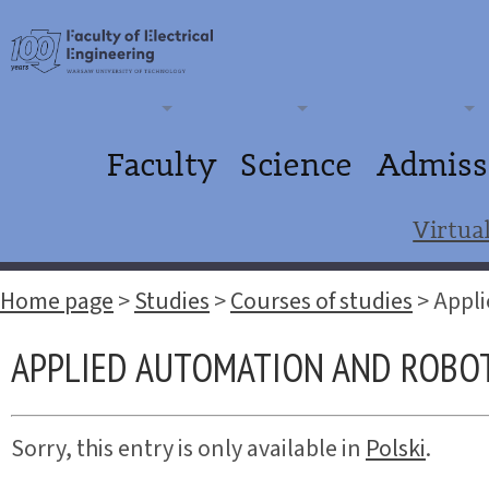
Faculty
Science
Admiss
Virtua
Home page
>
Studies
>
Courses of studies
>
Appli
APPLIED AUTOMATION AND ROBO
Sorry, this entry is only available in
Polski
.