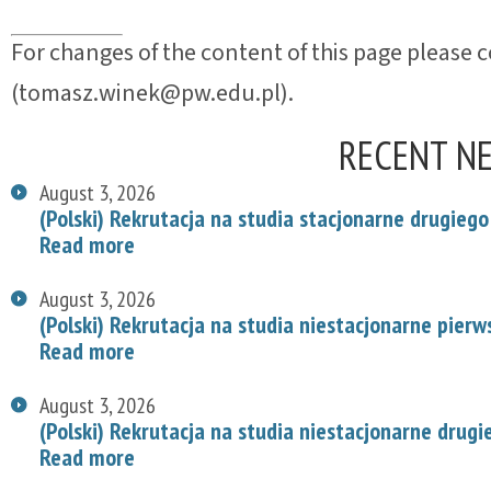
For changes of the content of this page please 
(tomasz.winek@pw.edu.pl).
RECENT N
August 3, 2026
(Polski) Rekrutacja na studia stacjonarne drugiego
Read more
August 3, 2026
(Polski) Rekrutacja na studia niestacjonarne pier
Read more
August 3, 2026
(Polski) Rekrutacja na studia niestacjonarne drug
Read more