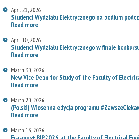
April 21, 2026
Studenci Wydziału Elektrycznego na podium podcz
Read more
April 10, 2026
Studenci Wydziału Elektrycznego w finale konkurs
Read more
March 30, 2026
New Vice Dean for Study of the Faculty of Electric
Read more
March 20, 2026
(Polski) Wiosenna edycja programu #ZawszeCiekaw
Read more
March 13, 2026
Erasmus+ BIP2026 at the Faculty of Electrical Eng