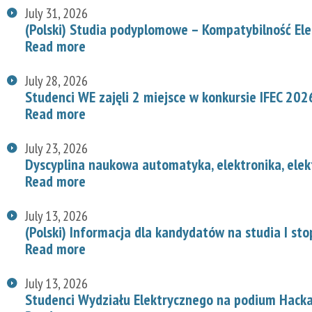
July 31, 2026
(Polski) Studia podyplomowe – Kompatybilność E
Read more
July 28, 2026
Studenci WE zajęli 2 miejsce w konkursie IFEC 202
Read more
July 23, 2026
Dyscyplina naukowa automatyka, elektronika, elek
Read more
July 13, 2026
(Polski) Informacja dla kandydatów na studia I st
Read more
July 13, 2026
Studenci Wydziału Elektrycznego na podium Hac