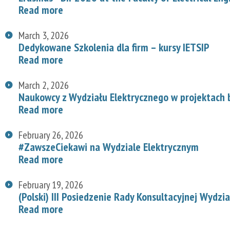
Read more
March 3, 2026
Dedykowane Szkolenia dla firm – kursy IETSIP
Read more
March 2, 2026
Naukowcy z Wydziału Elektrycznego w projektach
Read more
February 26, 2026
#ZawszeCiekawi na Wydziale Elektrycznym
Read more
February 19, 2026
(Polski) III Posiedzenie Rady Konsultacyjnej Wydzi
Read more