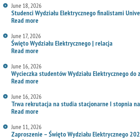
June 18, 2026
Studenci Wydziału Elektrycznego finalistami Univ
Read more
June 17, 2026
Święto Wydziału Elektrycznego | relacja
Read more
June 16, 2026
Wycieczka studentów Wydziału Elektrycznego do z
Read more
June 16, 2026
Trwa rekrutacja na studia stacjonarne I stopnia n
Read more
June 11, 2026
Zaproszenie – Święto Wydziału Elektrycznego 20