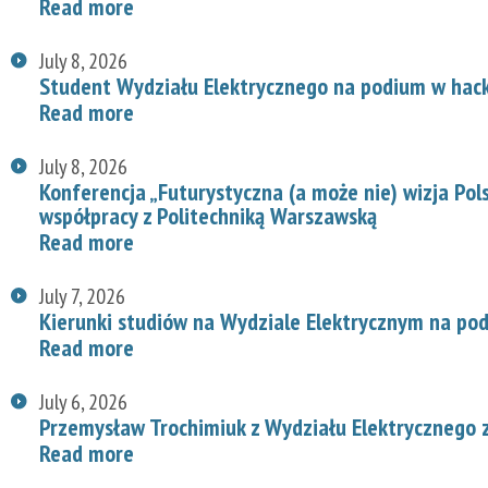
Read more
July 8, 2026
Student Wydziału Elektrycznego na podium w hac
Read more
July 8, 2026
Konferencja „Futurystyczna (a może nie) wizja Pol
współpracy z Politechniką Warszawską
Read more
July 7, 2026
Kierunki studiów na Wydziale Elektrycznym na p
Read more
July 6, 2026
Przemysław Trochimiuk z Wydziału Elektrycznego 
Read more