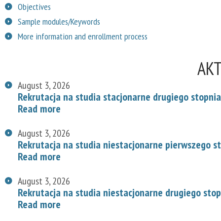
Objectives
Sample modules/Keywords
More information and enrollment process
AK
August 3, 2026
Rekrutacja na studia stacjonarne drugiego stopnia
Read more
August 3, 2026
Rekrutacja na studia niestacjonarne pierwszego s
Read more
August 3, 2026
Rekrutacja na studia niestacjonarne drugiego stop
Read more