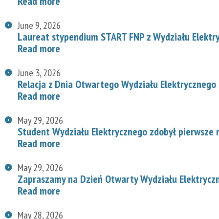
Read more
June 9, 2026
Laureat stypendium START FNP z Wydziału Elektr
Read more
June 3, 2026
Relacja z Dnia Otwartego Wydziału Elektrycznego
Read more
May 29, 2026
Student Wydziału Elektrycznego zdobył pierwsze
Read more
May 29, 2026
Zapraszamy na Dzień Otwarty Wydziału Elektryc
Read more
May 28, 2026