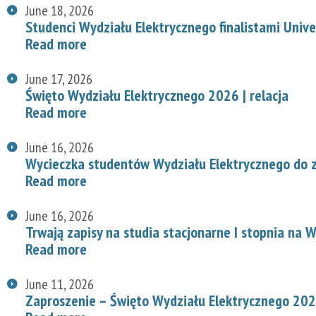
June 18, 2026
Studenci Wydziału Elektrycznego finalistami Univ
Read more
June 17, 2026
Święto Wydziału Elektrycznego 2026 | relacja
Read more
June 16, 2026
Wycieczka studentów Wydziału Elektrycznego do z
Read more
June 16, 2026
Trwają zapisy na studia stacjonarne I stopnia na
Read more
June 11, 2026
Zaproszenie – Święto Wydziału Elektrycznego 20