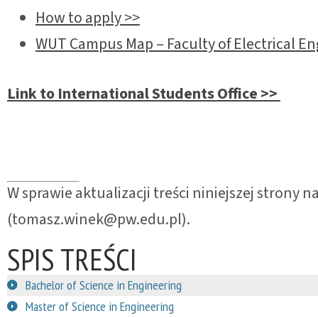
How to apply >>
WUT Campus Map – Faculty of Electrical En
Link to International Students Office >>
W sprawie aktualizacji treści niniejszej strony 
(tomasz.winek@pw.edu.pl).
SPIS TREŚCI
Bachelor of Science in Engineering
Master of Science in Engineering