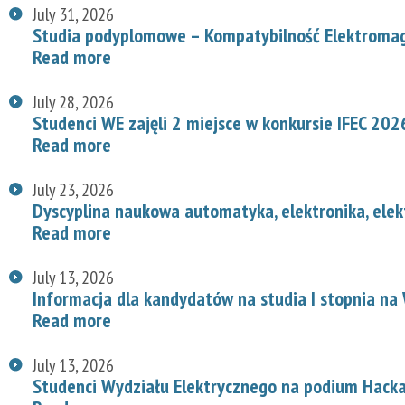
July 31, 2026
Studia podyplomowe – Kompatybilność Elektroma
Read more
July 28, 2026
Studenci WE zajęli 2 miejsce w konkursie IFEC 202
Read more
July 23, 2026
Dyscyplina naukowa automatyka, elektronika, elek
Read more
July 13, 2026
Informacja dla kandydatów na studia I stopnia na
Read more
July 13, 2026
Studenci Wydziału Elektrycznego na podium Hac