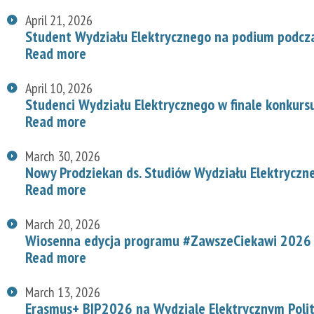
April 21, 2026
Student Wydziału Elektrycznego na podium podcz
Read more
April 10, 2026
Studenci Wydziału Elektrycznego w finale konkurs
Read more
March 30, 2026
Nowy Prodziekan ds. Studiów Wydziału Elektryczn
Read more
March 20, 2026
Wiosenna edycja programu #ZawszeCiekawi 2026 n
Read more
March 13, 2026
Erasmus+ BIP2026 na Wydziale Elektrycznym Polit