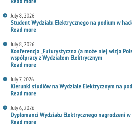
Read more
July 8, 2026
Student Wydziału Elektrycznego na podium w hac
Read more
July 8, 2026
Konferencja „Futurystyczna (a może nie) wizja Pol
współpracy z Wydziałem Elektrycznym
Read more
July 7, 2026
Kierunki studiów na Wydziale Elektrycznym na p
Read more
July 6, 2026
Dyplomanci Wydziału Elektrycznego nagrodzeni w 
Read more