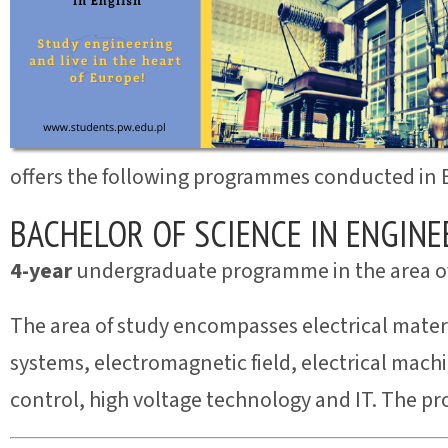
offers the following programmes conducted in E
BACHELOR OF SCIENCE IN ENGINE
4-year
undergraduate programme in the area of
The area of study encompasses electrical mater
systems, electromagnetic field, electrical mach
control, high voltage technology and IT. The pr