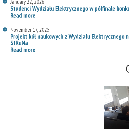
January 22, 2026
Studenci Wydziału Elektrycznego w półfinale konk
Read more
November 17, 2025
Projekt kół naukowych z Wydziału Elektrycznego
StRuNa
Read more