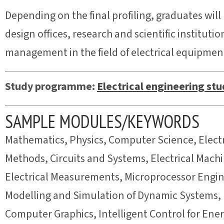
Depending on the final profiling, graduates will
design offices, research and scientific instituti
management in the field of electrical equipmen
Study programme:
Electrical engineering st
SAMPLE MODULES/KEYWORDS
Mathematics, Physics, Computer Science, Electr
Methods, Circuits and Systems, Electrical Mach
Electrical Measurements, Microprocessor Enginee
Modelling and Simulation of Dynamic Systems, 
Computer Graphics, Intelligent Control for E