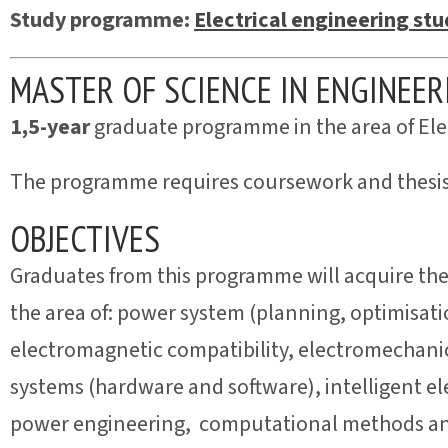
Study programme:
Electrical engineering st
MASTER OF SCIENCE IN ENGINEER
1,5-year
graduate programme in the area of Ele
The programme requires coursework and thesis
OBJECTIVES
Graduates from this programme will acquire th
the area of: power system (planning, optimisatio
electromagnetic compatibility, electromechanic
systems (hardware and software), intelligent elect
power engineering, computational methods and