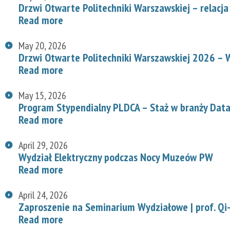
Drzwi Otwarte Politechniki Warszawskiej – relacja
Read more
May 20, 2026
Drzwi Otwarte Politechniki Warszawskiej 2026 – W
Read more
May 15, 2026
Program Stypendialny PLDCA – Staż w branży Data
Read more
April 29, 2026
Wydział Elektryczny podczas Nocy Muzeów PW
Read more
April 24, 2026
Zaproszenie na Seminarium Wydziałowe | prof. Qi-
Read more