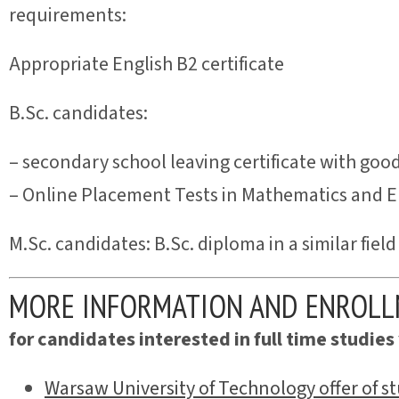
requirements:
Appropriate English B2 certificate
B.Sc. candidates:
– secondary school leaving certificate with goo
– Online Placement Tests in Mathematics and E
M.Sc. candidates: B.Sc. diploma in a similar field
MORE INFORMATION AND ENROLL
for candidates interested in full time studies 
Warsaw University of Technology offer of st