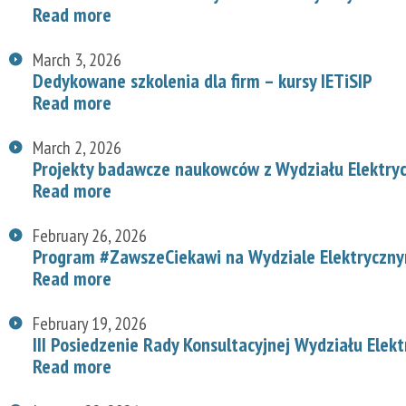
Read more
March 3, 2026
Dedykowane szkolenia dla firm – kursy IETiSIP
Read more
March 2, 2026
Projekty badawcze naukowców z Wydziału Elektry
Read more
February 26, 2026
Program #ZawszeCiekawi na Wydziale Elektryczn
Read more
February 19, 2026
III Posiedzenie Rady Konsultacyjnej Wydziału Elek
Read more