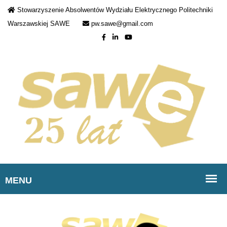
Stowarzyszenie Absolwentów Wydziału Elektrycznego Politechniki
Warszawskiej SAWE
pw.sawe@gmail.com