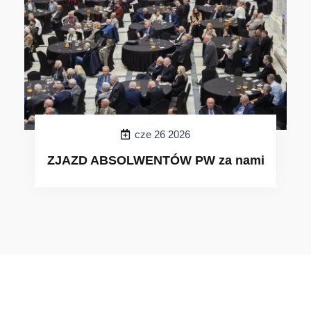
cze 26 2026
ZJAZD ABSOLWENTÓW PW za nami