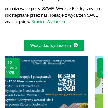
organizowane przez SAWE, Wydział Elektryczny lub
udostępniane przez nas. Relacje z wydarzeń SAWE
znajdują się w
Kronice Wydarzeń.
Wszystkie wydarzenia
29
maja
2026