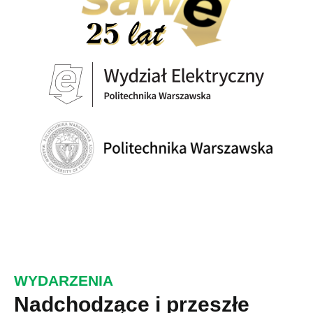
WYDARZENIA
Nadchodzące i przeszłe