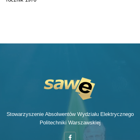
Stowarzyszenie Absolwentów Wydziału Elektrycznego
Politechniki Warszawskiej