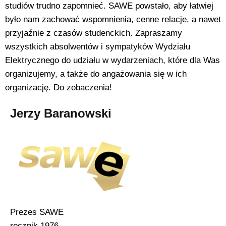
studiów trudno zapomnieć. SAWE powstało, aby łatwiej
było nam zachować wspomnienia, cenne relacje, a nawet
przyjaźnie z czasów studenckich. Zapraszamy
wszystkich absolwentów i sympatyków Wydziału
Elektrycznego do udziału w wydarzeniach, które dla Was
organizujemy, a także do angażowania się w ich
organizację. Do zobaczenia!
Jerzy Baranowski
Prezes SAWE
rocznik 1976