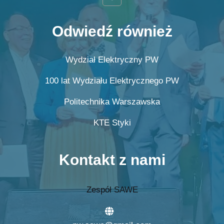
Odwiedź również
Wydział Elektryczny PW
100 lat Wydziału Elektrycznego PW
Politechnika Warszawska
KTE Styki
Kontakt z nami
Zespół SAWE