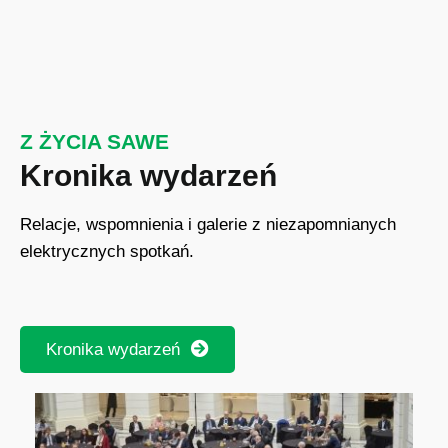
Z ŻYCIA SAWE
Kronika wydarzeń
Relacje, wspomnienia i galerie z niezapomnianych
elektrycznych spotkań.
Kronika wydarzeń