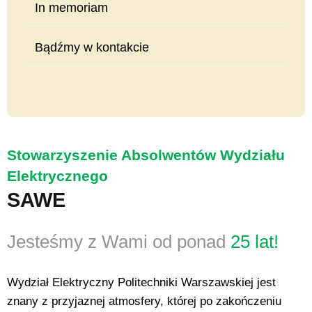
In memoriam
Bądźmy w kontakcie
Stowarzyszenie Absolwentów Wydziału
Elektrycznego
SAWE
Jesteśmy z Wami od ponad
25 lat!
Wydział Elektryczny Politechniki Warszawskiej jest
znany z przyjaznej atmosfery, której po zakończeniu