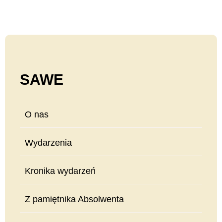
SAWE
O nas
Wydarzenia
Kronika wydarzeń
Z pamiętnika Absolwenta