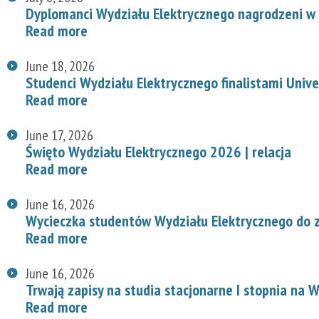
Dyplomanci Wydziału Elektrycznego nagrodzeni w 
Read more
June 18, 2026
Studenci Wydziału Elektrycznego finalistami Univ
Read more
June 17, 2026
Święto Wydziału Elektrycznego 2026 | relacja
Read more
June 16, 2026
Wycieczka studentów Wydziału Elektrycznego do z
Read more
June 16, 2026
Trwają zapisy na studia stacjonarne I stopnia na
Read more