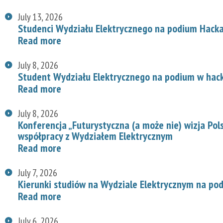
July 13, 2026
Studenci Wydziału Elektrycznego na podium Hac
Read more
July 8, 2026
Student Wydziału Elektrycznego na podium w hac
Read more
July 8, 2026
Konferencja „Futurystyczna (a może nie) wizja Pol
współpracy z Wydziałem Elektrycznym
Read more
July 7, 2026
Kierunki studiów na Wydziale Elektrycznym na p
Read more
July 6, 2026