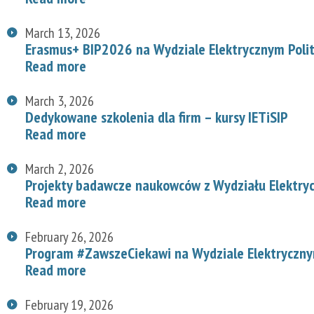
March 13, 2026
Erasmus+ BIP2026 na Wydziale Elektrycznym Polit
Read more
March 3, 2026
Dedykowane szkolenia dla firm – kursy IETiSIP
Read more
March 2, 2026
Projekty badawcze naukowców z Wydziału Elektry
Read more
February 26, 2026
Program #ZawszeCiekawi na Wydziale Elektryczn
Read more
February 19, 2026