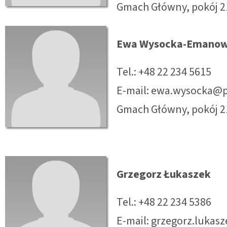
Gmach Główny, pokój 2
Ewa Wysocka-Emanow
Tel.: +48 22 234 5615
E-mail: ewa.wysocka@p
Gmach Główny, pokój 2
Grzegorz Łukaszek
Tel.: +48 22 234 5386
E-mail: grzegorz.lukas