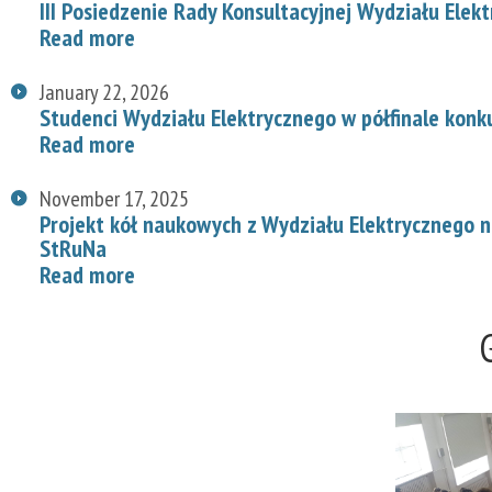
III Posiedzenie Rady Konsultacyjnej Wydziału Elek
Read more
January 22, 2026
Studenci Wydziału Elektrycznego w półfinale konk
Read more
November 17, 2025
Projekt kół naukowych z Wydziału Elektrycznego
StRuNa
Read more