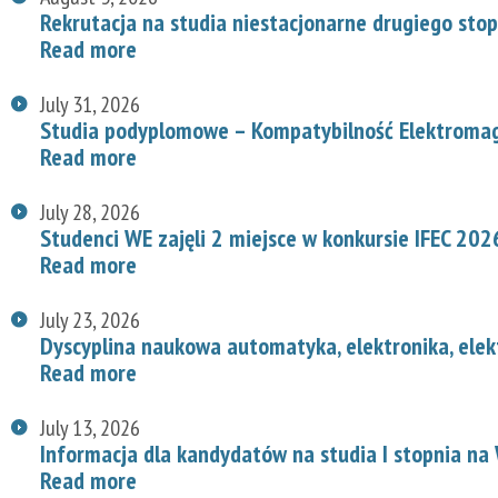
Rekrutacja na studia niestacjonarne drugiego stop
Read more
July 31, 2026
Studia podyplomowe – Kompatybilność Elektroma
Read more
July 28, 2026
Studenci WE zajęli 2 miejsce w konkursie IFEC 202
Read more
July 23, 2026
Dyscyplina naukowa automatyka, elektronika, elek
Read more
July 13, 2026
Informacja dla kandydatów na studia I stopnia na
Read more