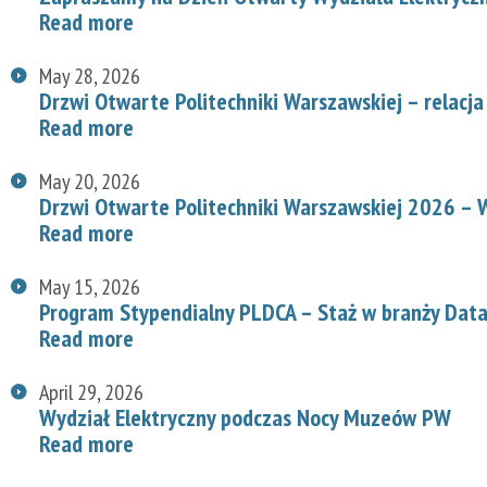
Read more
May 28, 2026
Drzwi Otwarte Politechniki Warszawskiej – relacja
Read more
May 20, 2026
Drzwi Otwarte Politechniki Warszawskiej 2026 – W
Read more
May 15, 2026
Program Stypendialny PLDCA – Staż w branży Data
Read more
April 29, 2026
Wydział Elektryczny podczas Nocy Muzeów PW
Read more