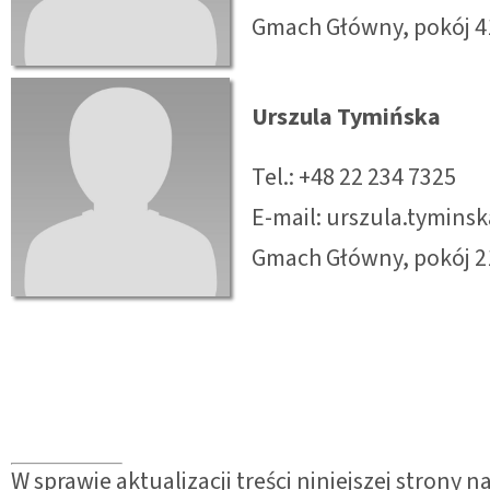
Gmach Główny, pokój 4
Urszula Tymińska
Tel.: +48 22 234 7325
E-mail: urszula.tymin
Gmach Główny, pokój 2
W sprawie aktualizacji treści niniejszej strony 