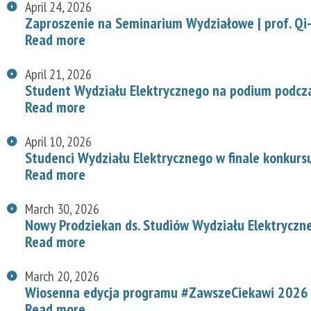
April 24, 2026
Zaproszenie na Seminarium Wydziałowe | prof. Qi-
Read more
April 21, 2026
Student Wydziału Elektrycznego na podium podcz
Read more
April 10, 2026
Studenci Wydziału Elektrycznego w finale konkurs
Read more
March 30, 2026
Nowy Prodziekan ds. Studiów Wydziału Elektryczn
Read more
March 20, 2026
Wiosenna edycja programu #ZawszeCiekawi 2026 n
Read more