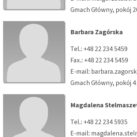
Gmach Główny, pokój 2
Barbara Zagórska
Tel.: +48 22 234 5459
Fax.: +48 22 234 5459
E-mail: barbara.zagor
Gmach Główny, pokój 4
Magdalena Stelmasz
Tel.: +48 22 234 5935
E-mail: magdalena.st