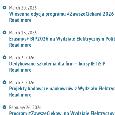
March 20, 2026
Wiosenna edycja programu #ZawszeCiekawi 2026 n
Read more
March 13, 2026
Erasmus+ BIP2026 na Wydziale Elektrycznym Polit
Read more
March 3, 2026
Dedykowane szkolenia dla firm – kursy IETiSIP
Read more
March 2, 2026
Projekty badawcze naukowców z Wydziału Elektry
Read more
February 26, 2026
Program #ZawszeCiekawi na Wydziale Elektryczn