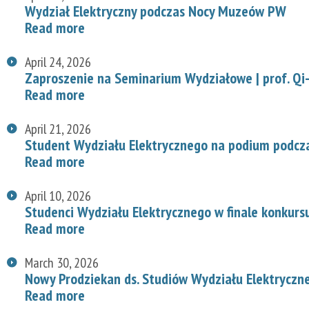
Wydział Elektryczny podczas Nocy Muzeów PW
Read more
April 24, 2026
Zaproszenie na Seminarium Wydziałowe | prof. Qi-
Read more
April 21, 2026
Student Wydziału Elektrycznego na podium podcz
Read more
April 10, 2026
Studenci Wydziału Elektrycznego w finale konkurs
Read more
March 30, 2026
Nowy Prodziekan ds. Studiów Wydziału Elektryczn
Read more