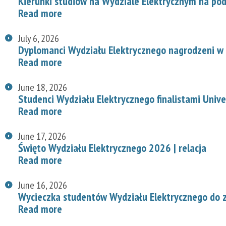
Kierunki studiów na Wydziale Elektrycznym na p
Read more
July 6, 2026
Dyplomanci Wydziału Elektrycznego nagrodzeni w 
Read more
June 18, 2026
Studenci Wydziału Elektrycznego finalistami Univ
Read more
June 17, 2026
Święto Wydziału Elektrycznego 2026 | relacja
Read more
June 16, 2026
Wycieczka studentów Wydziału Elektrycznego do z
Read more