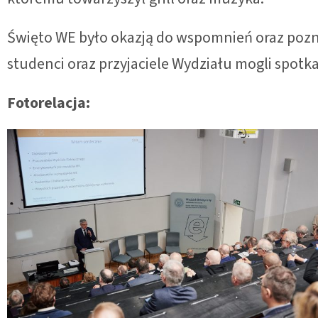
Święto WE było okazją do wspomnień oraz pozn
studenci oraz przyjaciele Wydziału mogli spotka
Fotorelacja: