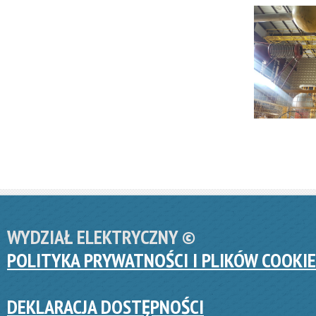
WYDZIAŁ ELEKTRYCZNY ©
POLITYKA PRYWATNOŚCI I PLIKÓW COOKIE
DEKLARACJA DOSTĘPNOŚCI