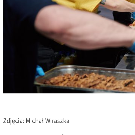
Zdjęcia: Michał Wiraszka