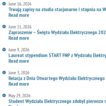
June 16, 2026
Trwają zapisy na studia stacjonarne I stopnia na
Read more
June 11, 2026
Zaproszenie – Święto Wydziału Elektrycznego 20
Read more
June 9, 2026
Laureat stypendium START FNP z Wydziału Elektr
Read more
June 3, 2026
Relacja z Dnia Otwartego Wydziału Elektrycznego
Read more
May 29, 2026
Student Wydziału Elektrycznego zdobył pierwsze