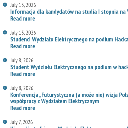
July 13, 2026
Informacja dla kandydatów na studia I stopnia na
Read more
July 13, 2026
Studenci Wydziału Elektrycznego na podium Hac
Read more
July 8, 2026
Student Wydziału Elektrycznego na podium w hac
Read more
July 8, 2026
Konferencja „Futurystyczna (a może nie) wizja Pol
współpracy z Wydziałem Elektrycznym
Read more
July 7, 2026