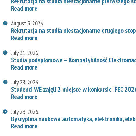
Rekrutacja na studia niestacjonarne pierwszego s
Read more
August 3, 2026
Rekrutacja na studia niestacjonarne drugiego stop
Read more
July 31, 2026
Studia podyplomowe – Kompatybilność Elektroma
Read more
July 28, 2026
Studenci WE zajęli 2 miejsce w konkursie IFEC 202
Read more
July 23, 2026
Dyscyplina naukowa automatyka, elektronika, elek
Read more