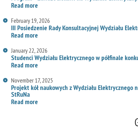
Read more
February 19, 2026
III Posiedzenie Rady Konsultacyjnej Wydziału Elek
Read more
January 22, 2026
Studenci Wydziału Elektrycznego w półfinale konk
Read more
November 17, 2025
Projekt kół naukowych z Wydziału Elektrycznego
StRuNa
Read more