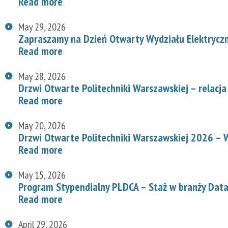
Read more
May 29, 2026
Zapraszamy na Dzień Otwarty Wydziału Elektryc
Read more
May 28, 2026
Drzwi Otwarte Politechniki Warszawskiej – relacja
Read more
May 20, 2026
Drzwi Otwarte Politechniki Warszawskiej 2026 – W
Read more
May 15, 2026
Program Stypendialny PLDCA – Staż w branży Data
Read more
April 29, 2026