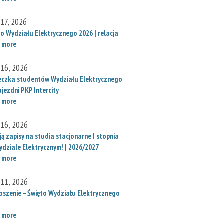
 17, 2026
to Wydziału Elektrycznego 2026 | relacja
 more
 16, 2026
eczka studentów Wydziału Elektrycznego
jezdni PKP Intercity
 more
 16, 2026
ą zapisy na studia stacjonarne I stopnia
ydziale Elektrycznym! | 2026/2027
 more
 11, 2026
oszenie – Święto Wydziału Elektrycznego
 more