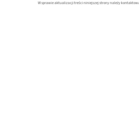
W sprawie aktualizacji treści niniejszej strony należy kontak