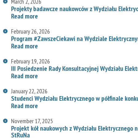
March 2, 2026
Projekty badawcze naukowców z Wydziału Elektry
Read more
February 26, 2026
Program #ZawszeCiekawi na Wydziale Elektryczn
Read more
February 19, 2026
III Posiedzenie Rady Konsultacyjnej Wydziału Elek
Read more
January 22, 2026
Studenci Wydziału Elektrycznego w półfinale konk
Read more
November 17, 2025
Projekt kół naukowych z Wydziału Elektrycznego
StRuNa