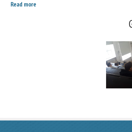
Read more