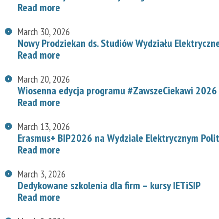
Read more
March 30, 2026
Nowy Prodziekan ds. Studiów Wydziału Elektryczn
Read more
March 20, 2026
Wiosenna edycja programu #ZawszeCiekawi 2026 n
Read more
March 13, 2026
Erasmus+ BIP2026 na Wydziale Elektrycznym Polit
Read more
March 3, 2026
Dedykowane szkolenia dla firm – kursy IETiSIP
Read more