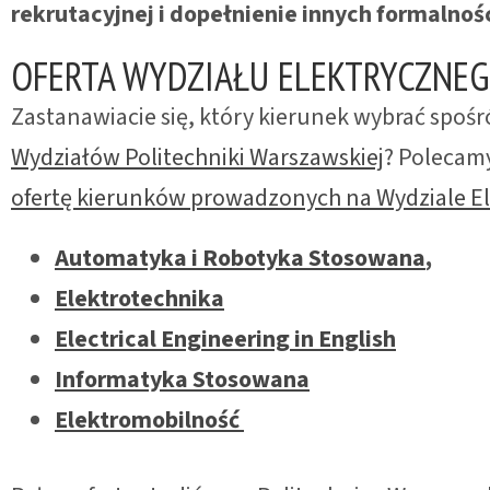
rekrutacyjnej i dopełnienie innych formalnoś
OFERTA WYDZIAŁU ELEKTRYCZNE
Zastanawiacie się, który kierunek wybrać spoś
Wydziałów Politechniki Warszawskiej
? Poleca
ofertę kierunków prowadzonych na Wydziale E
Automatyka i Robotyka Stosowana
,
Elektrotechnika
Electrical Engineering in English
Informatyka Stosowana
Elektromobilność