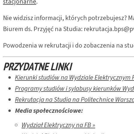
stacjonarne
.
Nie widzisz informacji, których potrzebujesz? M
Biurem ds. Przyjęć na Studia: rekrutacja.bps@pw
Powodzenia w rekrutacji i do zobaczenia na stu
PRZYDATNE LINKI
Kierunki studiów na Wydziale Elektrycznym 
Programy studiów i sylabusy kierunków Wyd
Rekrutacja na Studia na Politechnice Warsza
Media społecznościowe:
Wydział Elektryczny na FB »