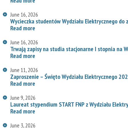
Read more
June 16, 2026
Wycieczka studentów Wydziału Elektrycznego do z
Read more
June 16, 2026
Trwają zapisy na studia stacjonarne I stopnia na
Read more
June 11, 2026
Zaproszenie – Święto Wydziału Elektrycznego 20
Read more
June 9, 2026
Laureat stypendium START FNP z Wydziału Elektr
Read more
June 3, 2026