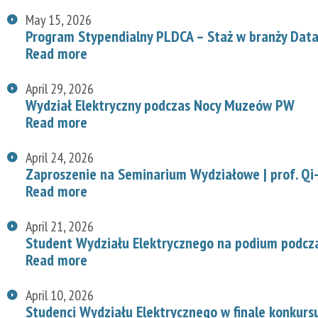
May 15, 2026
Program Stypendialny PLDCA – Staż w branży Data
Read more
April 29, 2026
Wydział Elektryczny podczas Nocy Muzeów PW
Read more
April 24, 2026
Zaproszenie na Seminarium Wydziałowe | prof. Qi-
Read more
April 21, 2026
Student Wydziału Elektrycznego na podium podcz
Read more
April 10, 2026
Studenci Wydziału Elektrycznego w finale konkurs