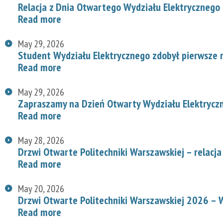
Relacja z Dnia Otwartego Wydziału Elektrycznego
Read more
May 29, 2026
Student Wydziału Elektrycznego zdobył pierwsze
Read more
May 29, 2026
Zapraszamy na Dzień Otwarty Wydziału Elektryc
Read more
May 28, 2026
Drzwi Otwarte Politechniki Warszawskiej – relacja
Read more
May 20, 2026
Drzwi Otwarte Politechniki Warszawskiej 2026 – W
Read more