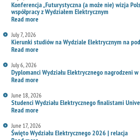
Konferencja „Futurystyczna (a może nie) wizja Pol
współpracy z Wydziałem Elektrycznym
Read more
July 7, 2026
Kierunki studiów na Wydziale Elektrycznym na p
Read more
July 6, 2026
Dyplomanci Wydziału Elektrycznego nagrodzeni w 
Read more
June 18, 2026
Studenci Wydziału Elektrycznego finalistami Univ
Read more
June 17, 2026
Święto Wydziału Elektrycznego 2026 | relacja