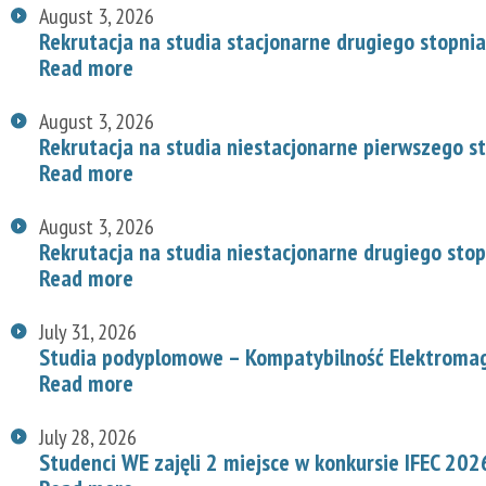
August 3, 2026
Rekrutacja na studia stacjonarne drugiego stopnia
Read more
August 3, 2026
Rekrutacja na studia niestacjonarne pierwszego s
Read more
August 3, 2026
Rekrutacja na studia niestacjonarne drugiego stop
Read more
July 31, 2026
Studia podyplomowe – Kompatybilność Elektroma
Read more
July 28, 2026
Studenci WE zajęli 2 miejsce w konkursie IFEC 202