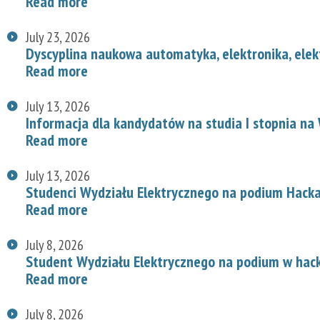
Read more
July 23, 2026
Dyscyplina naukowa automatyka, elektronika, elek
Read more
July 13, 2026
Informacja dla kandydatów na studia I stopnia na
Read more
July 13, 2026
Studenci Wydziału Elektrycznego na podium Hac
Read more
July 8, 2026
Student Wydziału Elektrycznego na podium w hac
Read more
July 8, 2026