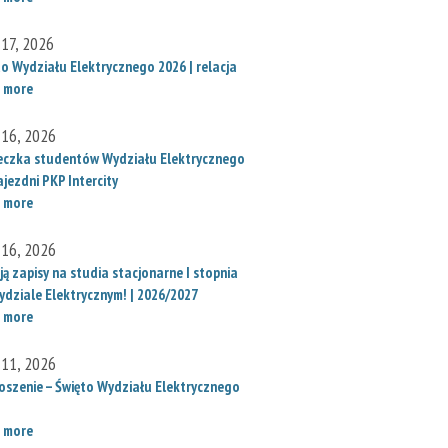
 17, 2026
to Wydziału Elektrycznego 2026 | relacja
 more
 16, 2026
eczka studentów Wydziału Elektrycznego
jezdni PKP Intercity
 more
 16, 2026
ą zapisy na studia stacjonarne I stopnia
ydziale Elektrycznym! | 2026/2027
 more
 11, 2026
oszenie – Święto Wydziału Elektrycznego
 more