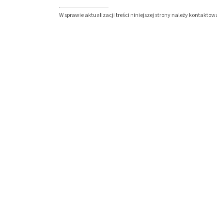
W sprawie aktualizacji treści niniejszej strony należy kontakt