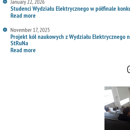
January 22, 2026
Studenci Wydziału Elektrycznego w półfinale konk
Read more
November 17, 2025
Projekt kół naukowych z Wydziału Elektrycznego
StRuNa
Read more