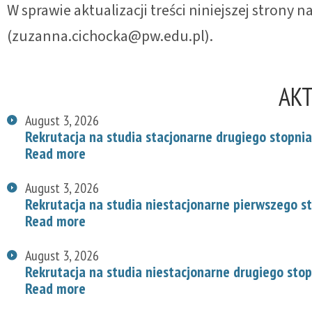
W sprawie aktualizacji treści niniejszej strony
(zuzanna.cichocka@pw.edu.pl).
AK
August 3, 2026
Rekrutacja na studia stacjonarne drugiego stopnia
Read more
August 3, 2026
Rekrutacja na studia niestacjonarne pierwszego s
Read more
August 3, 2026
Rekrutacja na studia niestacjonarne drugiego stop
Read more