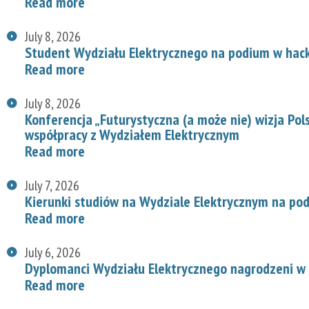
Read more
July 8, 2026
Student Wydziału Elektrycznego na podium w hac
Read more
July 8, 2026
Konferencja „Futurystyczna (a może nie) wizja Pol
współpracy z Wydziałem Elektrycznym
Read more
July 7, 2026
Kierunki studiów na Wydziale Elektrycznym na p
Read more
July 6, 2026
Dyplomanci Wydziału Elektrycznego nagrodzeni w 
Read more