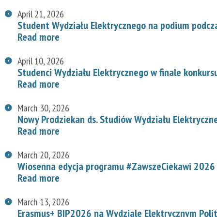
April 21, 2026
Student Wydziału Elektrycznego na podium podcz
Read more
April 10, 2026
Studenci Wydziału Elektrycznego w finale konkurs
Read more
March 30, 2026
Nowy Prodziekan ds. Studiów Wydziału Elektryczn
Read more
March 20, 2026
Wiosenna edycja programu #ZawszeCiekawi 2026 n
Read more
March 13, 2026
Erasmus+ BIP2026 na Wydziale Elektrycznym Polit