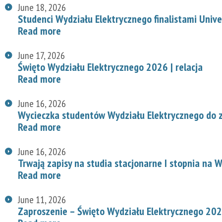
June 18, 2026
Studenci Wydziału Elektrycznego finalistami Univ
Read more
June 17, 2026
Święto Wydziału Elektrycznego 2026 | relacja
Read more
June 16, 2026
Wycieczka studentów Wydziału Elektrycznego do z
Read more
June 16, 2026
Trwają zapisy na studia stacjonarne I stopnia na
Read more
June 11, 2026
Zaproszenie – Święto Wydziału Elektrycznego 20