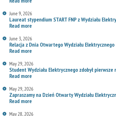
Read more
June 9, 2026
Laureat stypendium START FNP z Wydziału Elektr
Read more
June 3, 2026
Relacja z Dnia Otwartego Wydziału Elektrycznego
Read more
May 29, 2026
Student Wydziału Elektrycznego zdobył pierwsze
Read more
May 29, 2026
Zapraszamy na Dzień Otwarty Wydziału Elektryc
Read more
May 28, 2026