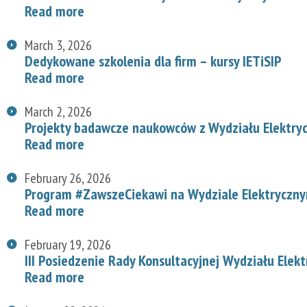
Read more
March 3, 2026
Dedykowane szkolenia dla firm – kursy IETiSIP
Read more
March 2, 2026
Projekty badawcze naukowców z Wydziału Elektry
Read more
February 26, 2026
Program #ZawszeCiekawi na Wydziale Elektryczn
Read more
February 19, 2026
III Posiedzenie Rady Konsultacyjnej Wydziału Elek
Read more