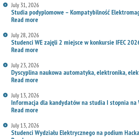
July 31, 2026
Studia podyplomowe – Kompatybilność Elektroma
Read more
July 28, 2026
Studenci WE zajęli 2 miejsce w konkursie IFEC 202
Read more
July 23, 2026
Dyscyplina naukowa automatyka, elektronika, elek
Read more
July 13, 2026
Informacja dla kandydatów na studia I stopnia na
Read more
July 13, 2026
Studenci Wydziału Elektrycznego na podium Hac