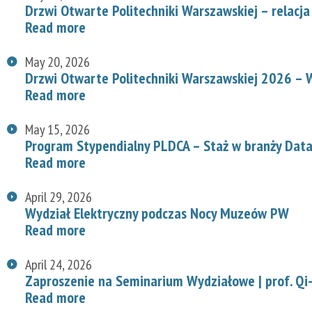
Drzwi Otwarte Politechniki Warszawskiej – relacja
Read more
May 20, 2026
Drzwi Otwarte Politechniki Warszawskiej 2026 – W
Read more
May 15, 2026
Program Stypendialny PLDCA – Staż w branży Data
Read more
April 29, 2026
Wydział Elektryczny podczas Nocy Muzeów PW
Read more
April 24, 2026
Zaproszenie na Seminarium Wydziałowe | prof. Qi-
Read more