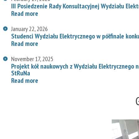
III Posiedzenie Rady Konsultacyjnej Wydziału Elek
Read more
January 22, 2026
Studenci Wydziału Elektrycznego w półfinale konk
Read more
November 17, 2025
Projekt kół naukowych z Wydziału Elektrycznego
StRuNa
Read more