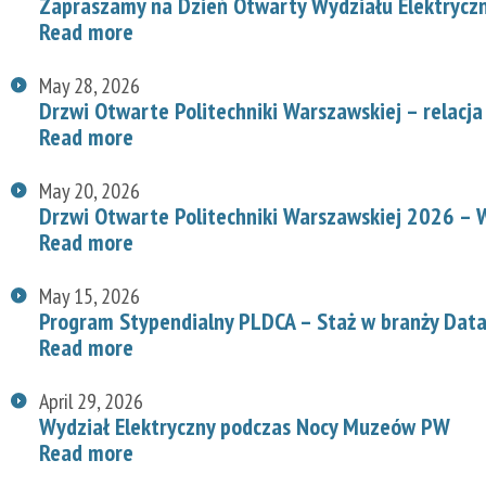
Zapraszamy na Dzień Otwarty Wydziału Elektryc
Read more
May 28, 2026
Drzwi Otwarte Politechniki Warszawskiej – relacja
Read more
May 20, 2026
Drzwi Otwarte Politechniki Warszawskiej 2026 – W
Read more
May 15, 2026
Program Stypendialny PLDCA – Staż w branży Data
Read more
April 29, 2026
Wydział Elektryczny podczas Nocy Muzeów PW
Read more