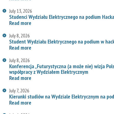
July 13, 2026
Studenci Wydziału Elektrycznego na podium Hac
Read more
July 8, 2026
Student Wydziału Elektrycznego na podium w hac
Read more
July 8, 2026
Konferencja „Futurystyczna (a może nie) wizja Pol
współpracy z Wydziałem Elektrycznym
Read more
July 7, 2026
Kierunki studiów na Wydziale Elektrycznym na p
Read more