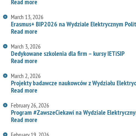
Read more
March 13, 2026
Erasmus+ BIP2026 na Wydziale Elektrycznym Polit
Read more
March 3, 2026
Dedykowane szkolenia dla firm – kursy IETiSIP
Read more
March 2, 2026
Projekty badawcze naukowców z Wydziału Elektry
Read more
February 26, 2026
Program #ZawszeCiekawi na Wydziale Elektryczn
Read more
February 19, 2026