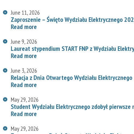
June 11, 2026
Zaproszenie – Święto Wydziału Elektrycznego 20
Read more
June 9, 2026
Laureat stypendium START FNP z Wydziału Elektr
Read more
June 3, 2026
Relacja z Dnia Otwartego Wydziału Elektrycznego
Read more
May 29, 2026
Student Wydziału Elektrycznego zdobył pierwsze
Read more
May 29, 2026