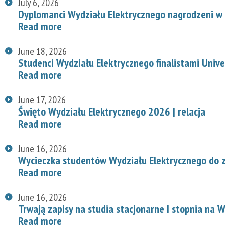
July 6, 2026
Dyplomanci Wydziału Elektrycznego nagrodzeni w 
Read more
June 18, 2026
Studenci Wydziału Elektrycznego finalistami Univ
Read more
June 17, 2026
Święto Wydziału Elektrycznego 2026 | relacja
Read more
June 16, 2026
Wycieczka studentów Wydziału Elektrycznego do z
Read more
June 16, 2026
Trwają zapisy na studia stacjonarne I stopnia na
Read more