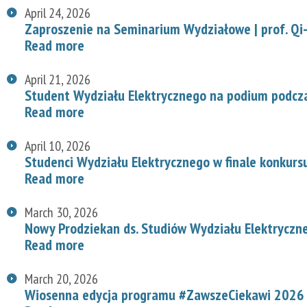
April 24, 2026
Zaproszenie na Seminarium Wydziałowe | prof. Qi-
Read more
April 21, 2026
Student Wydziału Elektrycznego na podium podcz
Read more
April 10, 2026
Studenci Wydziału Elektrycznego w finale konkurs
Read more
March 30, 2026
Nowy Prodziekan ds. Studiów Wydziału Elektryczn
Read more
March 20, 2026
Wiosenna edycja programu #ZawszeCiekawi 2026 n