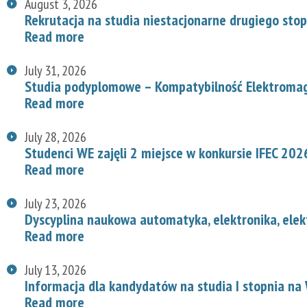
August 3, 2026
Rekrutacja na studia niestacjonarne drugiego stop
Read more
July 31, 2026
Studia podyplomowe – Kompatybilność Elektroma
Read more
July 28, 2026
Studenci WE zajęli 2 miejsce w konkursie IFEC 202
Read more
July 23, 2026
Dyscyplina naukowa automatyka, elektronika, elek
Read more
July 13, 2026
Informacja dla kandydatów na studia I stopnia na
Read more