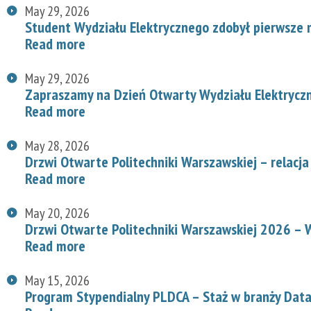
May 29, 2026
Student Wydziału Elektrycznego zdobył pierwsze
Read more
May 29, 2026
Zapraszamy na Dzień Otwarty Wydziału Elektryc
Read more
May 28, 2026
Drzwi Otwarte Politechniki Warszawskiej – relacja
Read more
May 20, 2026
Drzwi Otwarte Politechniki Warszawskiej 2026 – W
Read more
May 15, 2026
Program Stypendialny PLDCA – Staż w branży Data