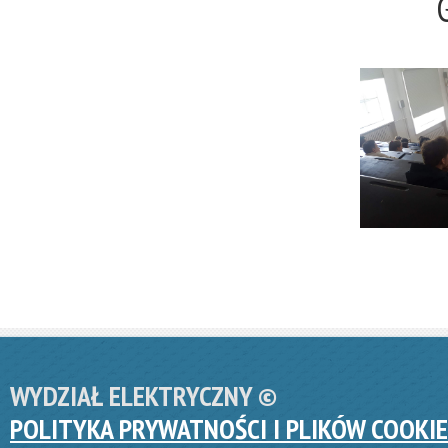
WYDZIAŁ ELEKTRYCZNY ©
POLITYKA PRYWATNOŚCI I PLIKÓW COOKIE