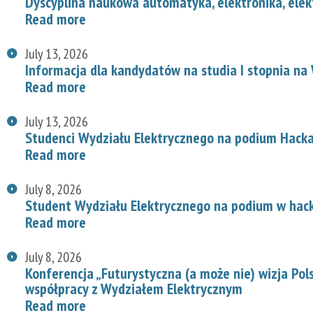
Dyscyplina naukowa automatyka, elektronika, elek
Read more
July 13, 2026
Informacja dla kandydatów na studia I stopnia na
Read more
July 13, 2026
Studenci Wydziału Elektrycznego na podium Hac
Read more
July 8, 2026
Student Wydziału Elektrycznego na podium w hac
Read more
July 8, 2026
Konferencja „Futurystyczna (a może nie) wizja Pol
współpracy z Wydziałem Elektrycznym
Read more