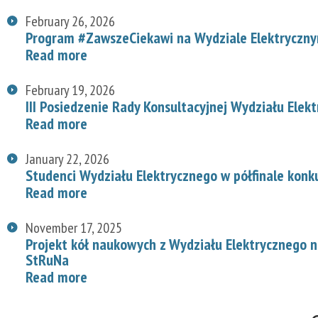
February 26, 2026
Program #ZawszeCiekawi na Wydziale Elektryczn
Read more
February 19, 2026
III Posiedzenie Rady Konsultacyjnej Wydziału Elek
Read more
January 22, 2026
Studenci Wydziału Elektrycznego w półfinale konk
Read more
November 17, 2025
Projekt kół naukowych z Wydziału Elektrycznego
StRuNa
Read more