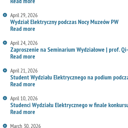
Read more
April 29, 2026
Wydział Elektryczny podczas Nocy Muzeów PW
Read more
April 24, 2026
Zaproszenie na Seminarium Wydziałowe | prof. Qi-
Read more
April 21, 2026
Student Wydziału Elektrycznego na podium podcz
Read more
April 10, 2026
Studenci Wydziału Elektrycznego w finale konkurs
Read more
March 30, 2026