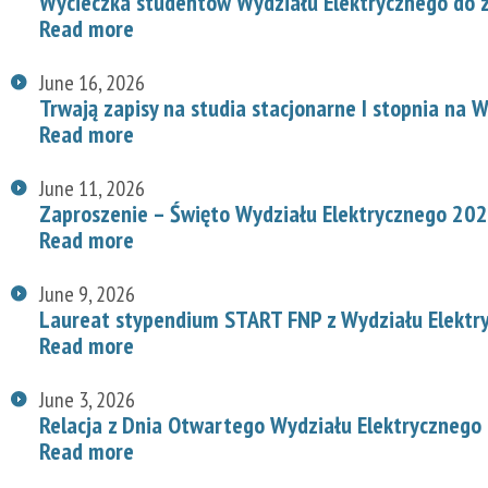
Wycieczka studentów Wydziału Elektrycznego do z
Read more
June 16, 2026
Trwają zapisy na studia stacjonarne I stopnia na
Read more
June 11, 2026
Zaproszenie – Święto Wydziału Elektrycznego 20
Read more
June 9, 2026
Laureat stypendium START FNP z Wydziału Elektr
Read more
June 3, 2026
Relacja z Dnia Otwartego Wydziału Elektrycznego
Read more