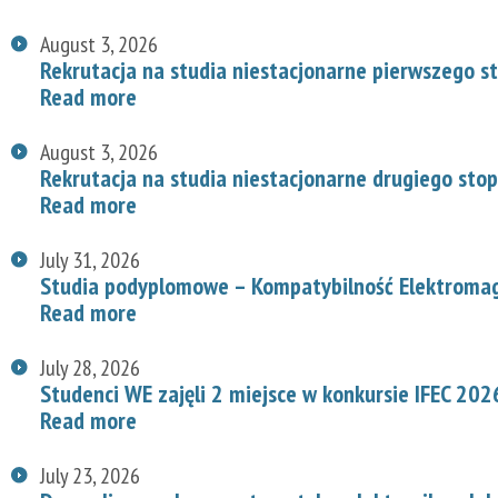
August 3, 2026
Rekrutacja na studia niestacjonarne pierwszego s
Read more
August 3, 2026
Rekrutacja na studia niestacjonarne drugiego stop
Read more
July 31, 2026
Studia podyplomowe – Kompatybilność Elektroma
Read more
July 28, 2026
Studenci WE zajęli 2 miejsce w konkursie IFEC 202
Read more
July 23, 2026