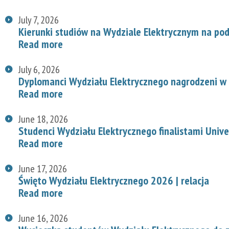
July 7, 2026
Kierunki studiów na Wydziale Elektrycznym na p
Read more
July 6, 2026
Dyplomanci Wydziału Elektrycznego nagrodzeni w 
Read more
June 18, 2026
Studenci Wydziału Elektrycznego finalistami Univ
Read more
June 17, 2026
Święto Wydziału Elektrycznego 2026 | relacja
Read more
June 16, 2026