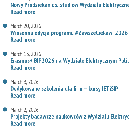
Nowy Prodziekan ds. Studiów Wydziału Elektryczn
Read more
March 20, 2026
Wiosenna edycja programu #ZawszeCiekawi 2026 n
Read more
March 13, 2026
Erasmus+ BIP2026 na Wydziale Elektrycznym Polit
Read more
March 3, 2026
Dedykowane szkolenia dla firm – kursy IETiSIP
Read more
March 2, 2026
Projekty badawcze naukowców z Wydziału Elektry
Read more