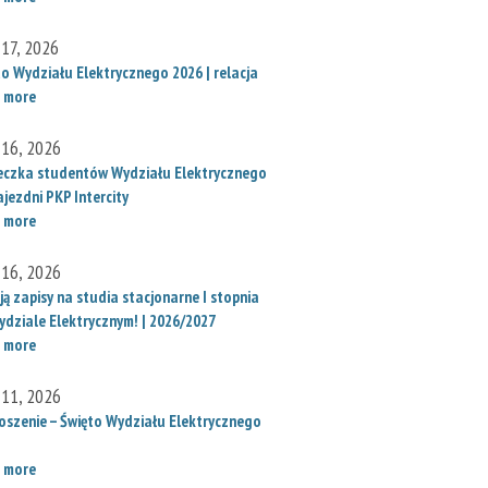
 17, 2026
to Wydziału Elektrycznego 2026 | relacja
 more
 16, 2026
eczka studentów Wydziału Elektrycznego
jezdni PKP Intercity
 more
 16, 2026
ą zapisy na studia stacjonarne I stopnia
ydziale Elektrycznym! | 2026/2027
 more
 11, 2026
oszenie – Święto Wydziału Elektrycznego
 more