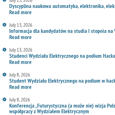
Dyscyplina naukowa automatyka, elektronika, elek
Read more
July 13, 2026
Informacja dla kandydatów na studia I stopnia na
Read more
July 13, 2026
Studenci Wydziału Elektrycznego na podium Hac
Read more
July 8, 2026
Student Wydziału Elektrycznego na podium w hac
Read more
July 8, 2026
Konferencja „Futurystyczna (a może nie) wizja Pol
współpracy z Wydziałem Elektrycznym