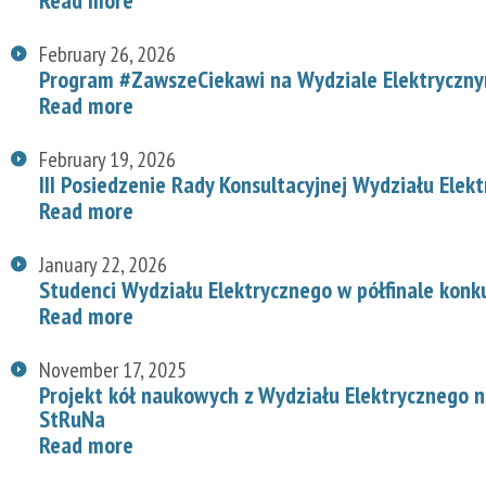
February 26, 2026
Program #ZawszeCiekawi na Wydziale Elektryczn
Read more
February 19, 2026
III Posiedzenie Rady Konsultacyjnej Wydziału Elek
Read more
January 22, 2026
Studenci Wydziału Elektrycznego w półfinale konk
Read more
November 17, 2025
Projekt kół naukowych z Wydziału Elektrycznego
StRuNa
Read more