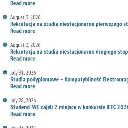
Read more
August 3, 2026
Rekrutacja na studia niestacjonarne pierwszego s
Read more
August 3, 2026
Rekrutacja na studia niestacjonarne drugiego stop
Read more
July 31, 2026
Studia podyplomowe – Kompatybilność Elektroma
Read more
July 28, 2026
Studenci WE zajęli 2 miejsce w konkursie IFEC 202
Read more
July 23, 2026