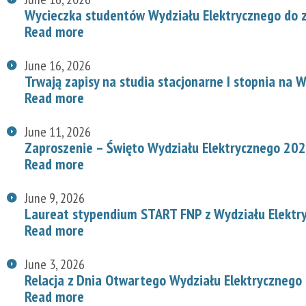
Wycieczka studentów Wydziału Elektrycznego do z
Read more
June 16, 2026
Trwają zapisy na studia stacjonarne I stopnia na
Read more
June 11, 2026
Zaproszenie – Święto Wydziału Elektrycznego 20
Read more
June 9, 2026
Laureat stypendium START FNP z Wydziału Elektr
Read more
June 3, 2026
Relacja z Dnia Otwartego Wydziału Elektrycznego
Read more