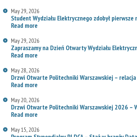
May 29, 2026
Student Wydziału Elektrycznego zdobył pierwsze
Read more
May 29, 2026
Zapraszamy na Dzień Otwarty Wydziału Elektryc
Read more
May 28, 2026
Drzwi Otwarte Politechniki Warszawskiej – relacja
Read more
May 20, 2026
Drzwi Otwarte Politechniki Warszawskiej 2026 – W
Read more
May 15, 2026
Program Stypendialny PLDCA – Staż w branży Data