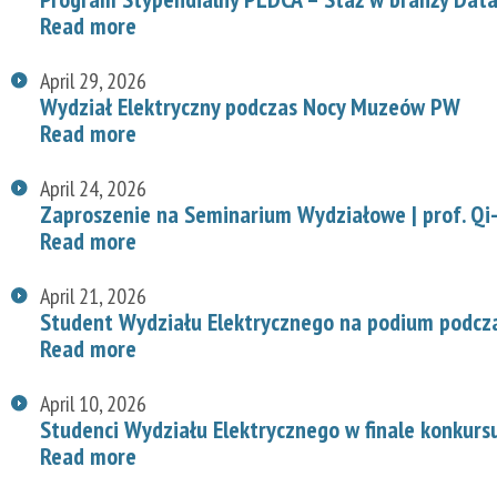
Read more
April 29, 2026
Wydział Elektryczny podczas Nocy Muzeów PW
Read more
April 24, 2026
Zaproszenie na Seminarium Wydziałowe | prof. Qi-
Read more
April 21, 2026
Student Wydziału Elektrycznego na podium podcz
Read more
April 10, 2026
Studenci Wydziału Elektrycznego w finale konkurs
Read more