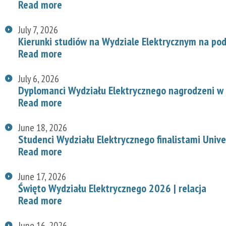
Read more
July 7, 2026
Kierunki studiów na Wydziale Elektrycznym na p
Read more
July 6, 2026
Dyplomanci Wydziału Elektrycznego nagrodzeni w 
Read more
June 18, 2026
Studenci Wydziału Elektrycznego finalistami Univ
Read more
June 17, 2026
Święto Wydziału Elektrycznego 2026 | relacja
Read more
June 16, 2026