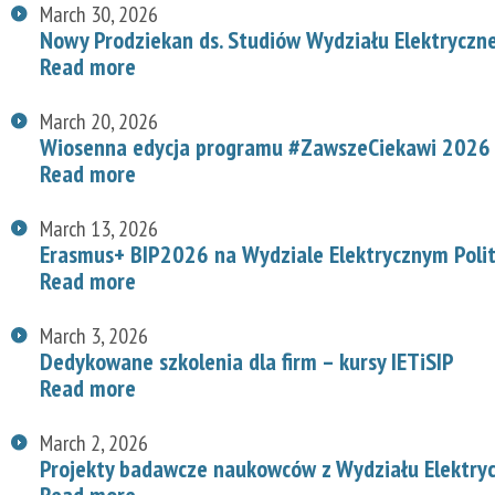
March 30, 2026
Nowy Prodziekan ds. Studiów Wydziału Elektryczn
Read more
March 20, 2026
Wiosenna edycja programu #ZawszeCiekawi 2026 n
Read more
March 13, 2026
Erasmus+ BIP2026 na Wydziale Elektrycznym Polit
Read more
March 3, 2026
Dedykowane szkolenia dla firm – kursy IETiSIP
Read more
March 2, 2026
Projekty badawcze naukowców z Wydziału Elektry
Read more