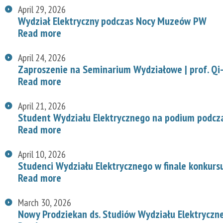
April 29, 2026
Wydział Elektryczny podczas Nocy Muzeów PW
Read more
April 24, 2026
Zaproszenie na Seminarium Wydziałowe | prof. Qi-
Read more
April 21, 2026
Student Wydziału Elektrycznego na podium podcz
Read more
April 10, 2026
Studenci Wydziału Elektrycznego w finale konkurs
Read more
March 30, 2026
Nowy Prodziekan ds. Studiów Wydziału Elektryczn