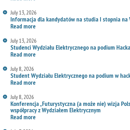
July 13, 2026
Informacja dla kandydatów na studia I stopnia na
Read more
July 13, 2026
Studenci Wydziału Elektrycznego na podium Hac
Read more
July 8, 2026
Student Wydziału Elektrycznego na podium w hac
Read more
July 8, 2026
Konferencja „Futurystyczna (a może nie) wizja Pol
współpracy z Wydziałem Elektrycznym
Read more