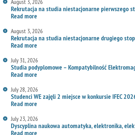
August 3, 2026
Rekrutacja na studia niestacjonarne pierwszego s
Read more
August 3, 2026
Rekrutacja na studia niestacjonarne drugiego stop
Read more
July 31, 2026
Studia podyplomowe – Kompatybilność Elektroma
Read more
July 28, 2026
Studenci WE zajęli 2 miejsce w konkursie IFEC 202
Read more
July 23, 2026
Dyscyplina naukowa automatyka, elektronika, elek
Read more