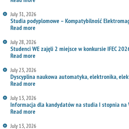
July 31, 2026
Studia podyplomowe – Kompatybilność Elektroma
Read more
July 28, 2026
Studenci WE zajęli 2 miejsce w konkursie IFEC 202
Read more
July 23, 2026
Dyscyplina naukowa automatyka, elektronika, elek
Read more
July 13, 2026
Informacja dla kandydatów na studia I stopnia na
Read more
July 13, 2026