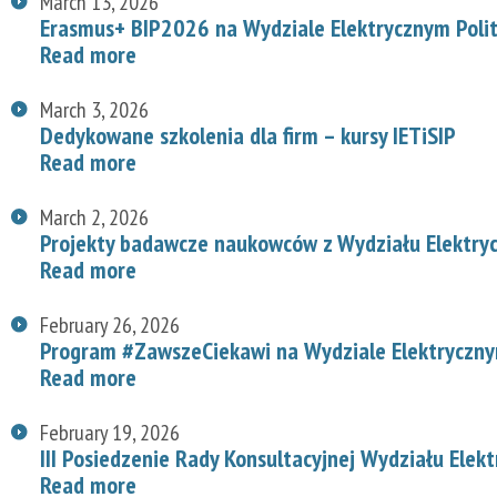
March 13, 2026
Erasmus+ BIP2026 na Wydziale Elektrycznym Polit
Read more
March 3, 2026
Dedykowane szkolenia dla firm – kursy IETiSIP
Read more
March 2, 2026
Projekty badawcze naukowców z Wydziału Elektry
Read more
February 26, 2026
Program #ZawszeCiekawi na Wydziale Elektryczn
Read more
February 19, 2026
III Posiedzenie Rady Konsultacyjnej Wydziału Elek
Read more