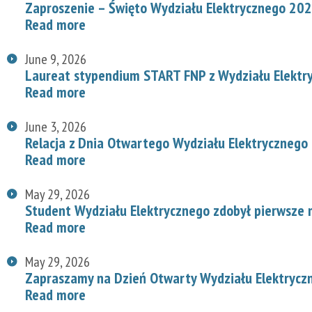
Zaproszenie – Święto Wydziału Elektrycznego 20
Read more
June 9, 2026
Laureat stypendium START FNP z Wydziału Elektr
Read more
June 3, 2026
Relacja z Dnia Otwartego Wydziału Elektrycznego
Read more
May 29, 2026
Student Wydziału Elektrycznego zdobył pierwsze
Read more
May 29, 2026
Zapraszamy na Dzień Otwarty Wydziału Elektryc
Read more