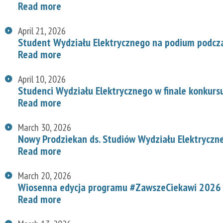
Read more
April 21, 2026
Student Wydziału Elektrycznego na podium podcz
Read more
April 10, 2026
Studenci Wydziału Elektrycznego w finale konkurs
Read more
March 30, 2026
Nowy Prodziekan ds. Studiów Wydziału Elektryczn
Read more
March 20, 2026
Wiosenna edycja programu #ZawszeCiekawi 2026 n
Read more