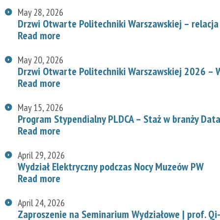
May 28, 2026
Drzwi Otwarte Politechniki Warszawskiej – relacja
Read more
May 20, 2026
Drzwi Otwarte Politechniki Warszawskiej 2026 – W
Read more
May 15, 2026
Program Stypendialny PLDCA – Staż w branży Data
Read more
April 29, 2026
Wydział Elektryczny podczas Nocy Muzeów PW
Read more
April 24, 2026
Zaproszenie na Seminarium Wydziałowe | prof. Qi-