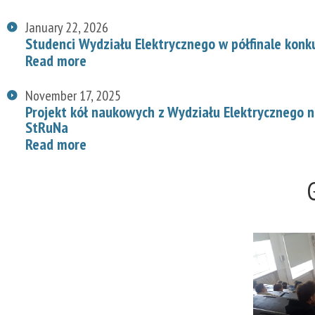
January 22, 2026
Studenci Wydziału Elektrycznego w półfinale konk
Read more
November 17, 2025
Projekt kół naukowych z Wydziału Elektrycznego
StRuNa
Read more