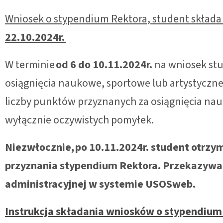
Wniosek o stypendium Rektora, student składa
22.10.2024r.
W terminie
od 6 do 10.11.2024r.
na wniosek stu
osiągnięcia naukowe, sportowe lub artystyczn
liczby punktów przyznanych za osiągnięcia nau
wyłącznie oczywistych pomyłek.
Niezwłocznie,
po 10.11.2024r. student otrzy
przyznania stypendium Rektora. Przekazywana
administracyjnej w systemie USOSweb.
Instrukcja składania wniosków o stypendium