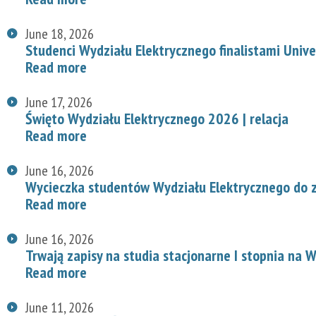
June 18, 2026
Studenci Wydziału Elektrycznego finalistami Univ
Read more
June 17, 2026
Święto Wydziału Elektrycznego 2026 | relacja
Read more
June 16, 2026
Wycieczka studentów Wydziału Elektrycznego do z
Read more
June 16, 2026
Trwają zapisy na studia stacjonarne I stopnia na
Read more
June 11, 2026