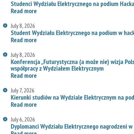
Studenci Wydziału Elektrycznego na podium Hac
Read more
July 8, 2026
Student Wydziału Elektrycznego na podium w hac
Read more
July 8, 2026
Konferencja „Futurystyczna (a może nie) wizja Pol
współpracy z Wydziałem Elektrycznym
Read more
July 7, 2026
Kierunki studiów na Wydziale Elektrycznym na p
Read more
July 6, 2026
Dyplomanci Wydziału Elektrycznego nagrodzeni w 
Read more