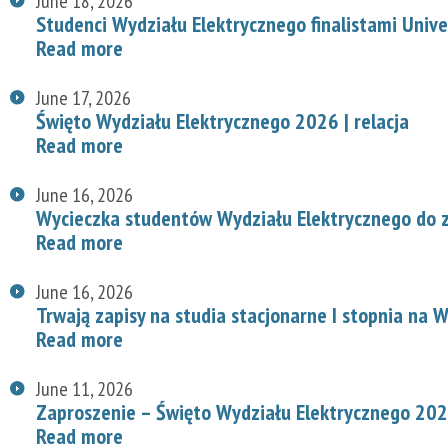
June 18, 2026
Studenci Wydziału Elektrycznego finalistami Univ
Read more
June 17, 2026
Święto Wydziału Elektrycznego 2026 | relacja
Read more
June 16, 2026
Wycieczka studentów Wydziału Elektrycznego do z
Read more
June 16, 2026
Trwają zapisy na studia stacjonarne I stopnia na
Read more
June 11, 2026
Zaproszenie – Święto Wydziału Elektrycznego 20
Read more