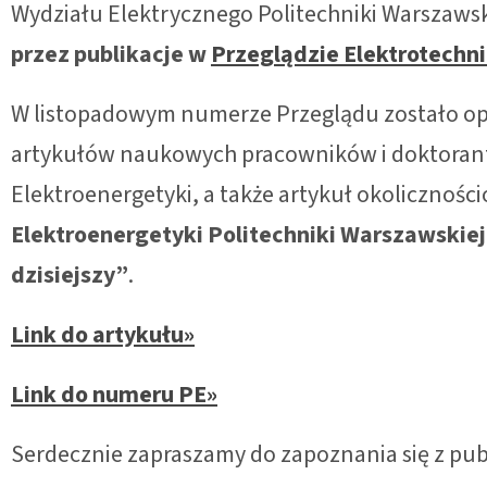
Wydziału Elektrycznego Politechniki Warszawsk
przez publikacje w
Przeglądzie Elektrotechn
W listopadowym numerze Przeglądu zostało op
artykułów naukowych pracowników i doktoran
Elektroenergetyki, a także artykuł okolicznośc
Elektroenergetyki Politechniki Warszawskiej –
dzisiejszy”
.
Link do artykułu»
Link do numeru PE»
Serdecznie zapraszamy do zapoznania się z pub