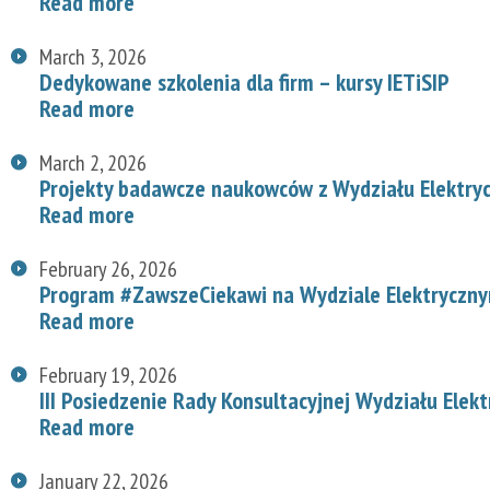
Read more
March 3, 2026
Dedykowane szkolenia dla firm – kursy IETiSIP
Read more
March 2, 2026
Projekty badawcze naukowców z Wydziału Elektry
Read more
February 26, 2026
Program #ZawszeCiekawi na Wydziale Elektryczn
Read more
February 19, 2026
III Posiedzenie Rady Konsultacyjnej Wydziału Elek
Read more
January 22, 2026