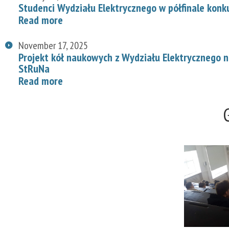
Studenci Wydziału Elektrycznego w półfinale konk
Read more
November 17, 2025
Projekt kół naukowych z Wydziału Elektrycznego
StRuNa
Read more