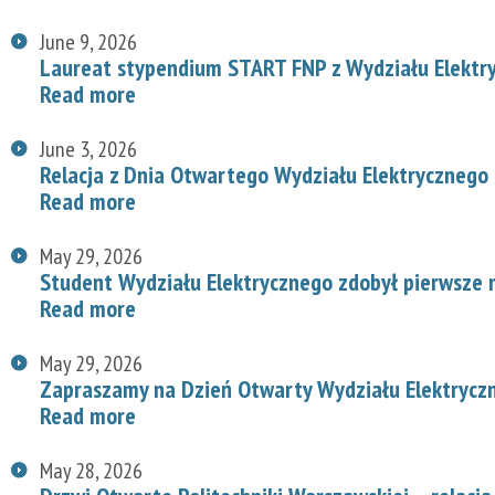
June 9, 2026
Laureat stypendium START FNP z Wydziału Elektr
Read more
June 3, 2026
Relacja z Dnia Otwartego Wydziału Elektrycznego
Read more
May 29, 2026
Student Wydziału Elektrycznego zdobył pierwsze
Read more
May 29, 2026
Zapraszamy na Dzień Otwarty Wydziału Elektryc
Read more
May 28, 2026