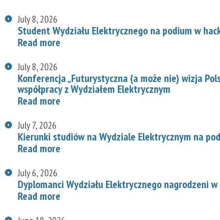
July 8, 2026
Student Wydziału Elektrycznego na podium w hac
Read more
July 8, 2026
Konferencja „Futurystyczna (a może nie) wizja Pol
współpracy z Wydziałem Elektrycznym
Read more
July 7, 2026
Kierunki studiów na Wydziale Elektrycznym na p
Read more
July 6, 2026
Dyplomanci Wydziału Elektrycznego nagrodzeni w 
Read more