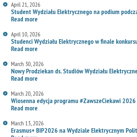
April 21, 2026
Student Wydziału Elektrycznego na podium podcz
Read more
April 10, 2026
Studenci Wydziału Elektrycznego w finale konkurs
Read more
March 30, 2026
Nowy Prodziekan ds. Studiów Wydziału Elektryczn
Read more
March 20, 2026
Wiosenna edycja programu #ZawszeCiekawi 2026 n
Read more
March 13, 2026
Erasmus+ BIP2026 na Wydziale Elektrycznym Polit