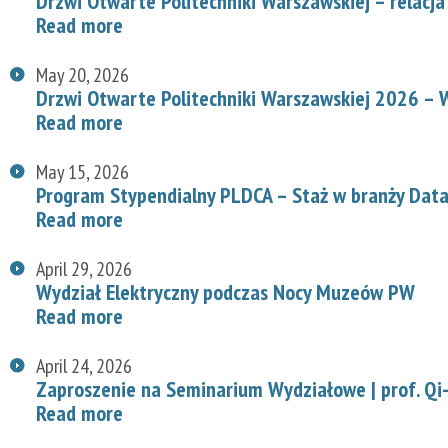
Drzwi Otwarte Politechniki Warszawskiej – relacja
Read more
May 20, 2026
Drzwi Otwarte Politechniki Warszawskiej 2026 – W
Read more
May 15, 2026
Program Stypendialny PLDCA – Staż w branży Data
Read more
April 29, 2026
Wydział Elektryczny podczas Nocy Muzeów PW
Read more
April 24, 2026
Zaproszenie na Seminarium Wydziałowe | prof. Qi-
Read more