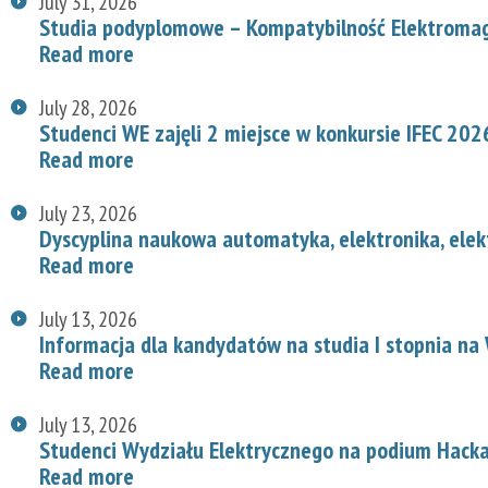
July 31, 2026
Studia podyplomowe – Kompatybilność Elektroma
Read more
July 28, 2026
Studenci WE zajęli 2 miejsce w konkursie IFEC 202
Read more
July 23, 2026
Dyscyplina naukowa automatyka, elektronika, elek
Read more
July 13, 2026
Informacja dla kandydatów na studia I stopnia na
Read more
July 13, 2026
Studenci Wydziału Elektrycznego na podium Hac
Read more