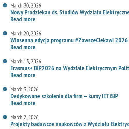
March 30, 2026
Nowy Prodziekan ds. Studiów Wydziału Elektryczn
Read more
March 20, 2026
Wiosenna edycja programu #ZawszeCiekawi 2026 n
Read more
March 13, 2026
Erasmus+ BIP2026 na Wydziale Elektrycznym Polit
Read more
March 3, 2026
Dedykowane szkolenia dla firm – kursy IETiSIP
Read more
March 2, 2026
Projekty badawcze naukowców z Wydziału Elektry