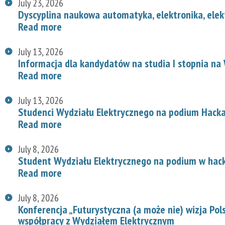
July 23, 2026
Dyscyplina naukowa automatyka, elektronika, elek
Read more
July 13, 2026
Informacja dla kandydatów na studia I stopnia na
Read more
July 13, 2026
Studenci Wydziału Elektrycznego na podium Hac
Read more
July 8, 2026
Student Wydziału Elektrycznego na podium w hac
Read more
July 8, 2026
Konferencja „Futurystyczna (a może nie) wizja Pol
współpracy z Wydziałem Elektrycznym