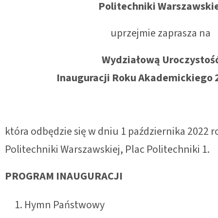
Politechniki Warszawskie
uprzejmie zaprasza na
Wydziałową Uroczystoś
Inauguracji Roku Akademickiego 
która odbędzie się w dniu 1 października 2022
Politechniki Warszawskiej, Plac Politechniki 1.
PROGRAM INAUGURACJI
Hymn Państwowy