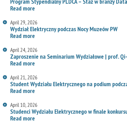
Program Stypendialny PLDCA – Staż w branży Data
Read more
April 29, 2026
Wydział Elektryczny podczas Nocy Muzeów PW
Read more
April 24, 2026
Zaproszenie na Seminarium Wydziałowe | prof. Qi-
Read more
April 21, 2026
Student Wydziału Elektrycznego na podium podcz
Read more
April 10, 2026
Studenci Wydziału Elektrycznego w finale konkurs
Read more