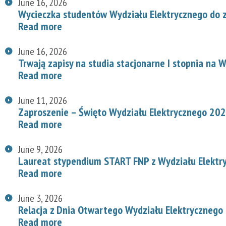
June 16, 2026
Wycieczka studentów Wydziału Elektrycznego do z
Read more
June 16, 2026
Trwają zapisy na studia stacjonarne I stopnia na
Read more
June 11, 2026
Zaproszenie – Święto Wydziału Elektrycznego 20
Read more
June 9, 2026
Laureat stypendium START FNP z Wydziału Elektr
Read more
June 3, 2026
Relacja z Dnia Otwartego Wydziału Elektrycznego
Read more