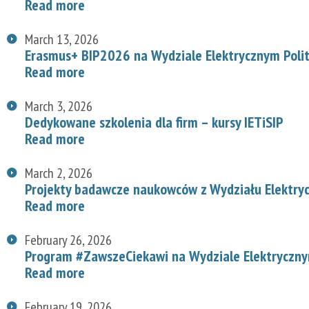
Read more
March 13, 2026
Erasmus+ BIP2026 na Wydziale Elektrycznym Polit
Read more
March 3, 2026
Dedykowane szkolenia dla firm – kursy IETiSIP
Read more
March 2, 2026
Projekty badawcze naukowców z Wydziału Elektry
Read more
February 26, 2026
Program #ZawszeCiekawi na Wydziale Elektryczn
Read more
February 19, 2026