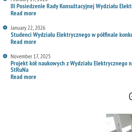
III Posiedzenie Rady Konsultacyjnej Wydziału Elek
Read more
January 22, 2026
Studenci Wydziału Elektrycznego w półfinale konk
Read more
November 17, 2025
Projekt kół naukowych z Wydziału Elektrycznego
StRuNa
Read more