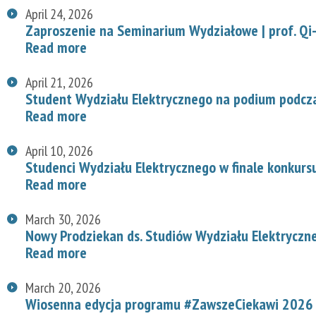
April 24, 2026
Zaproszenie na Seminarium Wydziałowe | prof. Qi-
Read more
April 21, 2026
Student Wydziału Elektrycznego na podium podcz
Read more
April 10, 2026
Studenci Wydziału Elektrycznego w finale konkurs
Read more
March 30, 2026
Nowy Prodziekan ds. Studiów Wydziału Elektryczn
Read more
March 20, 2026
Wiosenna edycja programu #ZawszeCiekawi 2026 n