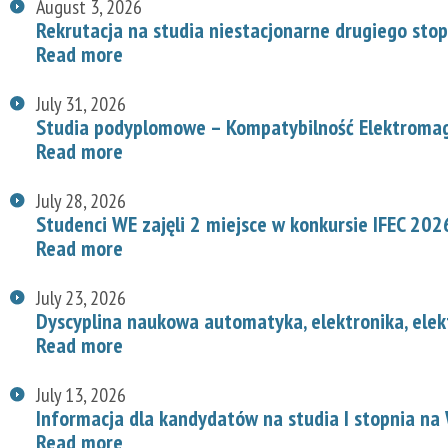
August 3, 2026
Rekrutacja na studia niestacjonarne drugiego stop
Read more
July 31, 2026
Studia podyplomowe – Kompatybilność Elektroma
Read more
July 28, 2026
Studenci WE zajęli 2 miejsce w konkursie IFEC 202
Read more
July 23, 2026
Dyscyplina naukowa automatyka, elektronika, elek
Read more
July 13, 2026
Informacja dla kandydatów na studia I stopnia na
Read more