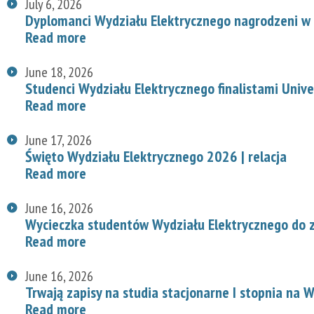
July 6, 2026
Dyplomanci Wydziału Elektrycznego nagrodzeni w 
Read more
June 18, 2026
Studenci Wydziału Elektrycznego finalistami Univ
Read more
June 17, 2026
Święto Wydziału Elektrycznego 2026 | relacja
Read more
June 16, 2026
Wycieczka studentów Wydziału Elektrycznego do z
Read more
June 16, 2026
Trwają zapisy na studia stacjonarne I stopnia na
Read more