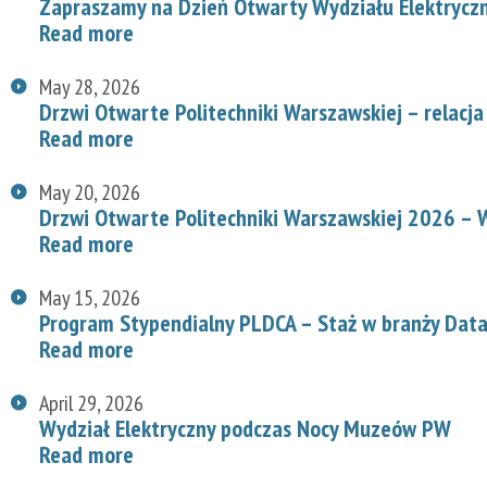
Zapraszamy na Dzień Otwarty Wydziału Elektryc
Read more
May 28, 2026
Drzwi Otwarte Politechniki Warszawskiej – relacja
Read more
May 20, 2026
Drzwi Otwarte Politechniki Warszawskiej 2026 – W
Read more
May 15, 2026
Program Stypendialny PLDCA – Staż w branży Data
Read more
April 29, 2026
Wydział Elektryczny podczas Nocy Muzeów PW
Read more