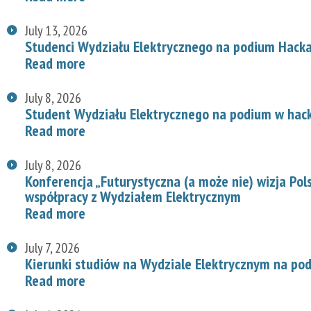
July 13, 2026
Studenci Wydziału Elektrycznego na podium Hac
Read more
July 8, 2026
Student Wydziału Elektrycznego na podium w hac
Read more
July 8, 2026
Konferencja „Futurystyczna (a może nie) wizja Pol
współpracy z Wydziałem Elektrycznym
Read more
July 7, 2026
Kierunki studiów na Wydziale Elektrycznym na p
Read more