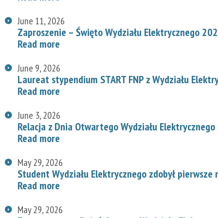
June 11, 2026
Zaproszenie – Święto Wydziału Elektrycznego 20
Read more
June 9, 2026
Laureat stypendium START FNP z Wydziału Elektr
Read more
June 3, 2026
Relacja z Dnia Otwartego Wydziału Elektrycznego
Read more
May 29, 2026
Student Wydziału Elektrycznego zdobył pierwsze
Read more
May 29, 2026