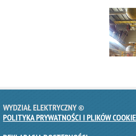
WYDZIAŁ ELEKTRYCZNY ©
POLITYKA PRYWATNOŚCI I PLIKÓW COOKIE