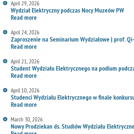
April 29, 2026
Wydział Elektryczny podczas Nocy Muzeów PW
Read more
April 24, 2026
Zaproszenie na Seminarium Wydziałowe | prof. Qi-
Read more
April 21, 2026
Student Wydziału Elektrycznego na podium podcz
Read more
April 10, 2026
Studenci Wydziału Elektrycznego w finale konkurs
Read more
March 30, 2026
Nowy Prodziekan ds. Studiów Wydziału Elektryczn
Read more