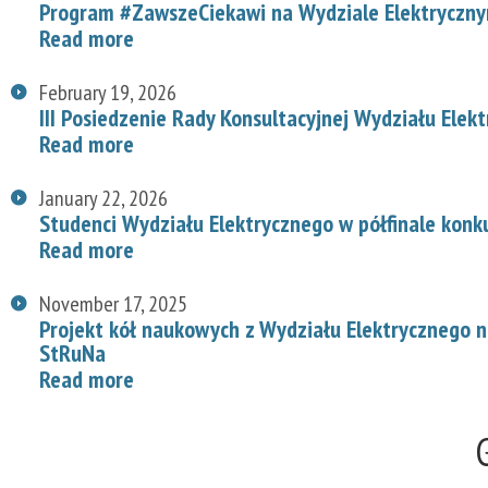
Program #ZawszeCiekawi na Wydziale Elektryczn
Read more
February 19, 2026
III Posiedzenie Rady Konsultacyjnej Wydziału Elek
Read more
January 22, 2026
Studenci Wydziału Elektrycznego w półfinale konk
Read more
November 17, 2025
Projekt kół naukowych z Wydziału Elektrycznego
StRuNa
Read more