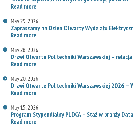
Read more
May 29, 2026
Zapraszamy na Dzień Otwarty Wydziału Elektryc
Read more
May 28, 2026
Drzwi Otwarte Politechniki Warszawskiej – relacja
Read more
May 20, 2026
Drzwi Otwarte Politechniki Warszawskiej 2026 – W
Read more
May 15, 2026
Program Stypendialny PLDCA – Staż w branży Data
Read more