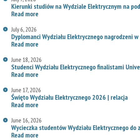
Kierunki studiów na Wydziale Elektrycznym na p
Read more
July 6, 2026
Dyplomanci Wydziału Elektrycznego nagrodzeni w 
Read more
June 18, 2026
Studenci Wydziału Elektrycznego finalistami Univ
Read more
June 17, 2026
Święto Wydziału Elektrycznego 2026 | relacja
Read more
June 16, 2026
Wycieczka studentów Wydziału Elektrycznego do z
Read more