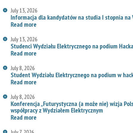
July 13, 2026
Informacja dla kandydatów na studia I stopnia na
Read more
July 13, 2026
Studenci Wydziału Elektrycznego na podium Hac
Read more
July 8, 2026
Student Wydziału Elektrycznego na podium w hac
Read more
July 8, 2026
Konferencja „Futurystyczna (a może nie) wizja Pol
współpracy z Wydziałem Elektrycznym
Read more
July 7, 2026