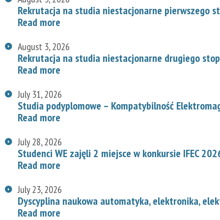
Rekrutacja na studia niestacjonarne pierwszego s
Read more
August 3, 2026
Rekrutacja na studia niestacjonarne drugiego stop
Read more
July 31, 2026
Studia podyplomowe – Kompatybilność Elektroma
Read more
July 28, 2026
Studenci WE zajęli 2 miejsce w konkursie IFEC 202
Read more
July 23, 2026
Dyscyplina naukowa automatyka, elektronika, elek
Read more