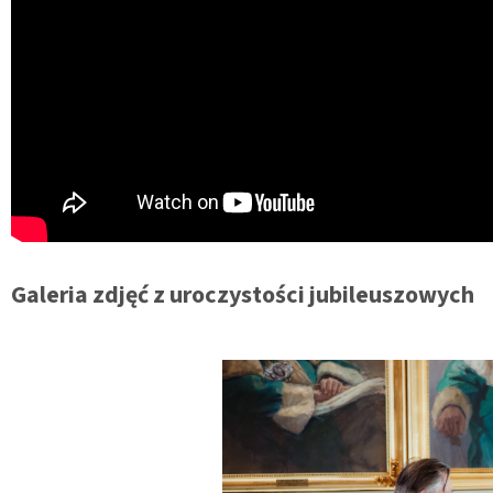
Galeria zdjęć z uroczystości jubileuszowych