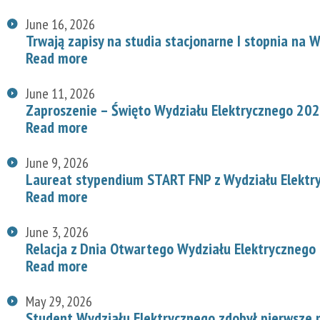
June 16, 2026
Trwają zapisy na studia stacjonarne I stopnia na
Read more
June 11, 2026
Zaproszenie – Święto Wydziału Elektrycznego 20
Read more
June 9, 2026
Laureat stypendium START FNP z Wydziału Elektr
Read more
June 3, 2026
Relacja z Dnia Otwartego Wydziału Elektrycznego
Read more
May 29, 2026
Student Wydziału Elektrycznego zdobył pierwsze