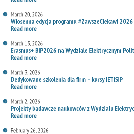
March 20, 2026
Wiosenna edycja programu #ZawszeCiekawi 2026 n
Read more
March 13, 2026
Erasmus+ BIP2026 na Wydziale Elektrycznym Polit
Read more
March 3, 2026
Dedykowane szkolenia dla firm – kursy IETiSIP
Read more
March 2, 2026
Projekty badawcze naukowców z Wydziału Elektry
Read more
February 26, 2026