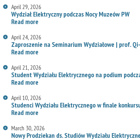
April 29, 2026
Wydział Elektryczny podczas Nocy Muzeów PW
Read more
April 24, 2026
Zaproszenie na Seminarium Wydziałowe | prof. Qi-
Read more
April 21, 2026
Student Wydziału Elektrycznego na podium podcz
Read more
April 10, 2026
Studenci Wydziału Elektrycznego w finale konkurs
Read more
March 30, 2026
Nowy Prodziekan ds. Studiów Wydziału Elektryczn