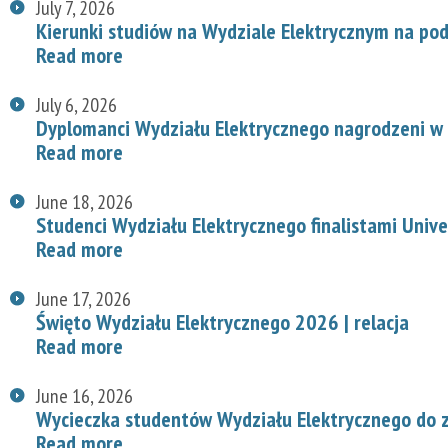
July 7, 2026
Kierunki studiów na Wydziale Elektrycznym na p
Read more
July 6, 2026
Dyplomanci Wydziału Elektrycznego nagrodzeni w 
Read more
June 18, 2026
Studenci Wydziału Elektrycznego finalistami Univ
Read more
June 17, 2026
Święto Wydziału Elektrycznego 2026 | relacja
Read more
June 16, 2026
Wycieczka studentów Wydziału Elektrycznego do z
Read more