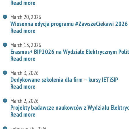
Read more
March 20, 2026
Wiosenna edycja programu #ZawszeCiekawi 2026 n
Read more
March 13, 2026
Erasmus+ BIP2026 na Wydziale Elektrycznym Polit
Read more
March 3, 2026
Dedykowane szkolenia dla firm – kursy IETiSIP
Read more
March 2, 2026
Projekty badawcze naukowców z Wydziału Elektry
Read more
February 26, 2026