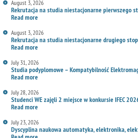
August 3, 2026
Rekrutacja na studia niestacjonarne pierwszego s
Read more
August 3, 2026
Rekrutacja na studia niestacjonarne drugiego stop
Read more
July 31, 2026
Studia podyplomowe – Kompatybilność Elektroma
Read more
July 28, 2026
Studenci WE zajęli 2 miejsce w konkursie IFEC 202
Read more
July 23, 2026
Dyscyplina naukowa automatyka, elektronika, elek
Read more