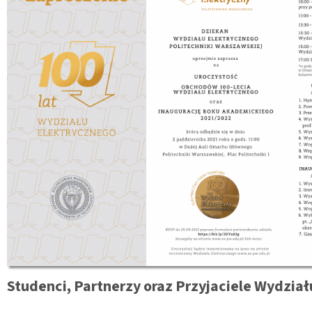
Studenci, Partnerzy oraz Przyjaciele Wydzia