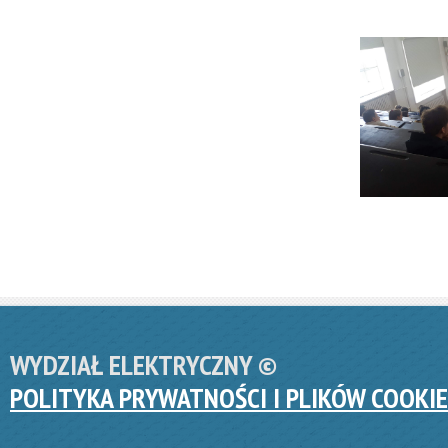
WYDZIAŁ ELEKTRYCZNY ©
POLITYKA PRYWATNOŚCI I PLIKÓW COOKIE