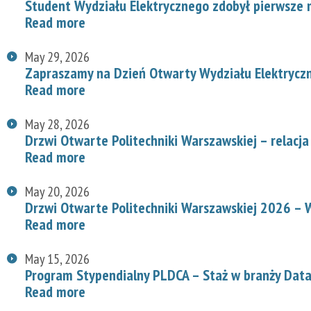
Student Wydziału Elektrycznego zdobył pierwsze
Read more
May 29, 2026
Zapraszamy na Dzień Otwarty Wydziału Elektryc
Read more
May 28, 2026
Drzwi Otwarte Politechniki Warszawskiej – relacja
Read more
May 20, 2026
Drzwi Otwarte Politechniki Warszawskiej 2026 – W
Read more
May 15, 2026
Program Stypendialny PLDCA – Staż w branży Data
Read more