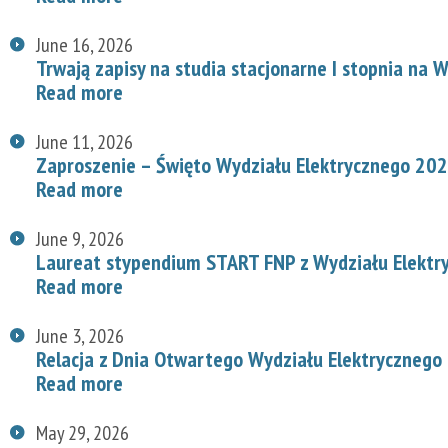
June 16, 2026
Trwają zapisy na studia stacjonarne I stopnia na
Read more
June 11, 2026
Zaproszenie – Święto Wydziału Elektrycznego 20
Read more
June 9, 2026
Laureat stypendium START FNP z Wydziału Elektr
Read more
June 3, 2026
Relacja z Dnia Otwartego Wydziału Elektrycznego
Read more
May 29, 2026