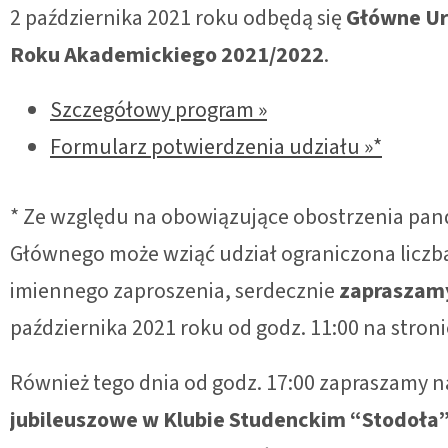
2 października 2021 roku odbędą się
Główne Ur
Roku Akademickiego 2021/2022
.
Szczegółowy program »
Formularz potwierdzenia udziału »*
* Ze względu na obowiązujące obostrzenia pan
Głównego może wziąć udział ograniczona liczba 
imiennego zaproszenia, serdecznie
zapraszamy
października 2021 roku od godz. 11:00 na stro
Również tego dnia od godz. 17:00 zapraszamy 
jubileuszowe w Klubie Studenckim “Stodoła