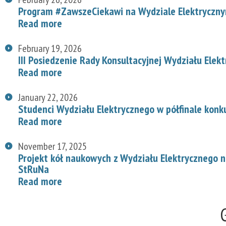
Program #ZawszeCiekawi na Wydziale Elektryczn
Read more
February 19, 2026
III Posiedzenie Rady Konsultacyjnej Wydziału Elek
Read more
January 22, 2026
Studenci Wydziału Elektrycznego w półfinale konk
Read more
November 17, 2025
Projekt kół naukowych z Wydziału Elektrycznego
StRuNa
Read more