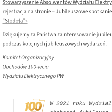
Stowarzyszenie Absolwentów Wydziału Elektr
rejestracja na stronie –
Jubileuszowe spotkanie
“Stodoła”»
Dziękujemy za Państwa zainteresowanie jubileu
podczas kolejnych jubileuszowych wydarzeń.
Komitet Organizacyjny
Obchodów 100-lecia
Wydziału Elektrycznego PW
W 2021 roku Wydział