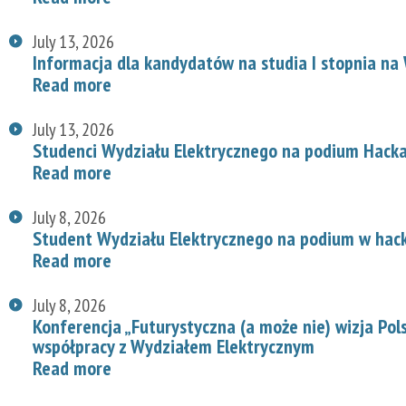
July 13, 2026
Informacja dla kandydatów na studia I stopnia na
Read more
July 13, 2026
Studenci Wydziału Elektrycznego na podium Hac
Read more
July 8, 2026
Student Wydziału Elektrycznego na podium w hac
Read more
July 8, 2026
Konferencja „Futurystyczna (a może nie) wizja Pol
współpracy z Wydziałem Elektrycznym
Read more