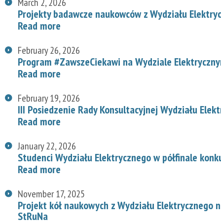
March 2, 2026
Projekty badawcze naukowców z Wydziału Elektry
Read more
February 26, 2026
Program #ZawszeCiekawi na Wydziale Elektryczn
Read more
February 19, 2026
III Posiedzenie Rady Konsultacyjnej Wydziału Elek
Read more
January 22, 2026
Studenci Wydziału Elektrycznego w półfinale konk
Read more
November 17, 2025
Projekt kół naukowych z Wydziału Elektrycznego
StRuNa