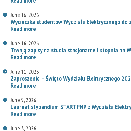
Read more
June 16, 2026
Wycieczka studentów Wydziału Elektrycznego do z
Read more
June 16, 2026
Trwają zapisy na studia stacjonarne I stopnia na
Read more
June 11, 2026
Zaproszenie – Święto Wydziału Elektrycznego 20
Read more
June 9, 2026
Laureat stypendium START FNP z Wydziału Elektr
Read more
June 3, 2026