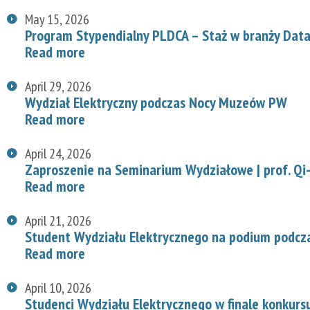
May 15, 2026
Program Stypendialny PLDCA – Staż w branży Data
Read more
April 29, 2026
Wydział Elektryczny podczas Nocy Muzeów PW
Read more
April 24, 2026
Zaproszenie na Seminarium Wydziałowe | prof. Qi-
Read more
April 21, 2026
Student Wydziału Elektrycznego na podium podcz
Read more
April 10, 2026
Studenci Wydziału Elektrycznego w finale konkurs