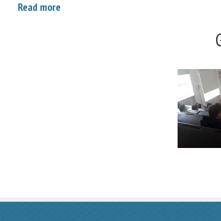
Read more