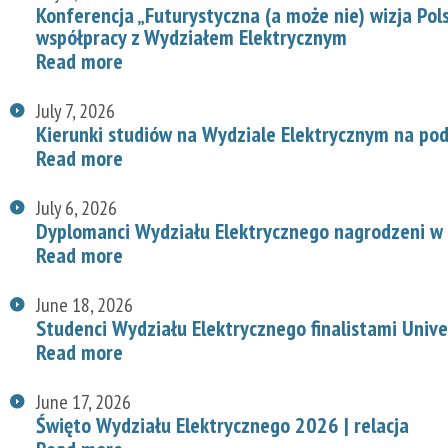
Konferencja „Futurystyczna (a może nie) wizja Pol
współpracy z Wydziałem Elektrycznym
Read more
July 7, 2026
Kierunki studiów na Wydziale Elektrycznym na p
Read more
July 6, 2026
Dyplomanci Wydziału Elektrycznego nagrodzeni w 
Read more
June 18, 2026
Studenci Wydziału Elektrycznego finalistami Univ
Read more
June 17, 2026
Święto Wydziału Elektrycznego 2026 | relacja