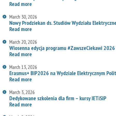
Read more
March 30, 2026
Nowy Prodziekan ds. Studiów Wydziału Elektryczn
Read more
March 20, 2026
Wiosenna edycja programu #ZawszeCiekawi 2026 n
Read more
March 13, 2026
Erasmus+ BIP2026 na Wydziale Elektrycznym Polit
Read more
March 3, 2026
Dedykowane szkolenia dla firm – kursy IETiSIP
Read more