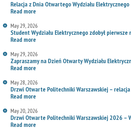
Relacja z Dnia Otwartego Wydziału Elektrycznego
Read more
May 29, 2026
Student Wydziału Elektrycznego zdobył pierwsze
Read more
May 29, 2026
Zapraszamy na Dzień Otwarty Wydziału Elektryc
Read more
May 28, 2026
Drzwi Otwarte Politechniki Warszawskiej – relacja
Read more
May 20, 2026
Drzwi Otwarte Politechniki Warszawskiej 2026 – W
Read more