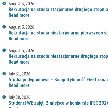
August 3, 2026
Rekrutacja na studia stacjonarne drugiego stopnia
Read more
August 3, 2026
Rekrutacja na studia niestacjonarne pierwszego s
Read more
August 3, 2026
Rekrutacja na studia niestacjonarne drugiego stop
Read more
July 31, 2026
Studia podyplomowe – Kompatybilność Elektroma
Read more
July 28, 2026
Studenci WE zajęli 2 miejsce w konkursie IFEC 202