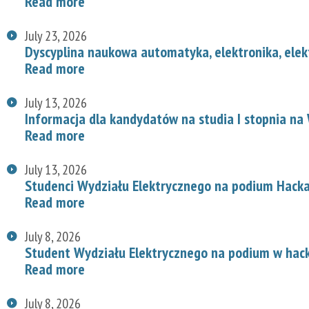
Read more
July 23, 2026
Dyscyplina naukowa automatyka, elektronika, elek
Read more
July 13, 2026
Informacja dla kandydatów na studia I stopnia na
Read more
July 13, 2026
Studenci Wydziału Elektrycznego na podium Hac
Read more
July 8, 2026
Student Wydziału Elektrycznego na podium w hac
Read more
July 8, 2026