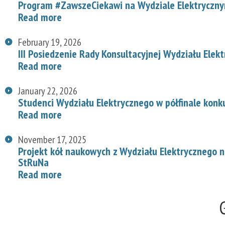
Program #ZawszeCiekawi na Wydziale Elektryczn
Read more
February 19, 2026
III Posiedzenie Rady Konsultacyjnej Wydziału Elek
Read more
January 22, 2026
Studenci Wydziału Elektrycznego w półfinale konk
Read more
November 17, 2025
Projekt kół naukowych z Wydziału Elektrycznego
StRuNa
Read more