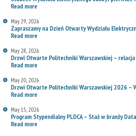
Read more
May 29, 2026
Zapraszamy na Dzień Otwarty Wydziału Elektryc
Read more
May 28, 2026
Drzwi Otwarte Politechniki Warszawskiej – relacja
Read more
May 20, 2026
Drzwi Otwarte Politechniki Warszawskiej 2026 – W
Read more
May 15, 2026
Program Stypendialny PLDCA – Staż w branży Data
Read more