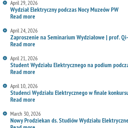
April 29, 2026
Wydział Elektryczny podczas Nocy Muzeów PW
Read more
April 24, 2026
Zaproszenie na Seminarium Wydziałowe | prof. Qi-
Read more
April 21, 2026
Student Wydziału Elektrycznego na podium podcz
Read more
April 10, 2026
Studenci Wydziału Elektrycznego w finale konkurs
Read more
March 30, 2026
Nowy Prodziekan ds. Studiów Wydziału Elektryczn
Read more