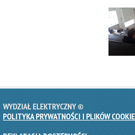
WYDZIAŁ ELEKTRYCZNY ©
POLITYKA PRYWATNOŚCI I PLIKÓW COOKIE