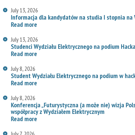
July 13, 2026
Informacja dla kandydatów na studia I stopnia na
Read more
July 13, 2026
Studenci Wydziału Elektrycznego na podium Hac
Read more
July 8, 2026
Student Wydziału Elektrycznego na podium w hac
Read more
July 8, 2026
Konferencja „Futurystyczna (a może nie) wizja Pol
współpracy z Wydziałem Elektrycznym
Read more
July 7, 2026