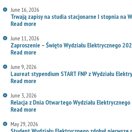
June 16, 2026
Trwają zapisy na studia stacjonarne I stopnia na
Read more
June 11, 2026
Zaproszenie – Święto Wydziału Elektrycznego 20
Read more
June 9, 2026
Laureat stypendium START FNP z Wydziału Elektr
Read more
June 3, 2026
Relacja z Dnia Otwartego Wydziału Elektrycznego
Read more
May 29, 2026
Student Wydziału Elektrycznego zdobył pierwsze