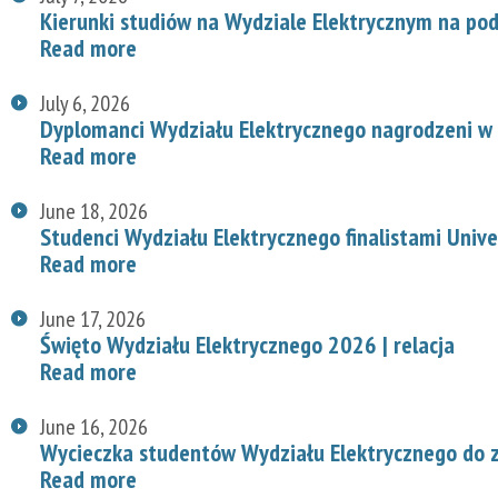
Kierunki studiów na Wydziale Elektrycznym na p
Read more
July 6, 2026
Dyplomanci Wydziału Elektrycznego nagrodzeni w 
Read more
June 18, 2026
Studenci Wydziału Elektrycznego finalistami Univ
Read more
June 17, 2026
Święto Wydziału Elektrycznego 2026 | relacja
Read more
June 16, 2026
Wycieczka studentów Wydziału Elektrycznego do z
Read more