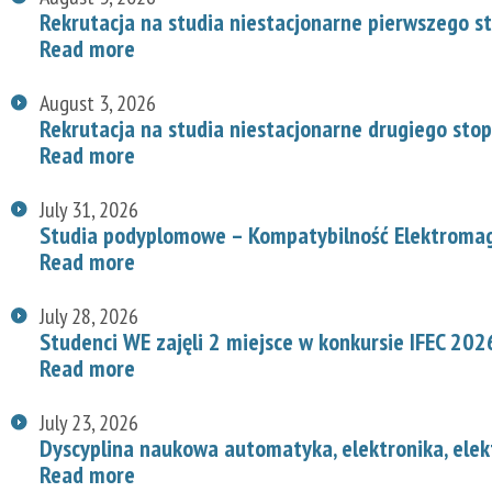
Rekrutacja na studia niestacjonarne pierwszego s
Read more
August 3, 2026
Rekrutacja na studia niestacjonarne drugiego stop
Read more
July 31, 2026
Studia podyplomowe – Kompatybilność Elektroma
Read more
July 28, 2026
Studenci WE zajęli 2 miejsce w konkursie IFEC 202
Read more
July 23, 2026
Dyscyplina naukowa automatyka, elektronika, elek
Read more