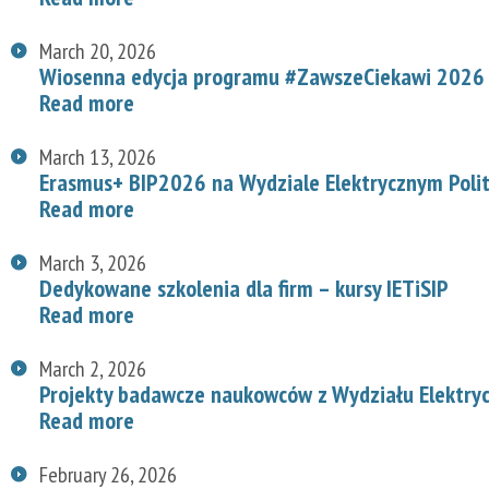
March 20, 2026
Wiosenna edycja programu #ZawszeCiekawi 2026 n
Read more
March 13, 2026
Erasmus+ BIP2026 na Wydziale Elektrycznym Polit
Read more
March 3, 2026
Dedykowane szkolenia dla firm – kursy IETiSIP
Read more
March 2, 2026
Projekty badawcze naukowców z Wydziału Elektry
Read more
February 26, 2026