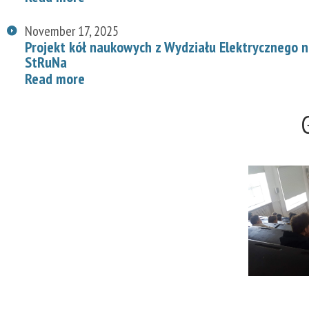
November 17, 2025
Projekt kół naukowych z Wydziału Elektrycznego
StRuNa
Read more