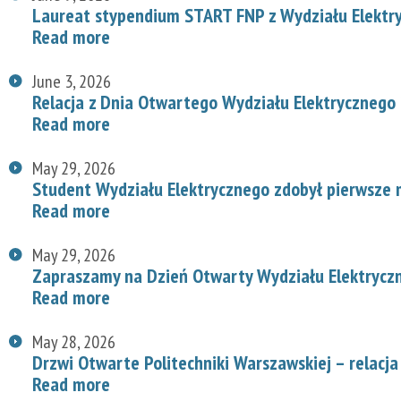
Laureat stypendium START FNP z Wydziału Elektr
Read more
June 3, 2026
Relacja z Dnia Otwartego Wydziału Elektrycznego
Read more
May 29, 2026
Student Wydziału Elektrycznego zdobył pierwsze
Read more
May 29, 2026
Zapraszamy na Dzień Otwarty Wydziału Elektryc
Read more
May 28, 2026
Drzwi Otwarte Politechniki Warszawskiej – relacja
Read more