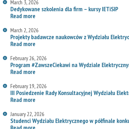
March 3, 2026
Dedykowane szkolenia dla firm – kursy IETiSIP
Read more
March 2, 2026
Projekty badawcze naukowców z Wydziału Elektry
Read more
February 26, 2026
Program #ZawszeCiekawi na Wydziale Elektryczn
Read more
February 19, 2026
III Posiedzenie Rady Konsultacyjnej Wydziału Elek
Read more
January 22, 2026
Studenci Wydziału Elektrycznego w półfinale konk
Read more