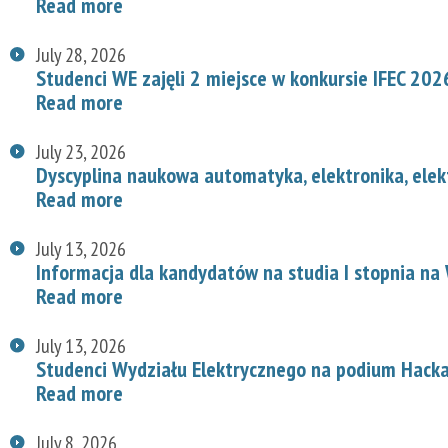
Read more
July 28, 2026
Studenci WE zajęli 2 miejsce w konkursie IFEC 202
Read more
July 23, 2026
Dyscyplina naukowa automatyka, elektronika, elek
Read more
July 13, 2026
Informacja dla kandydatów na studia I stopnia na
Read more
July 13, 2026
Studenci Wydziału Elektrycznego na podium Hac
Read more
July 8, 2026