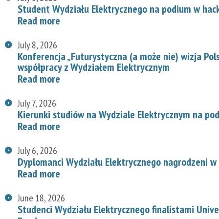
Student Wydziału Elektrycznego na podium w hac
Read more
July 8, 2026
Konferencja „Futurystyczna (a może nie) wizja Pol
współpracy z Wydziałem Elektrycznym
Read more
July 7, 2026
Kierunki studiów na Wydziale Elektrycznym na p
Read more
July 6, 2026
Dyplomanci Wydziału Elektrycznego nagrodzeni w 
Read more
June 18, 2026
Studenci Wydziału Elektrycznego finalistami Univ