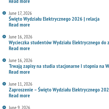
Read more
June 17, 2026
Święto Wydziału Elektrycznego 2026 | relacja
Read more
June 16, 2026
Wycieczka studentów Wydziału Elektrycznego do z
Read more
June 16, 2026
Trwają zapisy na studia stacjonarne I stopnia na
Read more
June 11, 2026
Zaproszenie – Święto Wydziału Elektrycznego 20
Read more
June 9, 2026