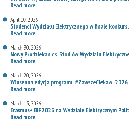
Read more
April 10, 2026
Studenci Wydziału Elektrycznego w finale konkurs
Read more
March 30, 2026
Nowy Prodziekan ds. Studiów Wydziału Elektryczn
Read more
March 20, 2026
Wiosenna edycja programu #ZawszeCiekawi 2026 n
Read more
March 13, 2026
Erasmus+ BIP2026 na Wydziale Elektrycznym Polit
Read more