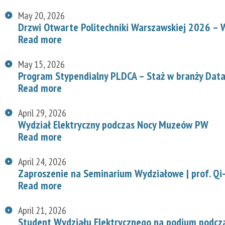
May 20, 2026
Drzwi Otwarte Politechniki Warszawskiej 2026 – W
Read more
May 15, 2026
Program Stypendialny PLDCA – Staż w branży Data
Read more
April 29, 2026
Wydział Elektryczny podczas Nocy Muzeów PW
Read more
April 24, 2026
Zaproszenie na Seminarium Wydziałowe | prof. Qi-
Read more
April 21, 2026
Student Wydziału Elektrycznego na podium podcz