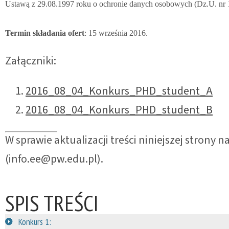
Ustawą z 29.08.1997 roku o ochronie danych osobowych (Dz.U. nr 
Termin składania ofert
: 15 września 2016.
Załączniki:
2016_08_04_Konkurs_PHD_student_A
2016_08_04_Konkurs_PHD_student_B
W sprawie aktualizacji treści niniejszej strony
(info.ee@pw.edu.pl).
SPIS TREŚCI
Konkurs 1: