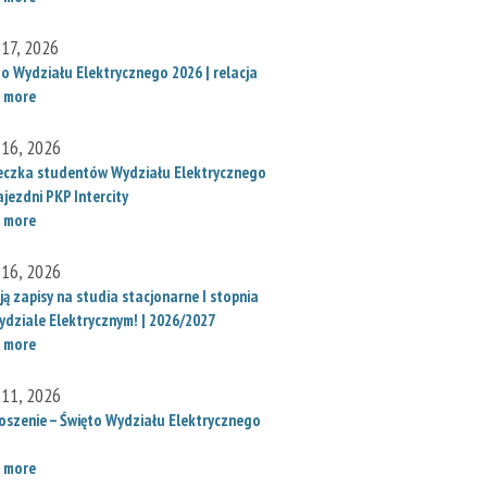
 17, 2026
to Wydziału Elektrycznego 2026 | relacja
 more
 16, 2026
eczka studentów Wydziału Elektrycznego
jezdni PKP Intercity
 more
 16, 2026
ą zapisy na studia stacjonarne I stopnia
ydziale Elektrycznym! | 2026/2027
 more
 11, 2026
oszenie – Święto Wydziału Elektrycznego
 more