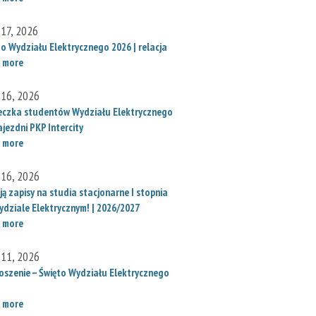
 17, 2026
to Wydziału Elektrycznego 2026 | relacja
 more
 16, 2026
eczka studentów Wydziału Elektrycznego
jezdni PKP Intercity
 more
 16, 2026
ą zapisy na studia stacjonarne I stopnia
ydziale Elektrycznym! | 2026/2027
 more
 11, 2026
oszenie – Święto Wydziału Elektrycznego
 more