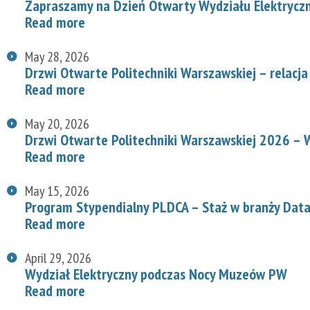
Zapraszamy na Dzień Otwarty Wydziału Elektryc
Read more
May 28, 2026
Drzwi Otwarte Politechniki Warszawskiej – relacja
Read more
May 20, 2026
Drzwi Otwarte Politechniki Warszawskiej 2026 – W
Read more
May 15, 2026
Program Stypendialny PLDCA – Staż w branży Data
Read more
April 29, 2026
Wydział Elektryczny podczas Nocy Muzeów PW
Read more