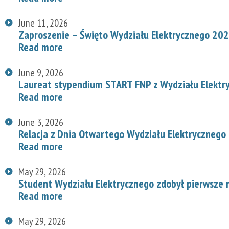
June 11, 2026
Zaproszenie – Święto Wydziału Elektrycznego 20
Read more
June 9, 2026
Laureat stypendium START FNP z Wydziału Elektr
Read more
June 3, 2026
Relacja z Dnia Otwartego Wydziału Elektrycznego
Read more
May 29, 2026
Student Wydziału Elektrycznego zdobył pierwsze
Read more
May 29, 2026