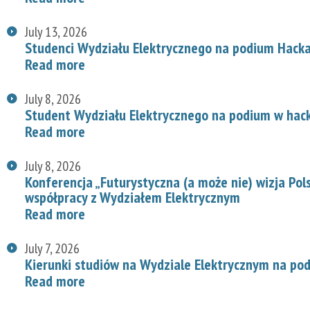
July 13, 2026
Studenci Wydziału Elektrycznego na podium Hac
Read more
July 8, 2026
Student Wydziału Elektrycznego na podium w hac
Read more
July 8, 2026
Konferencja „Futurystyczna (a może nie) wizja Pol
współpracy z Wydziałem Elektrycznym
Read more
July 7, 2026
Kierunki studiów na Wydziale Elektrycznym na p
Read more