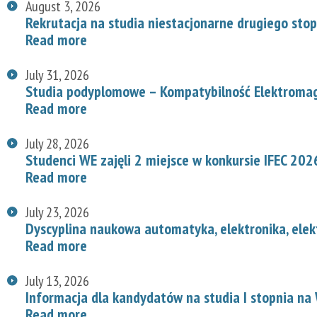
August 3, 2026
Rekrutacja na studia niestacjonarne drugiego stop
Read more
July 31, 2026
Studia podyplomowe – Kompatybilność Elektroma
Read more
July 28, 2026
Studenci WE zajęli 2 miejsce w konkursie IFEC 202
Read more
July 23, 2026
Dyscyplina naukowa automatyka, elektronika, elek
Read more
July 13, 2026
Informacja dla kandydatów na studia I stopnia na
Read more