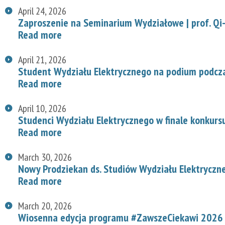
April 24, 2026
Zaproszenie na Seminarium Wydziałowe | prof. Qi-
Read more
April 21, 2026
Student Wydziału Elektrycznego na podium podcz
Read more
April 10, 2026
Studenci Wydziału Elektrycznego w finale konkurs
Read more
March 30, 2026
Nowy Prodziekan ds. Studiów Wydziału Elektryczn
Read more
March 20, 2026
Wiosenna edycja programu #ZawszeCiekawi 2026 n