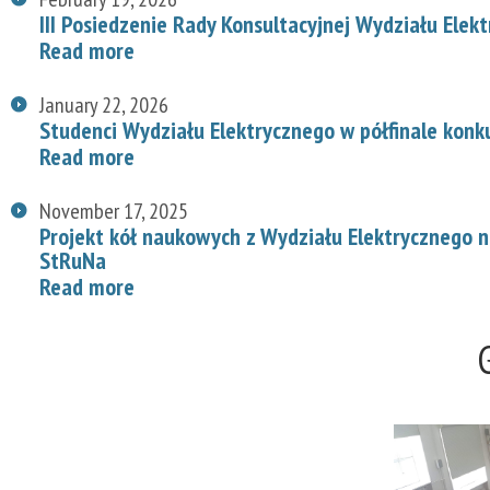
III Posiedzenie Rady Konsultacyjnej Wydziału Elek
Read more
January 22, 2026
Studenci Wydziału Elektrycznego w półfinale konk
Read more
November 17, 2025
Projekt kół naukowych z Wydziału Elektrycznego
StRuNa
Read more