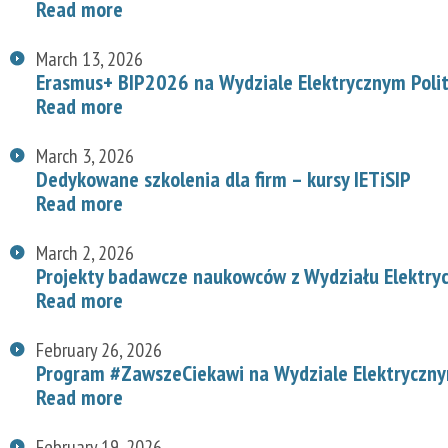
Read more
March 13, 2026
Erasmus+ BIP2026 na Wydziale Elektrycznym Polit
Read more
March 3, 2026
Dedykowane szkolenia dla firm – kursy IETiSIP
Read more
March 2, 2026
Projekty badawcze naukowców z Wydziału Elektry
Read more
February 26, 2026
Program #ZawszeCiekawi na Wydziale Elektryczn
Read more
February 19, 2026