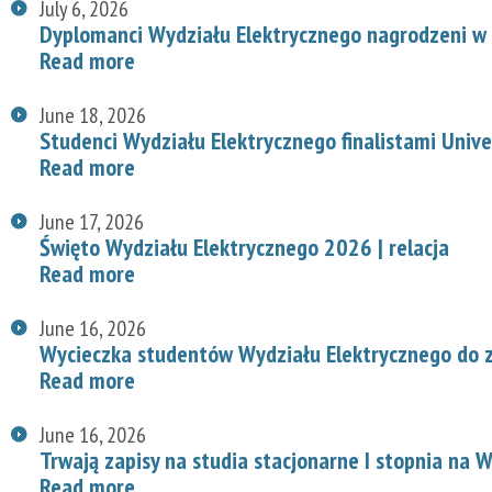
July 6, 2026
Dyplomanci Wydziału Elektrycznego nagrodzeni w 
Read more
June 18, 2026
Studenci Wydziału Elektrycznego finalistami Univ
Read more
June 17, 2026
Święto Wydziału Elektrycznego 2026 | relacja
Read more
June 16, 2026
Wycieczka studentów Wydziału Elektrycznego do z
Read more
June 16, 2026
Trwają zapisy na studia stacjonarne I stopnia na
Read more