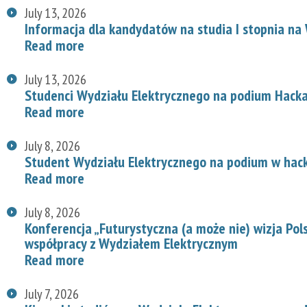
July 13, 2026
Informacja dla kandydatów na studia I stopnia na
Read more
July 13, 2026
Studenci Wydziału Elektrycznego na podium Hac
Read more
July 8, 2026
Student Wydziału Elektrycznego na podium w hac
Read more
July 8, 2026
Konferencja „Futurystyczna (a może nie) wizja Pol
współpracy z Wydziałem Elektrycznym
Read more
July 7, 2026