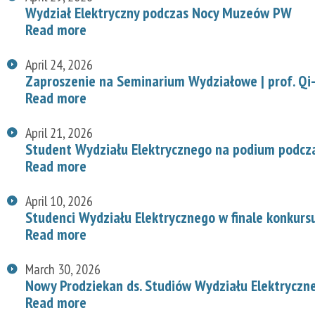
Wydział Elektryczny podczas Nocy Muzeów PW
Read more
April 24, 2026
Zaproszenie na Seminarium Wydziałowe | prof. Qi-
Read more
April 21, 2026
Student Wydziału Elektrycznego na podium podcz
Read more
April 10, 2026
Studenci Wydziału Elektrycznego w finale konkurs
Read more
March 30, 2026
Nowy Prodziekan ds. Studiów Wydziału Elektryczn
Read more