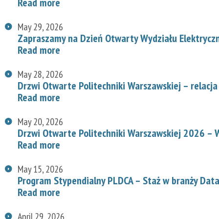
Read more
May 29, 2026
Zapraszamy na Dzień Otwarty Wydziału Elektryc
Read more
May 28, 2026
Drzwi Otwarte Politechniki Warszawskiej – relacja
Read more
May 20, 2026
Drzwi Otwarte Politechniki Warszawskiej 2026 – W
Read more
May 15, 2026
Program Stypendialny PLDCA – Staż w branży Data
Read more
April 29, 2026