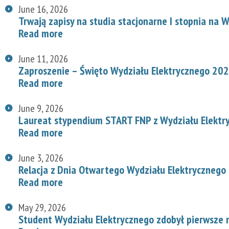
June 16, 2026
Trwają zapisy na studia stacjonarne I stopnia na
Read more
June 11, 2026
Zaproszenie – Święto Wydziału Elektrycznego 20
Read more
June 9, 2026
Laureat stypendium START FNP z Wydziału Elektr
Read more
June 3, 2026
Relacja z Dnia Otwartego Wydziału Elektrycznego
Read more
May 29, 2026
Student Wydziału Elektrycznego zdobył pierwsze