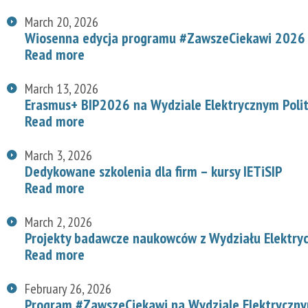
March 20, 2026
Wiosenna edycja programu #ZawszeCiekawi 2026 n
Read more
March 13, 2026
Erasmus+ BIP2026 na Wydziale Elektrycznym Polit
Read more
March 3, 2026
Dedykowane szkolenia dla firm – kursy IETiSIP
Read more
March 2, 2026
Projekty badawcze naukowców z Wydziału Elektry
Read more
February 26, 2026
Program #ZawszeCiekawi na Wydziale Elektryczn