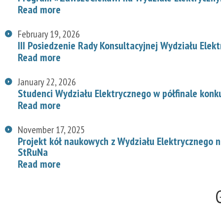
Read more
February 19, 2026
III Posiedzenie Rady Konsultacyjnej Wydziału Elek
Read more
January 22, 2026
Studenci Wydziału Elektrycznego w półfinale konk
Read more
November 17, 2025
Projekt kół naukowych z Wydziału Elektrycznego
StRuNa
Read more