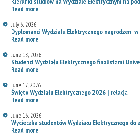
Kierunki studiów na Wydziale Elektrycznym na p
Read more
July 6, 2026
Dyplomanci Wydziału Elektrycznego nagrodzeni w 
Read more
June 18, 2026
Studenci Wydziału Elektrycznego finalistami Univ
Read more
June 17, 2026
Święto Wydziału Elektrycznego 2026 | relacja
Read more
June 16, 2026
Wycieczka studentów Wydziału Elektrycznego do z
Read more