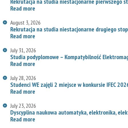
Rekrutacja na studia niestacjonarne pierwszego s
Read more
August 3, 2026
Rekrutacja na studia niestacjonarne drugiego stop
Read more
July 31, 2026
Studia podyplomowe – Kompatybilność Elektroma
Read more
July 28, 2026
Studenci WE zajęli 2 miejsce w konkursie IFEC 202
Read more
July 23, 2026
Dyscyplina naukowa automatyka, elektronika, elek
Read more