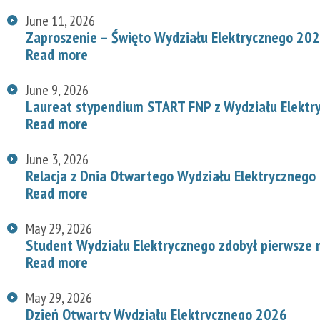
June 11, 2026
Zaproszenie – Święto Wydziału Elektrycznego 20
Read more
June 9, 2026
Laureat stypendium START FNP z Wydziału Elektr
Read more
June 3, 2026
Relacja z Dnia Otwartego Wydziału Elektrycznego
Read more
May 29, 2026
Student Wydziału Elektrycznego zdobył pierwsze
Read more
May 29, 2026
Dzień Otwarty Wydziału Elektrycznego 2026