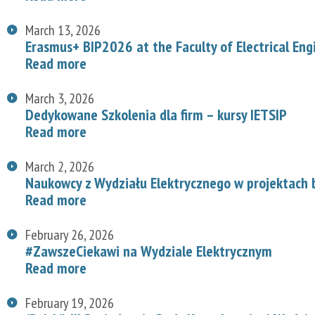
March 13, 2026
Erasmus+ BIP2026 at the Faculty of Electrical Eng
Read more
March 3, 2026
Dedykowane Szkolenia dla firm – kursy IETSIP
Read more
March 2, 2026
Naukowcy z Wydziału Elektrycznego w projektach
Read more
February 26, 2026
#ZawszeCiekawi na Wydziale Elektrycznym
Read more
February 19, 2026