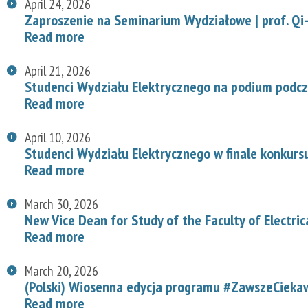
April 24, 2026
Zaproszenie na Seminarium Wydziałowe | prof. Qi-
Read more
April 21, 2026
Studenci Wydziału Elektrycznego na podium podcz
Read more
April 10, 2026
Studenci Wydziału Elektrycznego w finale konkurs
Read more
March 30, 2026
New Vice Dean for Study of the Faculty of Electric
Read more
March 20, 2026
(Polski) Wiosenna edycja programu #ZawszeCiekaw
Read more