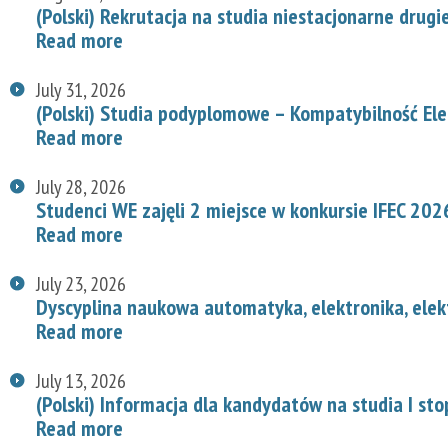
(Polski) Rekrutacja na studia niestacjonarne drug
Read more
July 31, 2026
(Polski) Studia podyplomowe – Kompatybilność E
Read more
July 28, 2026
Studenci WE zajęli 2 miejsce w konkursie IFEC 202
Read more
July 23, 2026
Dyscyplina naukowa automatyka, elektronika, elek
Read more
July 13, 2026
(Polski) Informacja dla kandydatów na studia I st
Read more