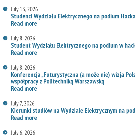
July 13, 2026
Studenci Wydziału Elektrycznego na podium Hac
Read more
July 8, 2026
Student Wydziału Elektrycznego na podium w hac
Read more
July 8, 2026
Konferencja „Futurystyczna (a może nie) wizja Pol
współpracy z Politechniką Warszawską
Read more
July 7, 2026
Kierunki studiów na Wydziale Elektrycznym na p
Read more
July 6, 2026