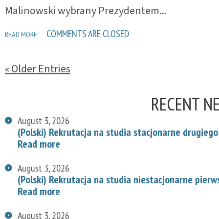
Malinowski wybrany Prezydentem...
COMMENTS ARE CLOSED
READ MORE
« Older Entries
RECENT N
August 3, 2026
(Polski) Rekrutacja na studia stacjonarne drugiego
Read more
August 3, 2026
(Polski) Rekrutacja na studia niestacjonarne pier
Read more
August 3, 2026