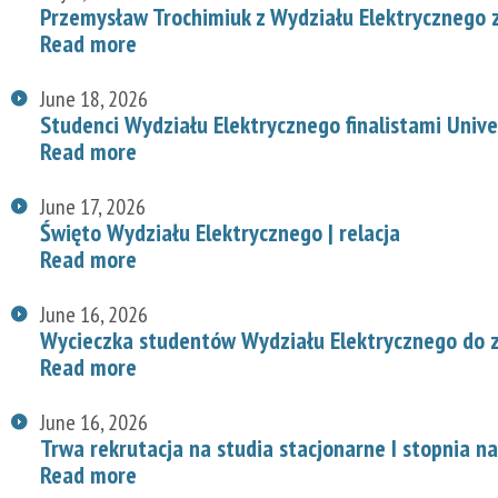
Przemysław Trochimiuk z Wydziału Elektrycznego 
Read more
June 18, 2026
Studenci Wydziału Elektrycznego finalistami Univ
Read more
June 17, 2026
Święto Wydziału Elektrycznego | relacja
Read more
June 16, 2026
Wycieczka studentów Wydziału Elektrycznego do z
Read more
June 16, 2026
Trwa rekrutacja na studia stacjonarne I stopnia n
Read more