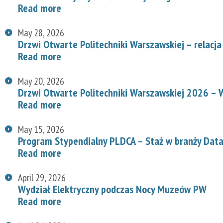
Read more
May 28, 2026
Drzwi Otwarte Politechniki Warszawskiej – relacja
Read more
May 20, 2026
Drzwi Otwarte Politechniki Warszawskiej 2026 – W
Read more
May 15, 2026
Program Stypendialny PLDCA – Staż w branży Data
Read more
April 29, 2026
Wydział Elektryczny podczas Nocy Muzeów PW
Read more