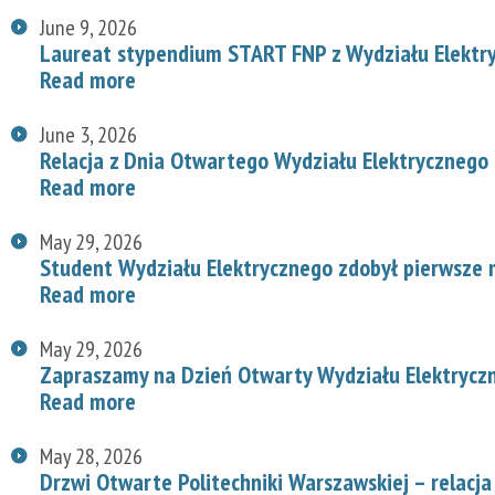
June 9, 2026
Laureat stypendium START FNP z Wydziału Elektr
Read more
June 3, 2026
Relacja z Dnia Otwartego Wydziału Elektrycznego
Read more
May 29, 2026
Student Wydziału Elektrycznego zdobył pierwsze
Read more
May 29, 2026
Zapraszamy na Dzień Otwarty Wydziału Elektryc
Read more
May 28, 2026
Drzwi Otwarte Politechniki Warszawskiej – relacja