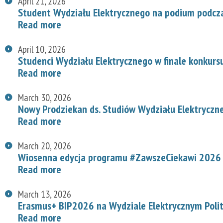
April 21, 2026
Student Wydziału Elektrycznego na podium podcz
Read more
April 10, 2026
Studenci Wydziału Elektrycznego w finale konkurs
Read more
March 30, 2026
Nowy Prodziekan ds. Studiów Wydziału Elektryczn
Read more
March 20, 2026
Wiosenna edycja programu #ZawszeCiekawi 2026 n
Read more
March 13, 2026
Erasmus+ BIP2026 na Wydziale Elektrycznym Polit
Read more