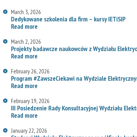
March 3, 2026
Dedykowane szkolenia dla firm – kursy IETiSIP
Read more
March 2, 2026
Projekty badawcze naukowców z Wydziału Elektry
Read more
February 26, 2026
Program #ZawszeCiekawi na Wydziale Elektryczn
Read more
February 19, 2026
III Posiedzenie Rady Konsultacyjnej Wydziału Elek
Read more
January 22, 2026