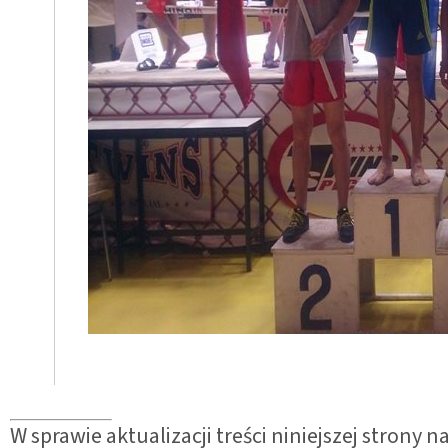
W sprawie aktualizacji treści niniejszej strony