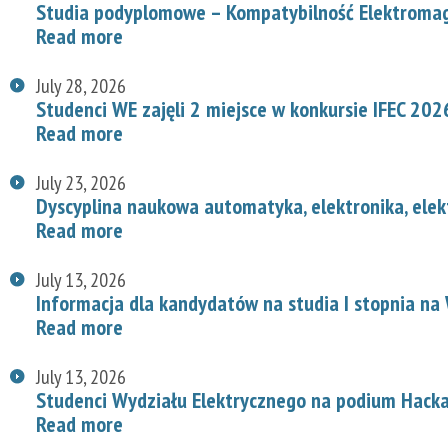
Studia podyplomowe – Kompatybilność Elektroma
Read more
July 28, 2026
Studenci WE zajęli 2 miejsce w konkursie IFEC 202
Read more
July 23, 2026
Dyscyplina naukowa automatyka, elektronika, elek
Read more
July 13, 2026
Informacja dla kandydatów na studia I stopnia na
Read more
July 13, 2026
Studenci Wydziału Elektrycznego na podium Hac
Read more