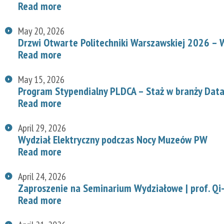
Read more
May 20, 2026
Drzwi Otwarte Politechniki Warszawskiej 2026 – W
Read more
May 15, 2026
Program Stypendialny PLDCA – Staż w branży Data
Read more
April 29, 2026
Wydział Elektryczny podczas Nocy Muzeów PW
Read more
April 24, 2026
Zaproszenie na Seminarium Wydziałowe | prof. Qi-
Read more