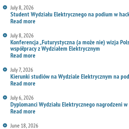
July 8, 2026
Student Wydziału Elektrycznego na podium w hac
Read more
July 8, 2026
Konferencja „Futurystyczna (a może nie) wizja Pol
współpracy z Wydziałem Elektrycznym
Read more
July 7, 2026
Kierunki studiów na Wydziale Elektrycznym na p
Read more
July 6, 2026
Dyplomanci Wydziału Elektrycznego nagrodzeni w 
Read more
June 18, 2026