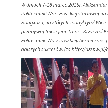
W dniach 7-18 marca 2015r, Aleksander 
Politechniki Warszawskiej startował n
Bangkoku, na których zdobył tytuł Wice
przebywał także jego trener Krzysztof 
Politechniki Warszawskiej. Serdecznie 
dalszych sukcesów. (za
http://azspw.pl/