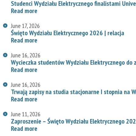
Studenci Wydziału Elektrycznego finalistami Univ
Read more
June 17, 2026
Święto Wydziału Elektrycznego 2026 | relacja
Read more
June 16, 2026
Wycieczka studentów Wydziału Elektrycznego do z
Read more
June 16, 2026
Trwają zapisy na studia stacjonarne I stopnia na
Read more
June 11, 2026
Zaproszenie – Święto Wydziału Elektrycznego 20
Read more