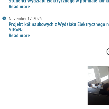
Studenci Wydziału Elektrycznego w półfinale konk
Read more
November 17, 2025
Projekt kół naukowych z Wydziału Elektrycznego
StRuNa
Read more