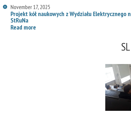
November 17, 2025
Projekt kół naukowych z Wydziału Elektrycznego
StRuNa
Read more
SL