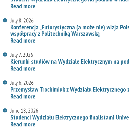
Read more
July 8, 2026
Konferencja „Futurystyczna (a może nie) wizja Pol
współpracy z Politechniką Warszawską
Read more
July 7, 2026
Kierunki studiów na Wydziale Elektrycznym na p
Read more
July 6, 2026
Przemysław Trochimiuk z Wydziału Elektrycznego 
Read more
June 18, 2026
Studenci Wydziału Elektrycznego finalistami Univ
Read more