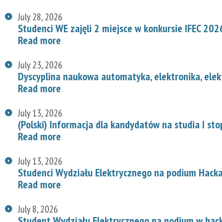
July 28, 2026
Studenci WE zajęli 2 miejsce w konkursie IFEC 202
Read more
July 23, 2026
Dyscyplina naukowa automatyka, elektronika, elek
Read more
July 13, 2026
(Polski) Informacja dla kandydatów na studia I st
Read more
July 13, 2026
Studenci Wydziału Elektrycznego na podium Hac
Read more
July 8, 2026
Student Wydziału Elektrycznego na podium w hac