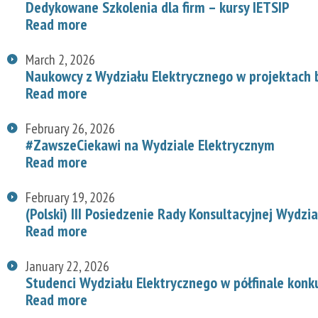
Dedykowane Szkolenia dla firm – kursy IETSIP
Read more
March 2, 2026
Naukowcy z Wydziału Elektrycznego w projektach
Read more
February 26, 2026
#ZawszeCiekawi na Wydziale Elektrycznym
Read more
February 19, 2026
(Polski) III Posiedzenie Rady Konsultacyjnej Wydzi
Read more
January 22, 2026
Studenci Wydziału Elektrycznego w półfinale konk
Read more