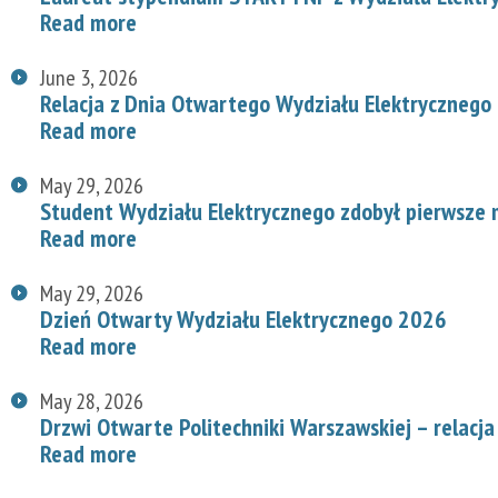
Read more
June 3, 2026
Relacja z Dnia Otwartego Wydziału Elektrycznego
Read more
May 29, 2026
Student Wydziału Elektrycznego zdobył pierwsze
Read more
May 29, 2026
Dzień Otwarty Wydziału Elektrycznego 2026
Read more
May 28, 2026
Drzwi Otwarte Politechniki Warszawskiej – relacja
Read more