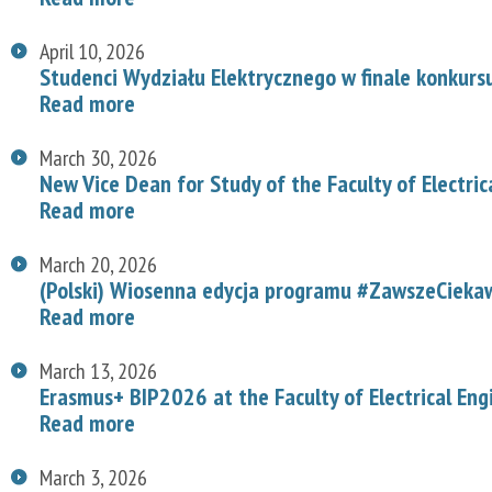
April 10, 2026
Studenci Wydziału Elektrycznego w finale konkurs
Read more
March 30, 2026
New Vice Dean for Study of the Faculty of Electric
Read more
March 20, 2026
(Polski) Wiosenna edycja programu #ZawszeCiekaw
Read more
March 13, 2026
Erasmus+ BIP2026 at the Faculty of Electrical Eng
Read more
March 3, 2026