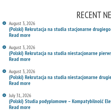
RECENT N
August 3, 2026
(Polski) Rekrutacja na studia stacjonarne drugiego
Read more
August 3, 2026
(Polski) Rekrutacja na studia niestacjonarne pier
Read more
August 3, 2026
(Polski) Rekrutacja na studia niestacjonarne drug
Read more
July 31, 2026
(Polski) Studia podyplomowe – Kompatybilność E
Read more