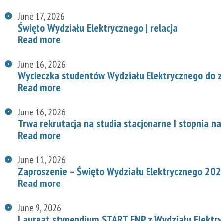
June 17, 2026
Święto Wydziału Elektrycznego | relacja
Read more
June 16, 2026
Wycieczka studentów Wydziału Elektrycznego do z
Read more
June 16, 2026
Trwa rekrutacja na studia stacjonarne I stopnia n
Read more
June 11, 2026
Zaproszenie – Święto Wydziału Elektrycznego 20
Read more
June 9, 2026
Laureat stypendium START FNP z Wydziału Elektr