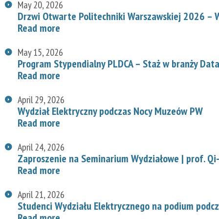
May 20, 2026
Drzwi Otwarte Politechniki Warszawskiej 2026 – W
Read more
May 15, 2026
Program Stypendialny PLDCA – Staż w branży Data
Read more
April 29, 2026
Wydział Elektryczny podczas Nocy Muzeów PW
Read more
April 24, 2026
Zaproszenie na Seminarium Wydziałowe | prof. Qi-
Read more
April 21, 2026
Studenci Wydziału Elektrycznego na podium podcz
Read more