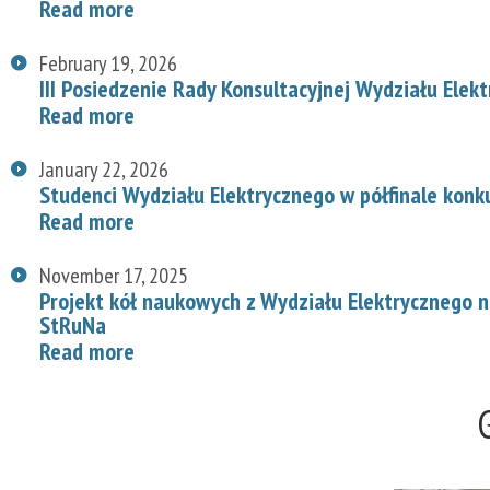
Read more
February 19, 2026
III Posiedzenie Rady Konsultacyjnej Wydziału Elek
Read more
January 22, 2026
Studenci Wydziału Elektrycznego w półfinale konk
Read more
November 17, 2025
Projekt kół naukowych z Wydziału Elektrycznego
StRuNa
Read more