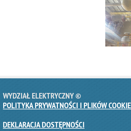
WYDZIAŁ ELEKTRYCZNY ©
POLITYKA PRYWATNOŚCI I PLIKÓW COOKIE
DEKLARACJA DOSTĘPNOŚCI