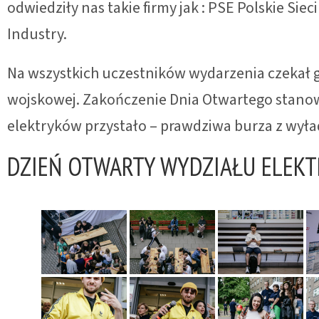
odwiedziły nas takie firmy jak : PSE Polskie Si
Industry.
Na wszystkich uczestników wydarzenia czekał g
wojskowej. Zakończenie Dnia Otwartego stanow
elektryków przystało – prawdziwa burza z wy
DZIEŃ OTWARTY WYDZIAŁU ELEKT