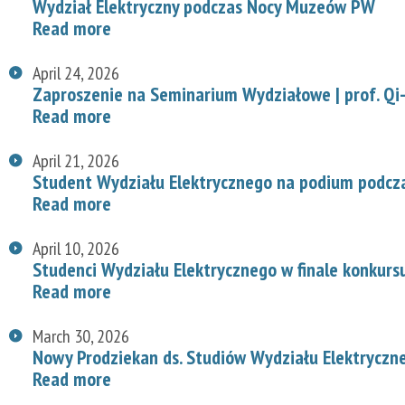
Wydział Elektryczny podczas Nocy Muzeów PW
Read more
April 24, 2026
Zaproszenie na Seminarium Wydziałowe | prof. Qi-
Read more
April 21, 2026
Student Wydziału Elektrycznego na podium podcz
Read more
April 10, 2026
Studenci Wydziału Elektrycznego w finale konkurs
Read more
March 30, 2026
Nowy Prodziekan ds. Studiów Wydziału Elektryczn
Read more