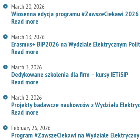
March 20, 2026
Wiosenna edycja programu #ZawszeCiekawi 2026 n
Read more
March 13, 2026
Erasmus+ BIP2026 na Wydziale Elektrycznym Polit
Read more
March 3, 2026
Dedykowane szkolenia dla firm – kursy IETiSIP
Read more
March 2, 2026
Projekty badawcze naukowców z Wydziału Elektry
Read more
February 26, 2026
Program #ZawszeCiekawi na Wydziale Elektryczn