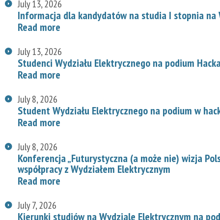
July 13, 2026
Informacja dla kandydatów na studia I stopnia na
Read more
July 13, 2026
Studenci Wydziału Elektrycznego na podium Hac
Read more
July 8, 2026
Student Wydziału Elektrycznego na podium w hac
Read more
July 8, 2026
Konferencja „Futurystyczna (a może nie) wizja Pol
współpracy z Wydziałem Elektrycznym
Read more
July 7, 2026
Kierunki studiów na Wydziale Elektrycznym na p