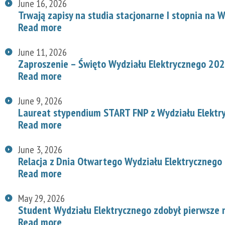
June 16, 2026
Trwają zapisy na studia stacjonarne I stopnia na
Read more
June 11, 2026
Zaproszenie – Święto Wydziału Elektrycznego 20
Read more
June 9, 2026
Laureat stypendium START FNP z Wydziału Elektr
Read more
June 3, 2026
Relacja z Dnia Otwartego Wydziału Elektrycznego
Read more
May 29, 2026
Student Wydziału Elektrycznego zdobył pierwsze
Read more