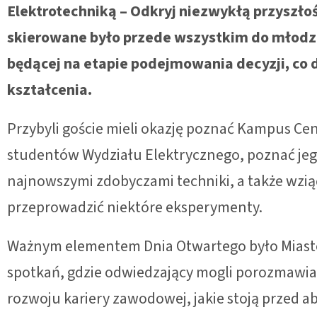
Elektrotechniką – Odkryj niezwykłą przyszło
skierowane było przede wszystkim do młodzi
będącej na etapie podejmowania decyzji, co d
kształcenia.
Przybyli goście mieli okazję poznać Kampus Cen
studentów Wydziału Elektrycznego, poznać jego 
najnowszymi zdobyczami techniki, a także wzi
przeprowadzić niektóre eksperymenty.
Ważnym elementem Dnia Otwartego było Miaste
spotkań, gdzie odwiedzający mogli porozmawia
rozwoju kariery zawodowej, jakie stoją przed 