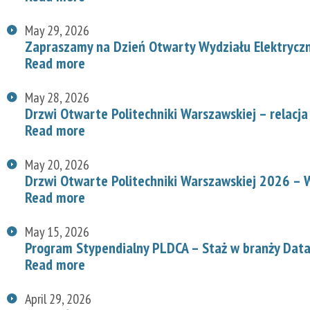
May 29, 2026
Zapraszamy na Dzień Otwarty Wydziału Elektryc
Read more
May 28, 2026
Drzwi Otwarte Politechniki Warszawskiej – relacja
Read more
May 20, 2026
Drzwi Otwarte Politechniki Warszawskiej 2026 – W
Read more
May 15, 2026
Program Stypendialny PLDCA – Staż w branży Data
Read more
April 29, 2026