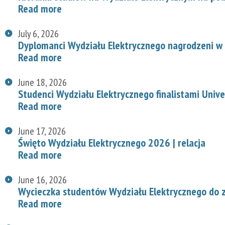
Read more
July 6, 2026
Dyplomanci Wydziału Elektrycznego nagrodzeni w 
Read more
June 18, 2026
Studenci Wydziału Elektrycznego finalistami Univ
Read more
June 17, 2026
Święto Wydziału Elektrycznego 2026 | relacja
Read more
June 16, 2026
Wycieczka studentów Wydziału Elektrycznego do z
Read more