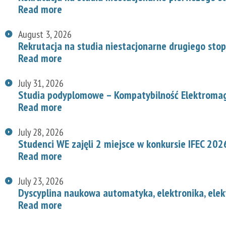
Read more
August 3, 2026
Rekrutacja na studia niestacjonarne drugiego stop
Read more
July 31, 2026
Studia podyplomowe – Kompatybilność Elektroma
Read more
July 28, 2026
Studenci WE zajęli 2 miejsce w konkursie IFEC 202
Read more
July 23, 2026
Dyscyplina naukowa automatyka, elektronika, elek
Read more