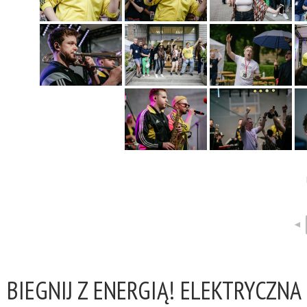
◄
BIEGNIJ Z ENERGIĄ! ELEKTRYCZNA