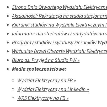
Strona Dnia Otwartego Wydziału Elektryczn
Aktualności: Rekrutacja na studia stacjonarne
Kierunki studiów na Wydziale Elektrycznym 
Informator dla studentów i kandydatów na s
Programy studiów i sylabusy kierunków Wyd
Wirtualne Drzwi Otwarte Wydziału Elektryc
Biuro ds. Przyjęć na Studia PW »
Media społecznościowe:
Wydział Elektryczny na FB »
Wydział Elektryczny na LinkedIn »
WRS Elektryczny na FB »