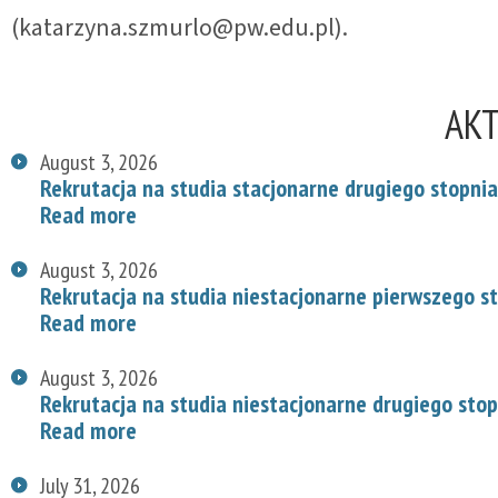
(katarzyna.szmurlo@pw.edu.pl).
AK
August 3, 2026
Rekrutacja na studia stacjonarne drugiego stopnia
Read more
August 3, 2026
Rekrutacja na studia niestacjonarne pierwszego s
Read more
August 3, 2026
Rekrutacja na studia niestacjonarne drugiego stop
Read more
July 31, 2026