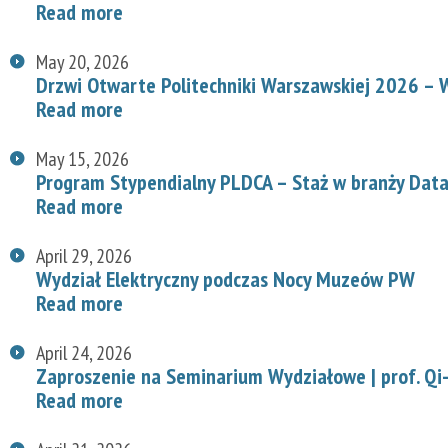
Read more
May 20, 2026
Drzwi Otwarte Politechniki Warszawskiej 2026 – W
Read more
May 15, 2026
Program Stypendialny PLDCA – Staż w branży Data
Read more
April 29, 2026
Wydział Elektryczny podczas Nocy Muzeów PW
Read more
April 24, 2026
Zaproszenie na Seminarium Wydziałowe | prof. Qi-
Read more