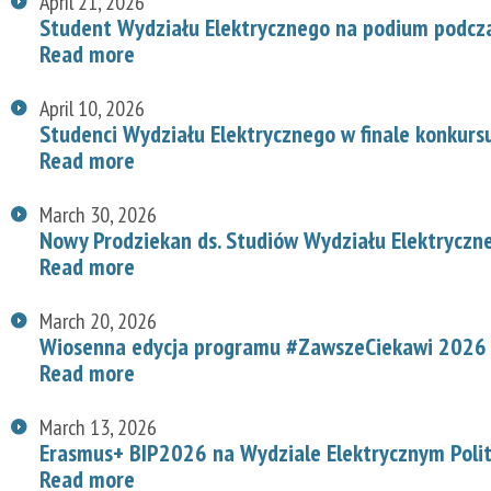
April 21, 2026
Student Wydziału Elektrycznego na podium podcz
Read more
April 10, 2026
Studenci Wydziału Elektrycznego w finale konkurs
Read more
March 30, 2026
Nowy Prodziekan ds. Studiów Wydziału Elektryczn
Read more
March 20, 2026
Wiosenna edycja programu #ZawszeCiekawi 2026 n
Read more
March 13, 2026
Erasmus+ BIP2026 na Wydziale Elektrycznym Polit
Read more