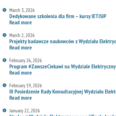
March 3, 2026
Dedykowane szkolenia dla firm – kursy IETiSIP
Read more
March 2, 2026
Projekty badawcze naukowców z Wydziału Elektry
Read more
February 26, 2026
Program #ZawszeCiekawi na Wydziale Elektryczn
Read more
February 19, 2026
III Posiedzenie Rady Konsultacyjnej Wydziału Elek
Read more
January 22, 2026