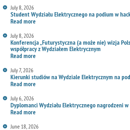
July 8, 2026
Student Wydziału Elektrycznego na podium w hac
Read more
July 8, 2026
Konferencja „Futurystyczna (a może nie) wizja Pol
współpracy z Wydziałem Elektrycznym
Read more
July 7, 2026
Kierunki studiów na Wydziale Elektrycznym na p
Read more
July 6, 2026
Dyplomanci Wydziału Elektrycznego nagrodzeni w 
Read more
June 18, 2026