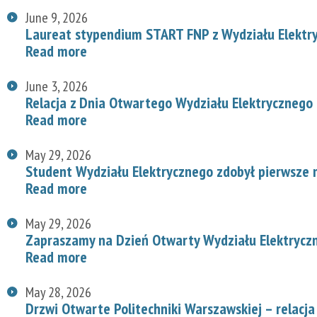
June 9, 2026
Laureat stypendium START FNP z Wydziału Elektr
Read more
June 3, 2026
Relacja z Dnia Otwartego Wydziału Elektrycznego
Read more
May 29, 2026
Student Wydziału Elektrycznego zdobył pierwsze
Read more
May 29, 2026
Zapraszamy na Dzień Otwarty Wydziału Elektryc
Read more
May 28, 2026
Drzwi Otwarte Politechniki Warszawskiej – relacja