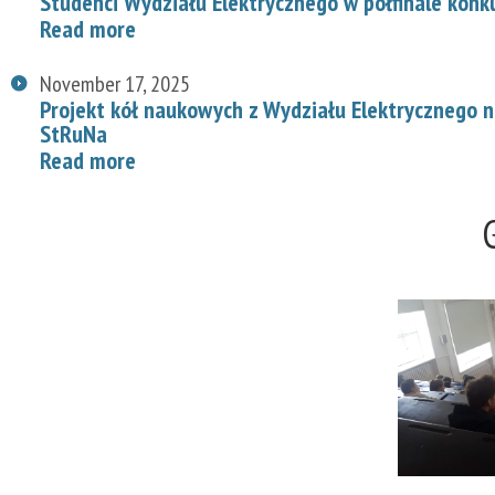
Studenci Wydziału Elektrycznego w półfinale konk
Read more
November 17, 2025
Projekt kół naukowych z Wydziału Elektrycznego
StRuNa
Read more