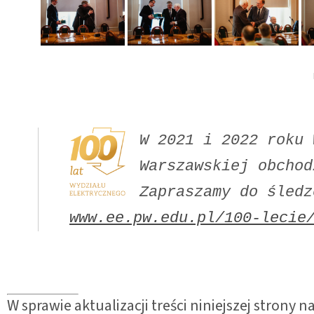
W 2021 i 2022 roku 
Warszawskiej obchod
www.ee.pw.edu.pl/100-lecie
W sprawie aktualizacji treści niniejszej strony