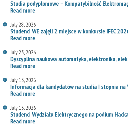
Studia podyplomowe – Kompatybilność Elektroma
Read more
July 28, 2026
Studenci WE zajęli 2 miejsce w konkursie IFEC 202
Read more
July 23, 2026
Dyscyplina naukowa automatyka, elektronika, elek
Read more
July 13, 2026
Informacja dla kandydatów na studia I stopnia na
Read more
July 13, 2026
Studenci Wydziału Elektrycznego na podium Hac
Read more