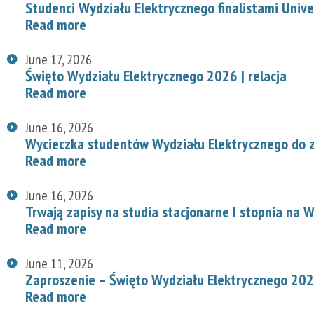
Studenci Wydziału Elektrycznego finalistami Univ
Read more
June 17, 2026
Święto Wydziału Elektrycznego 2026 | relacja
Read more
June 16, 2026
Wycieczka studentów Wydziału Elektrycznego do z
Read more
June 16, 2026
Trwają zapisy na studia stacjonarne I stopnia na
Read more
June 11, 2026
Zaproszenie – Święto Wydziału Elektrycznego 20
Read more