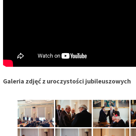
Galeria zdjęć z uroczystości jubileuszowych