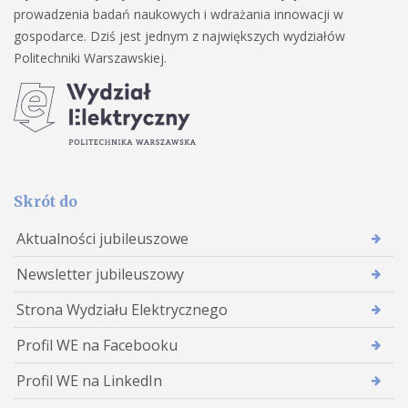
prowadzenia badań naukowych i wdrażania innowacji w
gospodarce. Dziś jest jednym z największych wydziałów
Politechniki Warszawskiej.
Skrót do
Aktualności jubileuszowe
Newsletter jubileuszowy
Strona Wydziału Elektrycznego
Profil WE na Facebooku
Profil WE na LinkedIn