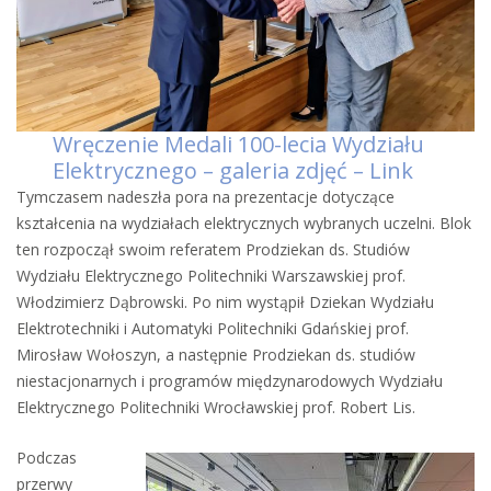
Wręczenie Medali 100-lecia Wydziału
Elektrycznego – galeria zdjęć – Link
Tymczasem nadeszła pora na prezentacje dotyczące
kształcenia na wydziałach elektrycznych wybranych uczelni. Blok
ten rozpoczął swoim referatem Prodziekan ds. Studiów
Wydziału Elektrycznego Politechniki Warszawskiej prof.
Włodzimierz Dąbrowski. Po nim wystąpił Dziekan Wydziału
Elektrotechniki i Automatyki Politechniki Gdańskiej prof.
Mirosław Wołoszyn, a następnie Prodziekan ds. studiów
niestacjonarnych i programów międzynarodowych Wydziału
Elektrycznego Politechniki Wrocławskiej prof. Robert Lis.
Podczas
przerwy