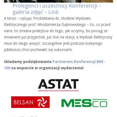
Prelegenci i uczestnicy Konferencji –
galeria zdjęć – Link
A teraz – cytując Prodziekana ds. Studiów Wydziału
Elektrycznego prof. Włodzimierza Dąbrowskiego – to, co przed
nami, to zmiana podejścia do tego, jak uczymy, bo pociąg ze
zmianami już przyjechał, już stoi na stacji, a Wydział Elektryczny
musi do niego wsiąść. Szczególnie jeśli podczas kolejnego
jubileuszu chce pochwalić się sukcesami.
Składamy podziękowania
Partnerom Konferencji BKE-
100
za wsparcie w organizacji wydarzenia!