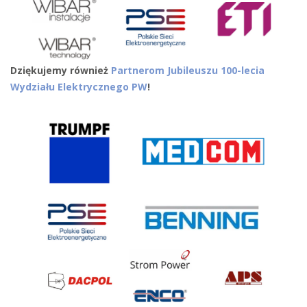
Dziękujemy również
Partnerom Jubileuszu 100-lecia
Wydziału Elektrycznego PW
!