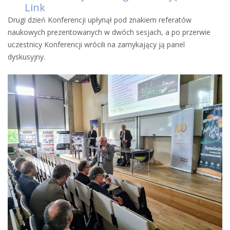
Link
Drugi dzień Konferencji upłynął pod znakiem referatów
naukowych prezentowanych w dwóch sesjach, a po przerwie
uczestnicy Konferencji wrócili na zamykający ją panel
dyskusyjny.