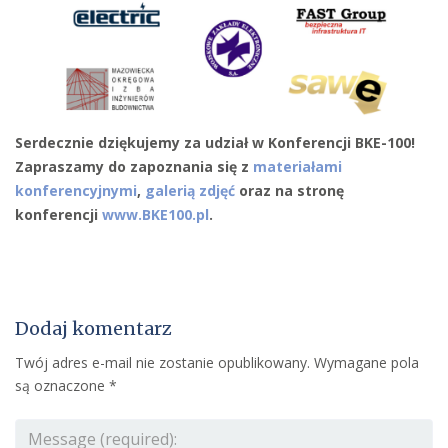
Serdecznie dziękujemy za udział w Konferencji BKE-100!
Zapraszamy do zapoznania się z
materiałami
konferencyjnymi
,
galerią zdjęć
oraz na stronę
konferencji
www.BKE100.pl
.
Dodaj komentarz
Twój adres e-mail nie zostanie opublikowany.
Wymagane pola
są oznaczone
*