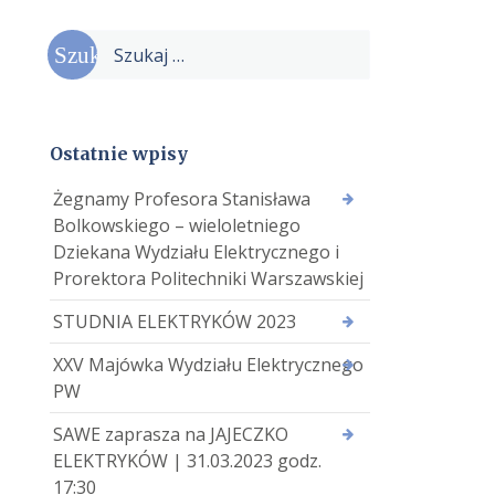
Szukaj:
Ostatnie wpisy
Żegnamy Profesora Stanisława
Bolkowskiego – wieloletniego
Dziekana Wydziału Elektrycznego i
Prorektora Politechniki Warszawskiej
STUDNIA ELEKTRYKÓW 2023
XXV Majówka Wydziału Elektrycznego
PW
SAWE zaprasza na JAJECZKO
ELEKTRYKÓW | 31.03.2023 godz.
17:30