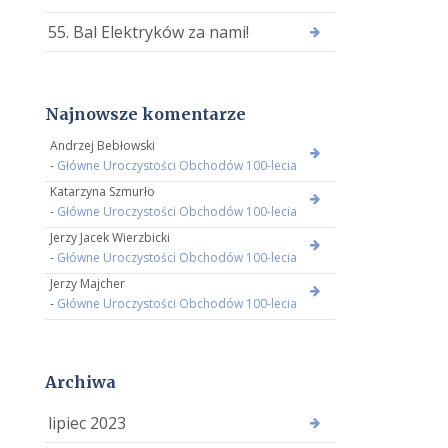
55. Bal Elektryków za nami!
Najnowsze komentarze
Andrzej Bebłowski
-
Główne Uroczystości Obchodów 100-lecia
Katarzyna Szmurło
-
Główne Uroczystości Obchodów 100-lecia
Jerzy Jacek Wierzbicki
-
Główne Uroczystości Obchodów 100-lecia
Jerzy Majcher
-
Główne Uroczystości Obchodów 100-lecia
Archiwa
lipiec 2023