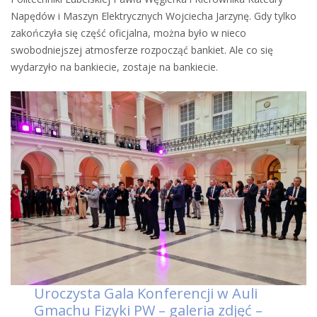
Napędów i Maszyn Elektrycznych Wojciecha Jarzynę. Gdy tylko
zakończyła się część oficjalna, można było w nieco
swobodniejszej atmosferze rozpocząć bankiet. Ale co się
wydarzyło na bankiecie, zostaje na bankiecie.
Uroczysta Gala Konferencji w Auli
Gmachu Fizyki PW – galeria zdjęć –