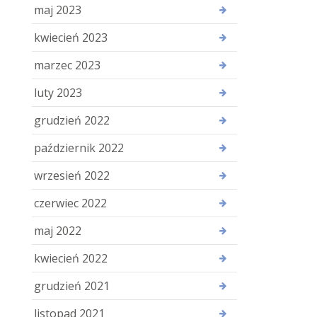
maj 2023
kwiecień 2023
marzec 2023
luty 2023
grudzień 2022
październik 2022
wrzesień 2022
czerwiec 2022
maj 2022
kwiecień 2022
grudzień 2021
listopad 2021