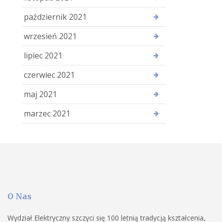
październik 2021
wrzesień 2021
lipiec 2021
czerwiec 2021
maj 2021
marzec 2021
O Nas
Wydział Elektryczny szczyci się 100 letnią tradycją kształcenia,