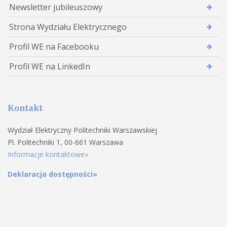
Newsletter jubileuszowy
Strona Wydziału Elektrycznego
Profil WE na Facebooku
Profil WE na LinkedIn
Kontakt
Wydział Elektryczny Politechniki Warszawskiej
Pl. Politechniki 1, 00-661 Warszawa
Informacje kontaktowe»
Deklaracja dostępności»