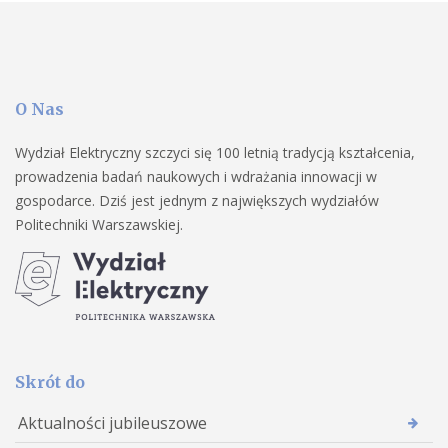
O Nas
Wydział Elektryczny szczyci się 100 letnią tradycją kształcenia,
prowadzenia badań naukowych i wdrażania innowacji w
gospodarce. Dziś jest jednym z największych wydziałów
Politechniki Warszawskiej.
Skrót do
Aktualności jubileuszowe