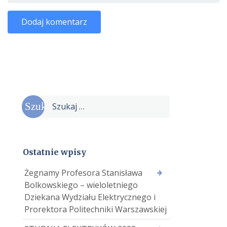
Szukaj:
Ostatnie wpisy
Żegnamy Profesora Stanisława
Bolkowskiego – wieloletniego
Dziekana Wydziału Elektrycznego i
Prorektora Politechniki Warszawskiej