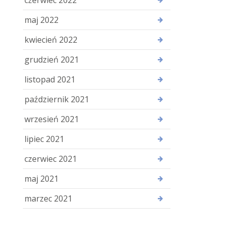
maj 2022
kwiecień 2022
grudzień 2021
listopad 2021
październik 2021
wrzesień 2021
lipiec 2021
czerwiec 2021
maj 2021
marzec 2021