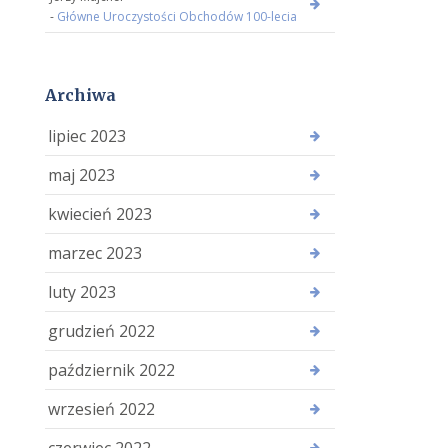
-
Główne Uroczystości Obchodów 100-lecia
Archiwa
lipiec 2023
maj 2023
kwiecień 2023
marzec 2023
luty 2023
grudzień 2022
październik 2022
wrzesień 2022
czerwiec 2022