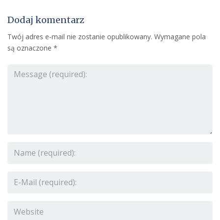
Dodaj komentarz
Twój adres e-mail nie zostanie opublikowany.
Wymagane pola
są oznaczone
*