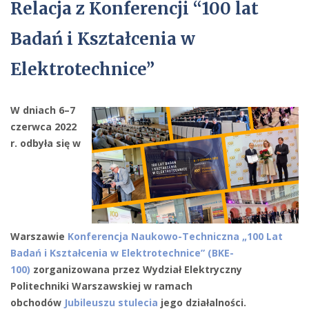
Relacja z Konferencji “100 lat
Badań i Kształcenia w
Elektrotechnice”
W dniach 6–7
czerwca 2022
r. odbyła się w
Warszawie
Konferencja Naukowo-Techniczna „100 Lat
Badań i Kształcenia w Elektrotechnice” (BKE-
100)
zorganizowana przez Wydział Elektryczny
Politechniki Warszawskiej w ramach
obchodów
Jubileuszu stulecia
jego działalności.