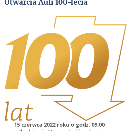
Otwarcia Auli 100-lecia
15 czerwca 2022 roku o godz. 09:00