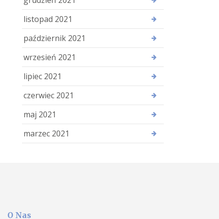
listopad 2021
październik 2021
wrzesień 2021
lipiec 2021
czerwiec 2021
maj 2021
marzec 2021
O Nas