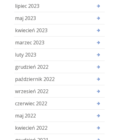
lipiec 2023
maj 2023
kwiecień 2023
marzec 2023
luty 2023
grudzień 2022
październik 2022
wrzesień 2022
czerwiec 2022
maj 2022
kwiecień 2022
grudzień 2021