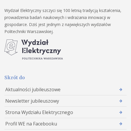
Wydział Elektryczny szczyci się 100 letnią tradycją kształcenia,
prowadzenia badań naukowych i wdrażania innowacji w
gospodarce. Dziś jest jednym z największych wydziałów
Politechniki Warszawskiej.
Skrót do
Aktualności jubileuszowe
Newsletter jubileuszowy
Strona Wydziału Elektrycznego
Profil WE na Facebooku