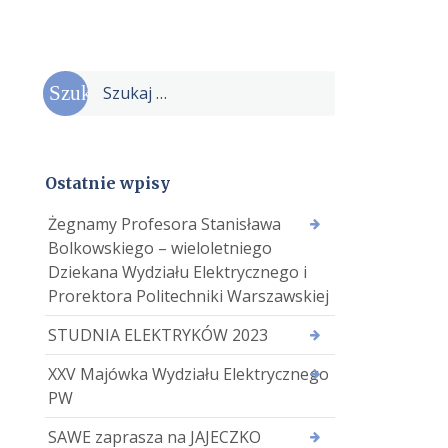
Szukaj:
Ostatnie wpisy
Żegnamy Profesora Stanisława
Bolkowskiego – wieloletniego
Dziekana Wydziału Elektrycznego i
Prorektora Politechniki Warszawskiej
STUDNIA ELEKTRYKÓW 2023
XXV Majówka Wydziału Elektrycznego
PW
SAWE zaprasza na JAJECZKO