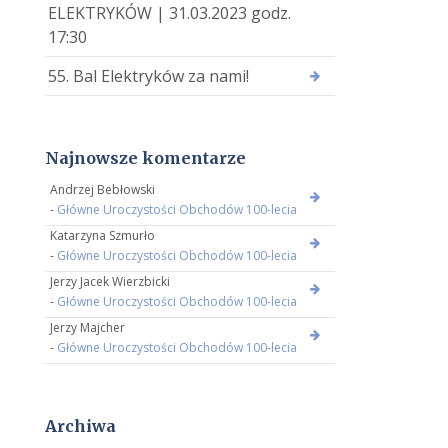
ELEKTRYKÓW | 31.03.2023 godz.
17:30
55. Bal Elektryków za nami!
Najnowsze komentarze
Andrzej Bebłowski
-
Główne Uroczystości Obchodów 100-lecia
Katarzyna Szmurło
-
Główne Uroczystości Obchodów 100-lecia
Jerzy Jacek Wierzbicki
-
Główne Uroczystości Obchodów 100-lecia
Jerzy Majcher
-
Główne Uroczystości Obchodów 100-lecia
Archiwa