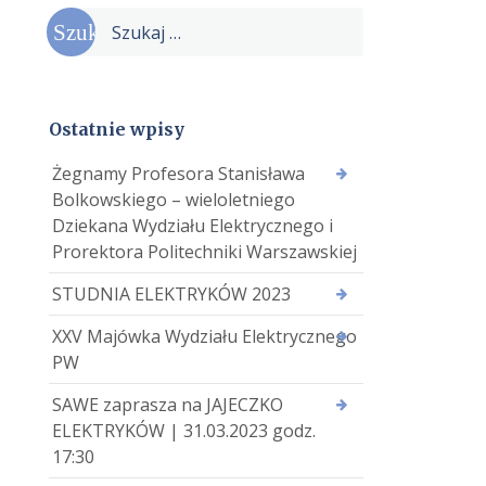
Szukaj:
Ostatnie wpisy
Żegnamy Profesora Stanisława
Bolkowskiego – wieloletniego
Dziekana Wydziału Elektrycznego i
Prorektora Politechniki Warszawskiej
STUDNIA ELEKTRYKÓW 2023
XXV Majówka Wydziału Elektrycznego
PW
SAWE zaprasza na JAJECZKO
ELEKTRYKÓW | 31.03.2023 godz.
17:30