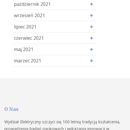
październik 2021
wrzesień 2021
lipiec 2021
czerwiec 2021
maj 2021
marzec 2021
O Nas
Wydział Elektryczny szczyci się 100 letnią tradycją kształcenia,
prowadzenia badań naukowych i wdrażania innowacji w