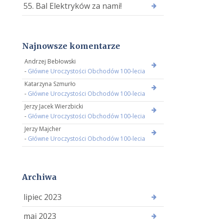
55. Bal Elektryków za nami!
Najnowsze komentarze
Andrzej Bebłowski
-
Główne Uroczystości Obchodów 100-lecia
Katarzyna Szmurło
-
Główne Uroczystości Obchodów 100-lecia
Jerzy Jacek Wierzbicki
-
Główne Uroczystości Obchodów 100-lecia
Jerzy Majcher
-
Główne Uroczystości Obchodów 100-lecia
Archiwa
lipiec 2023
maj 2023