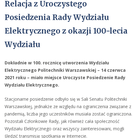
Relacja z Uroczystego
Posiedzenia Rady Wydziału
Elektrycznego z okazji 100-lecia
Wydziału
Dokładnie w 100. rocznicę utworzenia Wydziału
Elektrycznego Politechniki Warszawskiej – 14 czerwca
2021 roku – miało miejsce Uroczyste Posiedzenie Rady
Wydziału Elektrycznego.
Stacjonarne posiedzenie odbyło się w Sali Senatu Politechniki
Warszawskiej, jednakże ze względu na ograniczenia związane z
pandemią, liczba jego uczestników musiała zostać ograniczona.
Pozostali Członkowie Rady, jak również cała społeczność
Wydziału Elektrycznego oraz wszyscy zainteresowani, mogli
śledzić transmisję spotkania w Internecie.