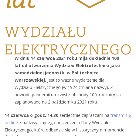
W dniu 14 czerwca 2021 roku mija dokładnie 100
lat od utworzenia Wydziału Elektrotechniki jako
samodzielnej jednostki w Politechnice
Warszawskiej.
Jest to ważne wydarzenie dla
Wydziału Elektrycznego (w 1924 zmiana nazwy). Z
powodu pandemii uroczyste obchody 100. rocznicy są
zaplanowane na 2 października 2021 roku.
14 czerwca o godz. 14:30
serdecznie zapraszam na
transmisję
on-line
z nadzwyczajnego posiedzenia Rady Wydziału
Elektrycznego, które odbędzie się w historycznym momencie,