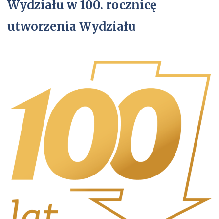
Wydziału w 100. rocznicę
utworzenia Wydziału