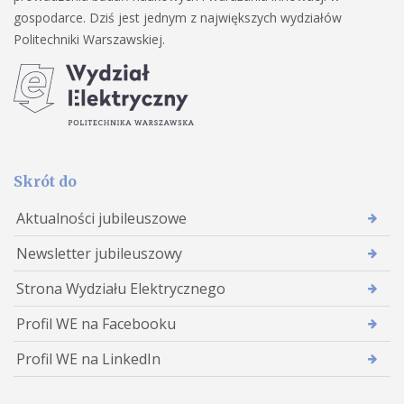
gospodarce. Dziś jest jednym z największych wydziałów
Politechniki Warszawskiej.
Skrót do
Aktualności jubileuszowe
Newsletter jubileuszowy
Strona Wydziału Elektrycznego
Profil WE na Facebooku
Profil WE na LinkedIn