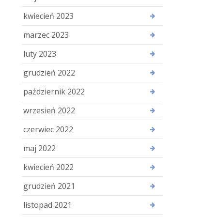
kwiecień 2023
marzec 2023
luty 2023
grudzień 2022
październik 2022
wrzesień 2022
czerwiec 2022
maj 2022
kwiecień 2022
grudzień 2021
listopad 2021