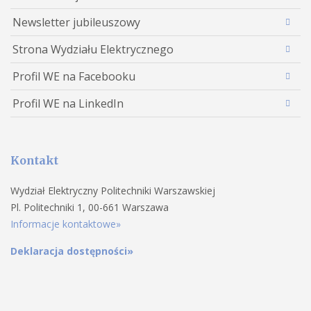
Newsletter jubileuszowy
Strona Wydziału Elektrycznego
Profil WE na Facebooku
Profil WE na LinkedIn
Kontakt
Wydział Elektryczny Politechniki Warszawskiej
Pl. Politechniki 1, 00-661 Warszawa
Informacje kontaktowe»
Deklaracja dostępności»