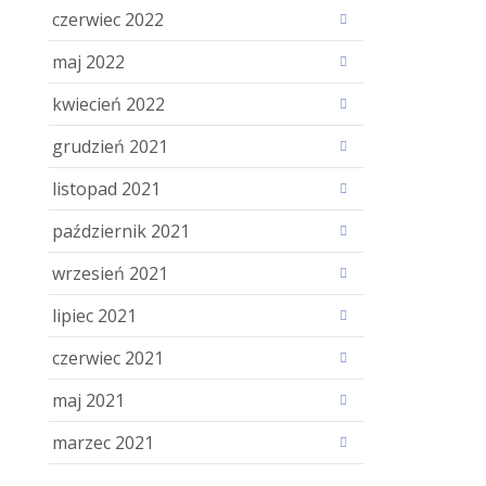
czerwiec 2022
maj 2022
kwiecień 2022
grudzień 2021
listopad 2021
październik 2021
wrzesień 2021
lipiec 2021
czerwiec 2021
maj 2021
marzec 2021