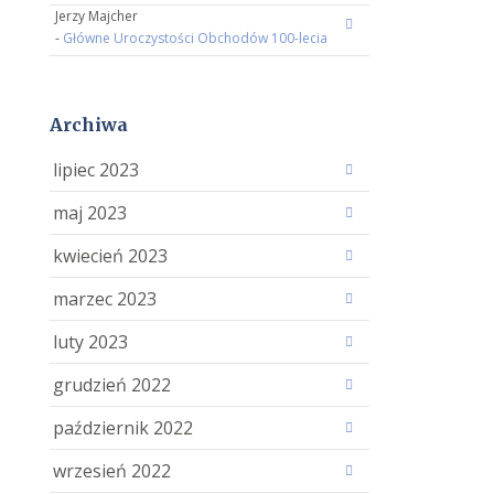
Jerzy Majcher
-
Główne Uroczystości Obchodów 100-lecia
Archiwa
lipiec 2023
maj 2023
kwiecień 2023
marzec 2023
luty 2023
grudzień 2022
październik 2022
wrzesień 2022