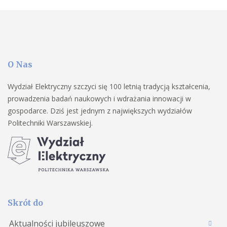
O Nas
Wydział Elektryczny szczyci się 100 letnią tradycją kształcenia,
prowadzenia badań naukowych i wdrażania innowacji w
gospodarce. Dziś jest jednym z największych wydziałów
Politechniki Warszawskiej.
Skrót do
Aktualności jubileuszowe