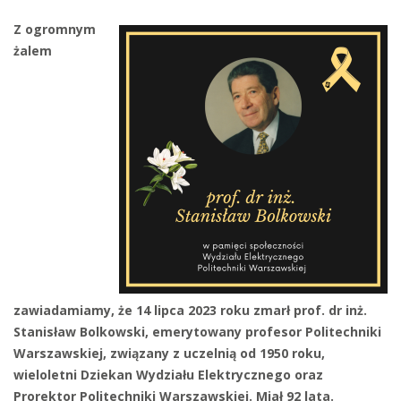
Z ogromnym
żalem
zawiadamiamy, że 14 lipca 2023 roku zmarł prof. dr inż.
Stanisław Bolkowski, emerytowany profesor Politechniki
Warszawskiej, związany z uczelnią od 1950 roku,
wieloletni Dziekan Wydziału Elektrycznego oraz
Prorektor Politechniki Warszawskiej. Miał 92 lata.