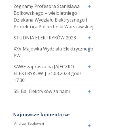
Żegnamy Profesora Stanisława
Bolkowskiego – wieloletniego
Dziekana Wydziału Elektrycznego i
Prorektora Politechniki Warszawskiej
STUDNIA ELEKTRYKÓW 2023
XXV Majówka Wydziału Elektrycznego
PW
SAWE zaprasza na JAJECZKO
ELEKTRYKÓW | 31.03.2023 godz.
17:30
55. Bal Elektryków za nami!
Najnowsze komentarze
Andrzej Bebłowski