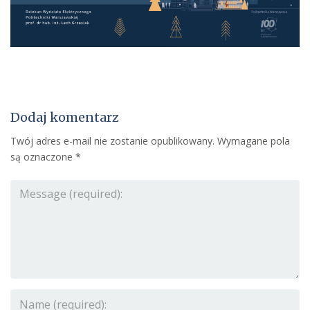
Dodaj komentarz
Twój adres e-mail nie zostanie opublikowany.
Wymagane pola
są oznaczone
*