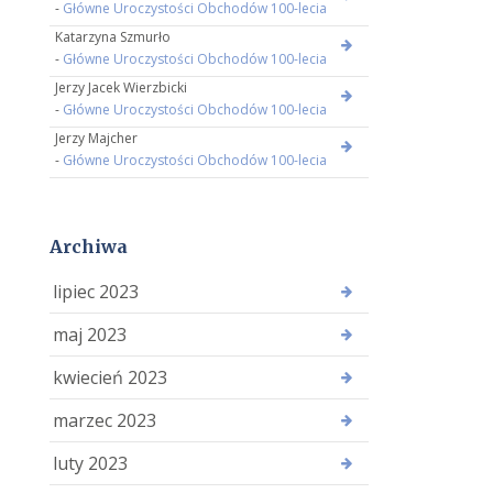
-
Główne Uroczystości Obchodów 100-lecia
Katarzyna Szmurło
-
Główne Uroczystości Obchodów 100-lecia
Jerzy Jacek Wierzbicki
-
Główne Uroczystości Obchodów 100-lecia
Jerzy Majcher
-
Główne Uroczystości Obchodów 100-lecia
Archiwa
lipiec 2023
maj 2023
kwiecień 2023
marzec 2023
luty 2023