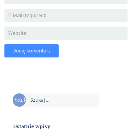
Szukaj:
Ostatnie wpisy