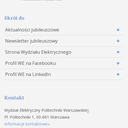
Skrót do
Aktualności jubileuszowe
Newsletter jubileuszowy
Strona Wydziału Elektrycznego
Profil WE na Facebooku
Profil WE na LinkedIn
Kontakt
Wydział Elektryczny Politechniki Warszawskiej
Pl. Politechniki 1, 00-661 Warszawa
Informacje kontaktowe»