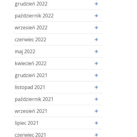
grudzień 2022
październik 2022
wrzesień 2022
czerwiec 2022
maj 2022
kwiecień 2022
grudzień 2021
listopad 2021
październik 2021
wrzesień 2021
lipiec 2021
czerwiec 2021