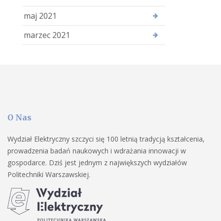
maj 2021
marzec 2021
O Nas
Wydział Elektryczny szczyci się 100 letnią tradycją kształcenia,
prowadzenia badań naukowych i wdrażania innowacji w
gospodarce. Dziś jest jednym z największych wydziałów
Politechniki Warszawskiej.