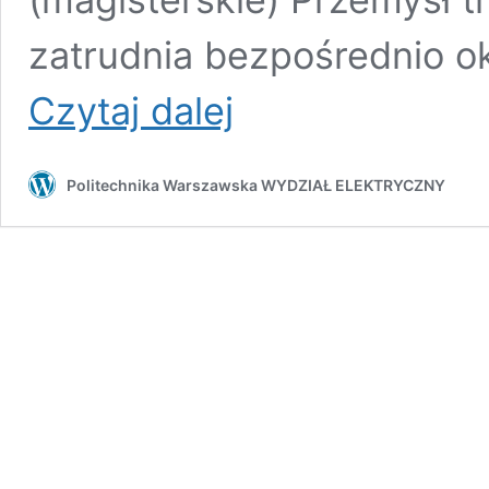
zatrudnia bezpośrednio o
Elektromobilność
Czytaj dalej
Politechnika Warszawska WYDZIAŁ ELEKTRYCZNY