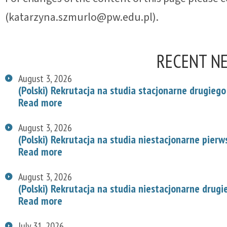
(katarzyna.szmurlo@pw.edu.pl).
RECENT N
August 3, 2026
(Polski) Rekrutacja na studia stacjonarne drugiego
Read more
August 3, 2026
(Polski) Rekrutacja na studia niestacjonarne pier
Read more
August 3, 2026
(Polski) Rekrutacja na studia niestacjonarne drug
Read more
July 31, 2026