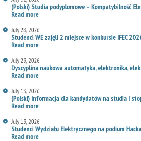
(Polski) Studia podyplomowe – Kompatybilność E
Read more
July 28, 2026
Studenci WE zajęli 2 miejsce w konkursie IFEC 202
Read more
July 23, 2026
Dyscyplina naukowa automatyka, elektronika, elek
Read more
July 13, 2026
(Polski) Informacja dla kandydatów na studia I st
Read more
July 13, 2026
Studenci Wydziału Elektrycznego na podium Hac
Read more