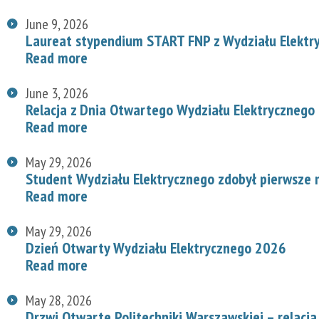
June 9, 2026
Laureat stypendium START FNP z Wydziału Elektr
Read more
June 3, 2026
Relacja z Dnia Otwartego Wydziału Elektrycznego
Read more
May 29, 2026
Student Wydziału Elektrycznego zdobył pierwsze
Read more
May 29, 2026
Dzień Otwarty Wydziału Elektrycznego 2026
Read more
May 28, 2026
Drzwi Otwarte Politechniki Warszawskiej – relacja