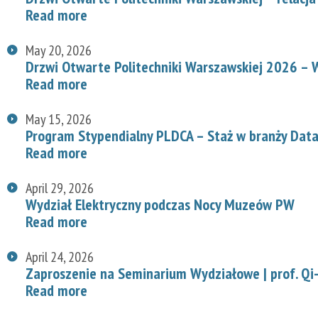
Read more
May 20, 2026
Drzwi Otwarte Politechniki Warszawskiej 2026 – W
Read more
May 15, 2026
Program Stypendialny PLDCA – Staż w branży Data
Read more
April 29, 2026
Wydział Elektryczny podczas Nocy Muzeów PW
Read more
April 24, 2026
Zaproszenie na Seminarium Wydziałowe | prof. Qi-
Read more