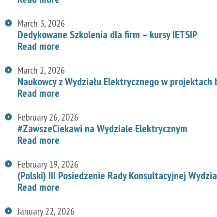
March 3, 2026
Dedykowane Szkolenia dla firm – kursy IETSIP
Read more
March 2, 2026
Naukowcy z Wydziału Elektrycznego w projektach
Read more
February 26, 2026
#ZawszeCiekawi na Wydziale Elektrycznym
Read more
February 19, 2026
(Polski) III Posiedzenie Rady Konsultacyjnej Wydzi
Read more
January 22, 2026