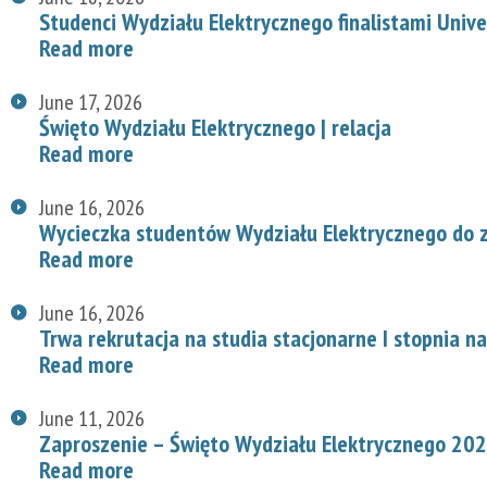
Studenci Wydziału Elektrycznego finalistami Univ
Read more
June 17, 2026
Święto Wydziału Elektrycznego | relacja
Read more
June 16, 2026
Wycieczka studentów Wydziału Elektrycznego do z
Read more
June 16, 2026
Trwa rekrutacja na studia stacjonarne I stopnia n
Read more
June 11, 2026
Zaproszenie – Święto Wydziału Elektrycznego 20
Read more