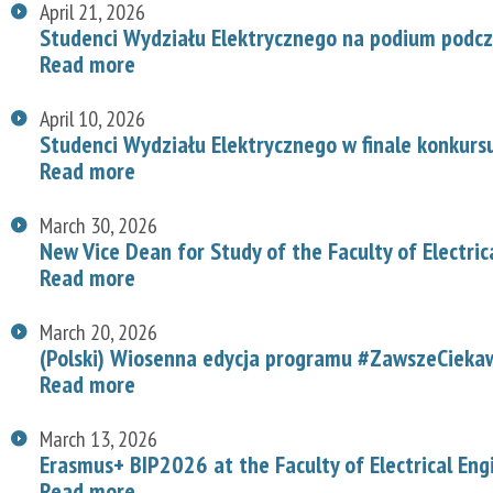
April 21, 2026
Studenci Wydziału Elektrycznego na podium podcz
Read more
April 10, 2026
Studenci Wydziału Elektrycznego w finale konkurs
Read more
March 30, 2026
New Vice Dean for Study of the Faculty of Electric
Read more
March 20, 2026
(Polski) Wiosenna edycja programu #ZawszeCiekaw
Read more
March 13, 2026
Erasmus+ BIP2026 at the Faculty of Electrical Eng
Read more