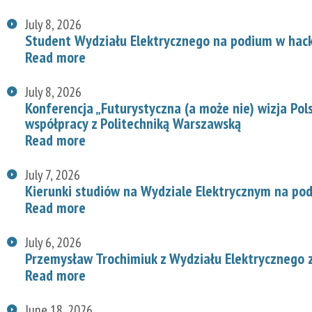
July 8, 2026
Student Wydziału Elektrycznego na podium w hac
Read more
July 8, 2026
Konferencja „Futurystyczna (a może nie) wizja Pol
współpracy z Politechniką Warszawską
Read more
July 7, 2026
Kierunki studiów na Wydziale Elektrycznym na p
Read more
July 6, 2026
Przemysław Trochimiuk z Wydziału Elektrycznego 
Read more
June 18, 2026